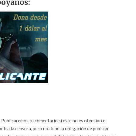
óyanos:
n? Publicaremos tu comentario si éste no es ofensivo o
ontra la censura, pero no tiene la obligación de publicar