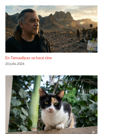
En Tamaulipas se hace cine
20 julio, 2026