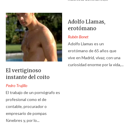
Adolfo Llamas,
erotómano
Rubén Bonet
Adolfo Llamas es un
erotómano de 65 años que
vive en Madrid, vivaz, con una
curiosidad enorme por la vida,...
El vertiginoso
instante del coito
Pedro Trujillo
El trabajo de un pornógrafo es
profesional como el de
contable, procurador o
empresario de pompas
fúnebres y, por lo...