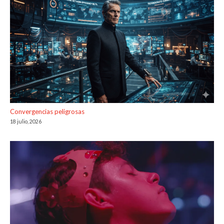
Convergencias peligrosas
18 julio, 2026