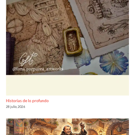
Historias de lo profundo
28 julio, 2026