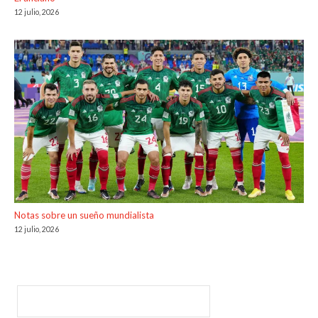
12 julio, 2026
Notas sobre un sueño mundialista
12 julio, 2026