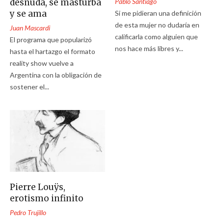
desnuda, se masturba
Pablo Santiago
y se ama
Si me pidieran una definición
de esta mujer no dudaría en
Juan Mascardi
calificarla como alguien que
El programa que popularizó
nos hace más libres y...
hasta el hartazgo el formato
reality show vuelve a
Argentina con la obligación de
sostener el...
Pierre Louÿs,
erotismo infinito
Pedro Trujillo