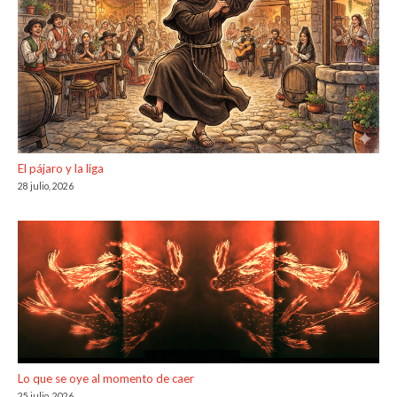
El pájaro y la liga
28 julio, 2026
Lo que se oye al momento de caer
25 julio, 2026