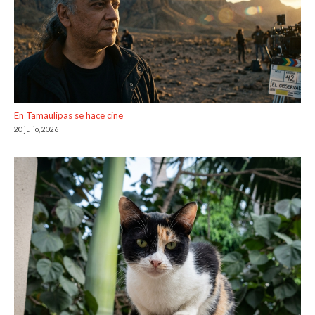
En Tamaulipas se hace cine
20 julio, 2026