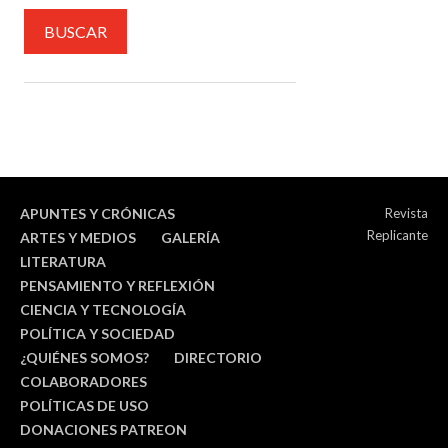
APUNTES Y CRÓNICAS
Revista
Replicante
ARTES Y MEDIOS
GALERÍA
LITERATURA
PENSAMIENTO Y REFLEXIÓN
CIENCIA Y TECNOLOGÍA
POLÍTICA Y SOCIEDAD
¿QUIÉNES SOMOS?
DIRECTORIO
COLABORADORES
POLÍTICAS DE USO
DONACIONES PATREON