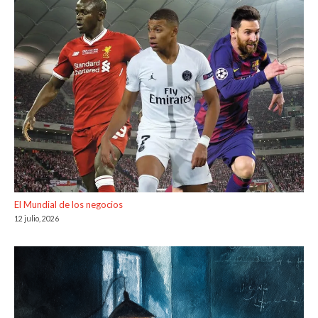
El Mundial de los negocios
12 julio, 2026