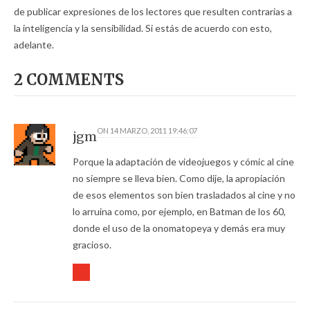
de publicar expresiones de los lectores que resulten contrarias a
la inteligencia y la sensibilidad. Si estás de acuerdo con esto,
adelante.
2 COMMENTS
ON
14 MARZO, 2011 19:46:07
jgm
Porque la adaptación de videojuegos y cómic al cine
no siempre se lleva bien. Como dije, la apropiación
de esos elementos son bien trasladados al cine y no
lo arruina como, por ejemplo, en Batman de los 60,
donde el uso de la onomatopeya y demás era muy
gracioso.