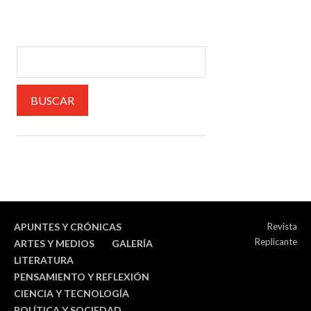
APUNTES Y CRÓNICAS
Revista
Replicante
ARTES Y MEDIOS
GALERÍA
LITERATURA
PENSAMIENTO Y REFLEXIÓN
CIENCIA Y TECNOLOGÍA
POLÍTICA Y SOCIEDAD