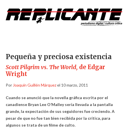
Pequeña y preciosa existencia
Scott Pilgrim vs. The World,
de Edgar
Wright
Por
Joaquín Guillén Márquez
el 10 marzo, 2011
Cuando se anunció que la novella gráfica escrita por el
canadiense Bryan Lee O’Malley sería llevada a la pantalla
grande, la expectación de sus seguidores fue creciendo. A
pesar de que no fue tan bien recibida por la crítica, para
algunos se trata de un filme de culto.