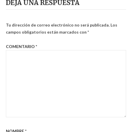
DEJA UNA RESPUESTA
Tu dirección de correo electrónico no será publicada.
Los
campos obligatorios están marcados con
*
COMENTARIO
*
NOMBRE
*