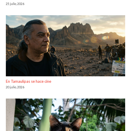
25 julio, 2026
En Tamaulipas se hace cine
20 julio, 2026