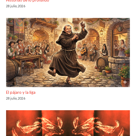
28 julio, 2026
El pájaro y la liga
28 julio, 2026