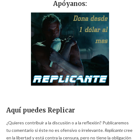
Apóyanos:
Aquí puedes Replicar
¿Quieres contribuir a la discusión o a la reflexión? Publicaremos
tu comentario si éste no es ofensivo o irrelevante.
Replicante
cree
en la libertad y está contra la censura, pero no tiene la obligación