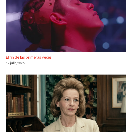
El fin de las primeras veces
17 julio, 2026