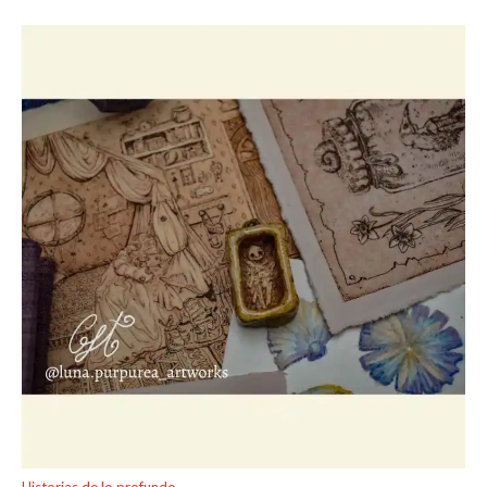
Historias de lo profundo