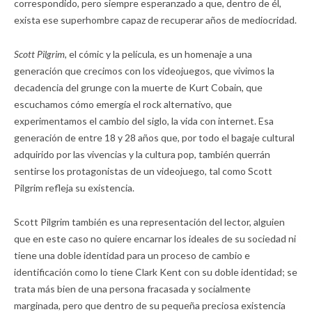
correspondido, pero siempre esperanzado a que, dentro de él,
exista ese superhombre capaz de recuperar años de mediocridad.
Scott Pilgrim,
el cómic y la película, es un homenaje a una
generación que crecimos con los videojuegos, que vivimos la
decadencia del grunge con la muerte de Kurt Cobain, que
escuchamos cómo emergía el rock alternativo, que
experimentamos el cambio del siglo, la vida con internet. Esa
generación de entre 18 y 28 años que, por todo el bagaje cultural
adquirido por las vivencias y la cultura pop, también querrán
sentirse los protagonistas de un videojuego, tal como Scott
Pilgrim refleja su existencia.
Scott Pilgrim también es una representación del lector, alguien
que en este caso no quiere encarnar los ideales de su sociedad ni
tiene una doble identidad para un proceso de cambio e
identificación como lo tiene Clark Kent con su doble identidad; se
trata más bien de una persona fracasada y socialmente
marginada, pero que dentro de su pequeña preciosa existencia