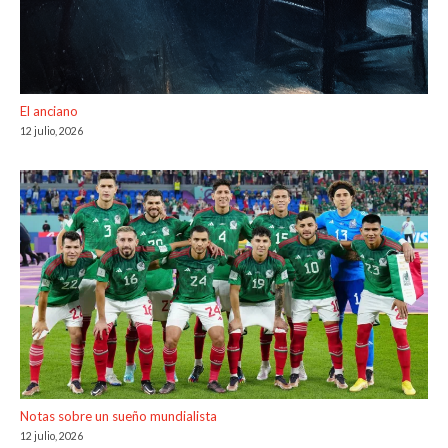
El anciano
12 julio, 2026
Notas sobre un sueño mundialista
12 julio, 2026