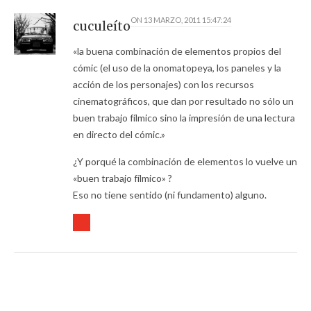
ON
13 MARZO, 2011 15:47:24
cuculeíto
«la buena combinación de elementos propios del
cómic (el uso de la onomatopeya, los paneles y la
acción de los personajes) con los recursos
cinematográficos, que dan por resultado no sólo un
buen trabajo fílmico sino la impresión de una lectura
en directo del cómic.»
¿Y porqué la combinación de elementos lo vuelve un
«buen trabajo fílmico» ?
Eso no tiene sentido (ni fundamento) alguno.