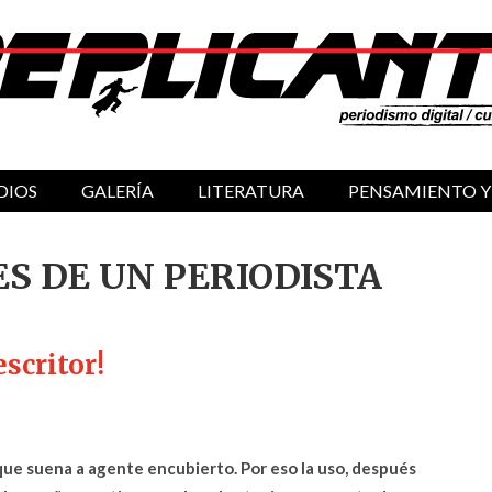
DIOS
GALERÍA
LITERATURA
PENSAMIENTO Y
ES DE UN PERIODISTA
scritor!
que suena a agente encubierto. Por eso la uso, después