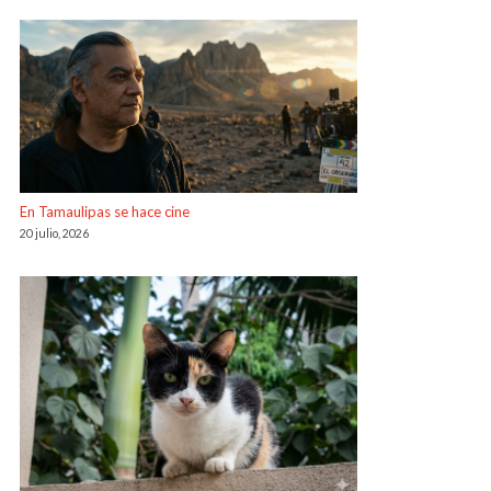
En Tamaulipas se hace cine
20 julio, 2026