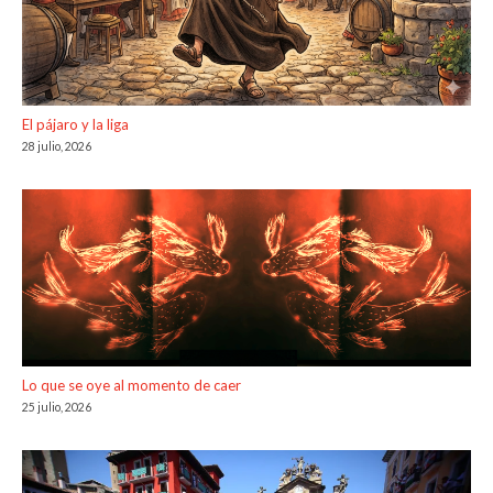
El pájaro y la liga
28 julio, 2026
Lo que se oye al momento de caer
25 julio, 2026