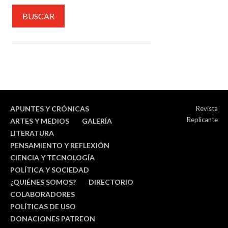
APUNTES Y CRÓNICAS
Revista
Replicante
ARTES Y MEDIOS
GALERÍA
LITERATURA
PENSAMIENTO Y REFLEXIÓN
CIENCIA Y TECNOLOGÍA
POLÍTICA Y SOCIEDAD
¿QUIÉNES SOMOS?
DIRECTORIO
COLABORADORES
POLÍTICAS DE USO
DONACIONES PATREON