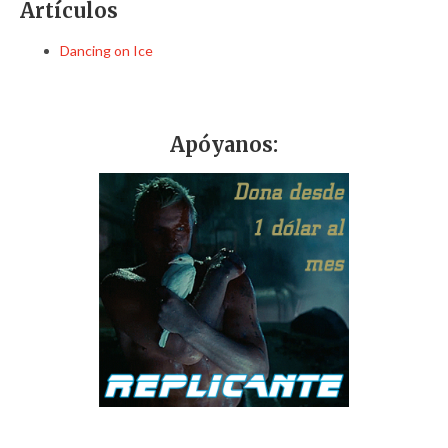
Artículos
Dancing on Ice
Apóyanos: