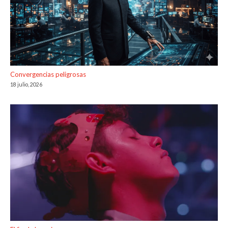
Convergencias peligrosas
18 julio, 2026