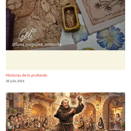
Historias de lo profundo
28 julio, 2026