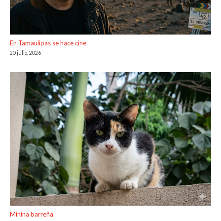
En Tamaulipas se hace cine
20 julio, 2026
Minina barreña