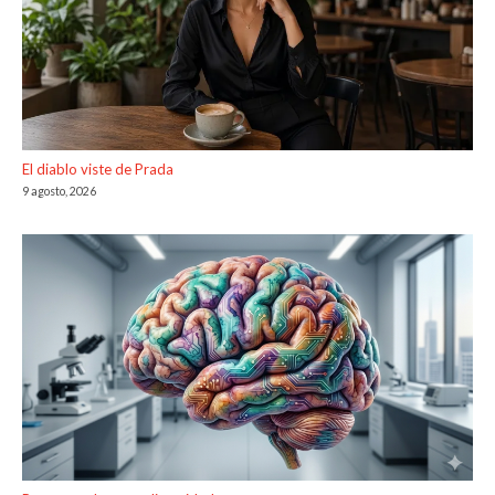
El diablo viste de Prada
9 agosto, 2026