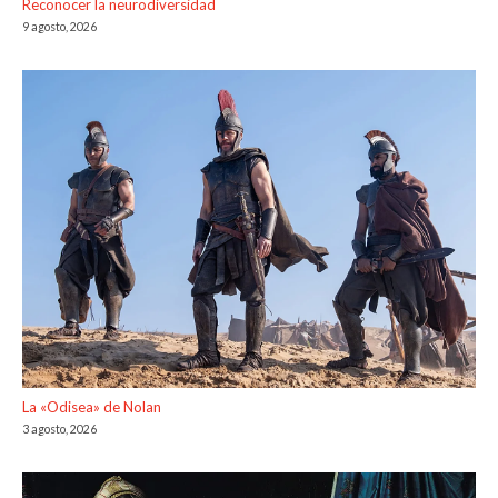
Reconocer la neurodiversidad
9 agosto, 2026
La «Odisea» de Nolan
3 agosto, 2026