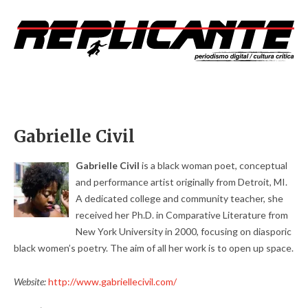
Gabrielle Civil
Gabrielle Civil
is a black woman poet, conceptual
and performance artist originally from Detroit, MI.
A dedicated college and community teacher, she
received her Ph.D. in Comparative Literature from
New York University in 2000, focusing on diasporic
black women’s poetry. The aim of all her work is to open up space.
Website:
http://www.gabriellecivil.com/