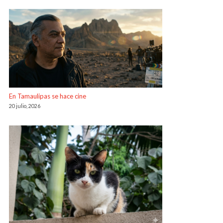
En Tamaulipas se hace cine
20 julio, 2026