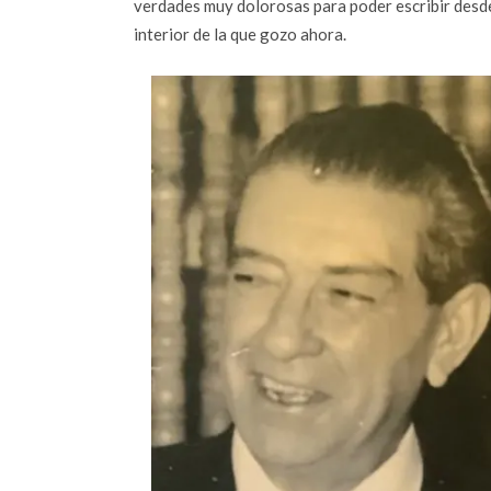
verdades muy dolorosas para poder escribir desde 
interior de la que gozo ahora.