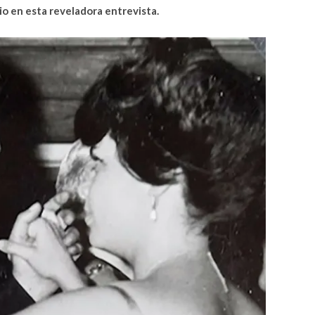
cio en esta reveladora entrevista.