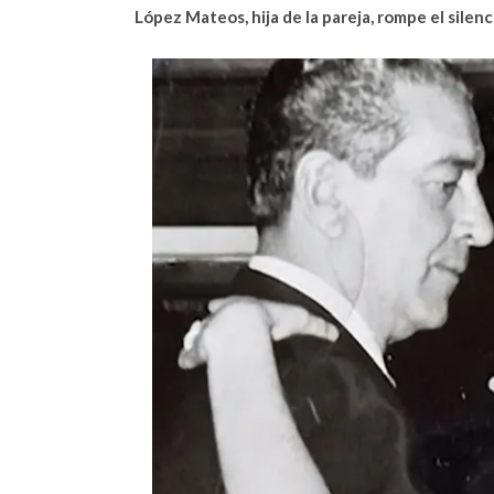
López Mateos, hija de la pareja, rompe el silen