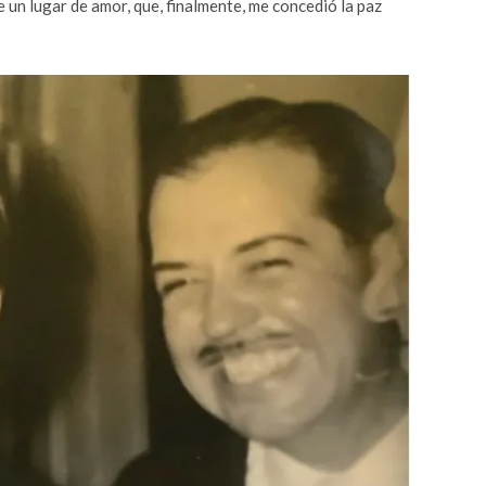
un lugar de amor, que, finalmente, me concedió la paz