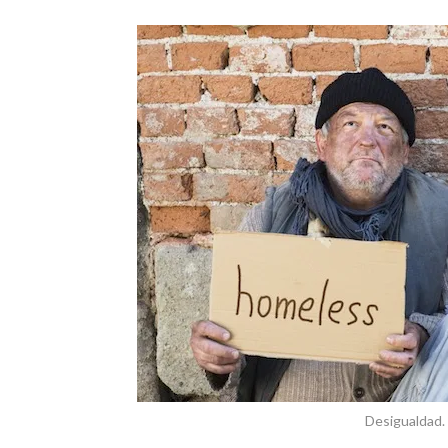
Desigualdad.