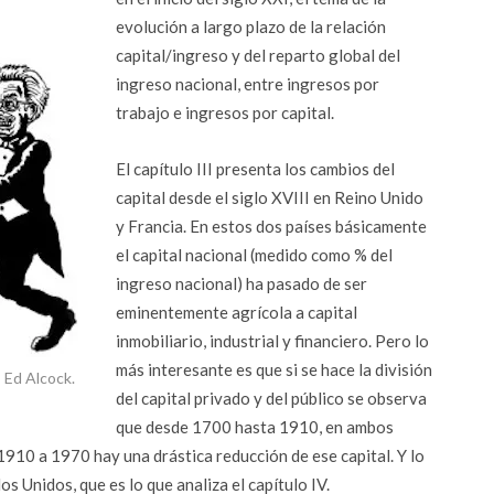
evolución a largo plazo de la relación
capital/ingreso y del reparto global del
ingreso nacional, entre ingresos por
trabajo e ingresos por capital.
El capítulo III presenta los cambios del
capital desde el siglo XVIII en Reino Unido
y Francia. En estos dos países básicamente
el capital nacional (medido como % del
ingreso nacional) ha pasado de ser
eminentemente agrícola a capital
inmobiliario, industrial y financiero. Pero lo
más interesante es que si se hace la división
 Ed Alcock.
del capital privado y del público se observa
que desde 1700 hasta 1910, en ambos
 1910 a 1970 hay una drástica reducción de ese capital. Y lo
 Unidos, que es lo que analiza el capítulo IV.