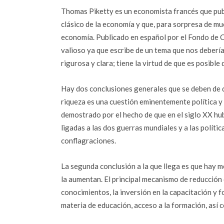
Thomas Piketty es un economista francés que pub
clásico de la economía y que, para sorpresa de mu
economía. Publicado en español por el Fondo de 
valioso ya que escribe de un tema que nos deberí
rigurosa y clara; tiene la virtud de que es posible 
Hay dos conclusiones generales que se deben de des
riqueza es una cuestión eminentemente política y 
demostrado por el hecho de que en el siglo XX hu
ligadas a las dos guerras mundiales y a las polít
conflagraciones.
La segunda conclusión a la que llega es que hay 
la aumentan. El principal mecanismo de reducción 
conocimientos, la inversión en la capacitación y 
materia de educación, acceso a la formación, así 