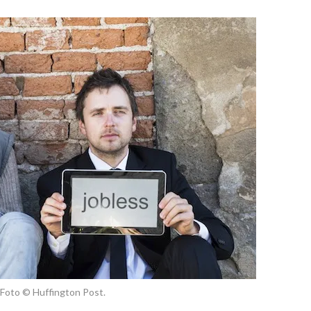
 Foto © Huffington Post.