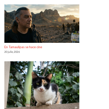
En Tamaulipas se hace cine
20 julio, 2026