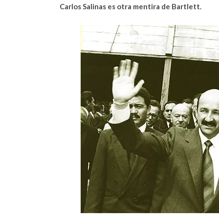
Carlos Salinas es otra mentira de Bartlett.