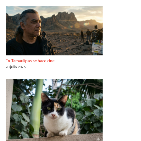
En Tamaulipas se hace cine
20 julio, 2026