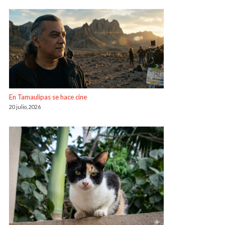
En Tamaulipas se hace cine
20 julio, 2026