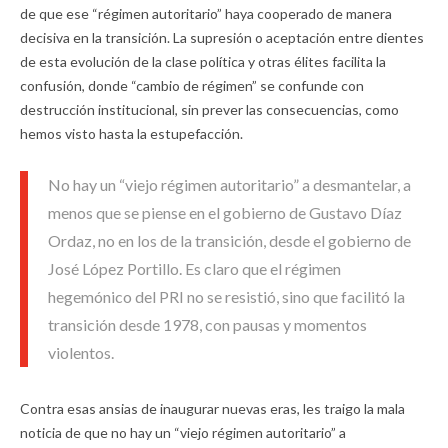
de que ese “régimen autoritario” haya cooperado de manera
decisiva en la transición. La supresión o aceptación entre dientes
de esta evolución de la clase política y otras élites facilita la
confusión, donde “cambio de régimen” se confunde con
destrucción institucional, sin prever las consecuencias, como
hemos visto hasta la estupefacción.
No hay un “viejo régimen autoritario” a desmantelar, a
menos que se piense en el gobierno de Gustavo Díaz
Ordaz, no en los de la transición, desde el gobierno de
José López Portillo. Es claro que el régimen
hegemónico del PRI no se resistió, sino que facilitó la
transición desde 1978, con pausas y momentos
violentos.
Contra esas ansias de inaugurar nuevas eras, les traigo la mala
noticia de que no hay un “viejo régimen autoritario” a