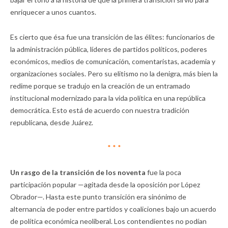
enriquecer a unos cuantos.
Es cierto que ésa fue una transición de las élites: funcionarios de
la administración pública, líderes de partidos políticos, poderes
económicos, medios de comunicación, comentaristas, academia y
organizaciones sociales. Pero su elitismo no la denigra, más bien la
redime porque se tradujo en la creación de un entramado
institucional modernizado para la vida política en una república
democrática. Esto está de acuerdo con nuestra tradición
republicana, desde Juárez.
* * *
Un rasgo de la transición de los noventa
fue la poca
participación popular —agitada desde la oposición por López
Obrador—. Hasta este punto transición era sinónimo de
alternancia de poder entre partidos y coaliciones bajo un acuerdo
de política económica neoliberal. Los contendientes no podían