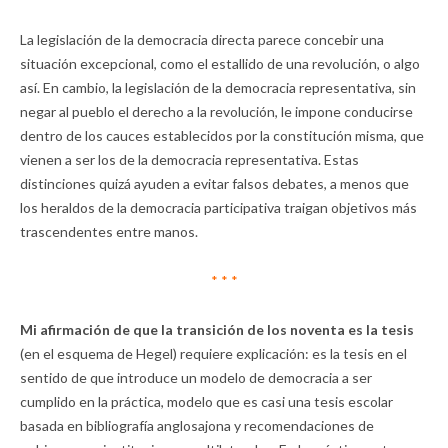
La legislación de la democracia directa parece concebir una
situación excepcional, como el estallido de una revolución, o algo
así. En cambio, la legislación de la democracia representativa, sin
negar al pueblo el derecho a la revolución, le impone conducirse
dentro de los cauces establecidos por la constitución misma, que
vienen a ser los de la democracia representativa. Estas
distinciones quizá ayuden a evitar falsos debates, a menos que
los heraldos de la democracia participativa traigan objetivos más
trascendentes entre manos.
* * *
Mi afirmación de que la transición de los noventa es la tesis
(en el esquema de Hegel) requiere explicación: es la tesis en el
sentido de que introduce un modelo de democracia a ser
cumplido en la práctica, modelo que es casi una tesis escolar
basada en bibliografía anglosajona y recomendaciones de