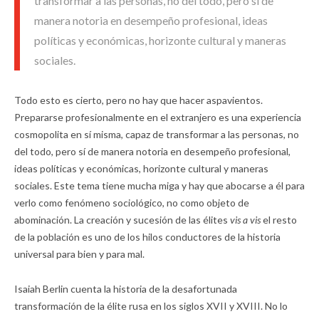
transformar a las personas, no del todo, pero sí de
manera notoria en desempeño profesional, ideas
políticas y económicas, horizonte cultural y maneras
sociales.
Todo esto es cierto, pero no hay que hacer aspavientos.
Prepararse profesionalmente en el extranjero es una experiencia
cosmopolita en sí misma, capaz de transformar a las personas, no
del todo, pero sí de manera notoria en desempeño profesional,
ideas políticas y económicas, horizonte cultural y maneras
sociales. Este tema tiene mucha miga y hay que abocarse a él para
verlo como fenómeno sociológico, no como objeto de
abominación. La creación y sucesión de las élites
vis a vis
el resto
de la población es uno de los hilos conductores de la historia
universal para bien y para mal.
Isaiah Berlin cuenta la historia de la desafortunada
transformación de la élite rusa en los siglos XVII y XVIII. No lo