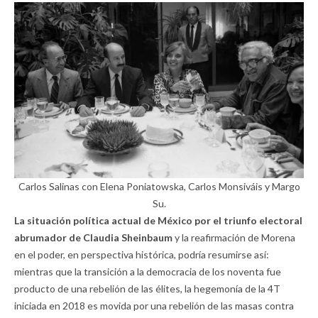
Carlos Salinas con Elena Poniatowska, Carlos Monsiváis y Margo
Su.
La situación política actual de México por el triunfo electoral
abrumador de Claudia Sheinbaum
y la reafirmación de Morena
en el poder, en perspectiva histórica, podría resumirse así:
mientras que la transición a la democracia de los noventa fue
producto de una rebelión de las élites, la hegemonía de la 4T
iniciada en 2018 es movida por una rebelión de las masas contra