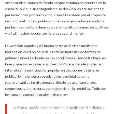
entablar discusiones de fondo porque estaban de acuerdo en lo
esencial. Así que su antagonismo se desvió a las acusaciones y
persecuciones por corrupción, clima alimentado por el propósito
de cumplir el modelo político moderno, el
spin
de los escándalos
por los
mass media,
la demagogia y la ineptitud de muchos políticos
y la indignación popular, no libre de resentimiento.
La votación popular y de buena parte de la clase media por
Morena en 2024 no debería estimular fantasías de formas de
gobierno directas donde no hay condiciones. Donde las haya, es
bueno que se respeten y apoyen. Si Morena decide ampliar e
intensificar la participación popular en decisiones de interés
público, lo mejor sería postular a sus candidatos como
representantes institucionales, desde los ayuntamientos,
congresos, gubernaturas y presidencia de la república. Todo por
los canales constitucionales existentes.
La Constitución busca armonizar la libertad individual