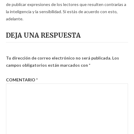
de publicar expresiones de los lectores que resulten contrarias a
la inteligencia y la sensibilidad. Si estás de acuerdo con esto,
adelante.
DEJA UNA RESPUESTA
Tu dirección de correo electrónico no será publicada.
Los
campos obligatorios están marcados con
*
COMENTARIO
*