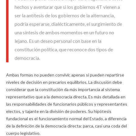
hechos y aventurar que si los gobiernos 4T vienen a
ser la antítesis de los gobiernos de la alternancia,
podría esperarse, dialécticamente, el surgimiento de
una síntesis de ambos momentos en un futuro no
lejano. Es un deseo personal con base en la
constitución política, que reconoce dos tipos de
democracia.
Ambas formas no pueden convivir, apenas si pueden repartirse
niveles de decisión en precarios equilibrios. La discusión debe
considerar que la constitución da más importancia al sistema
representativo que a la democracia directa. Es más detallada en
las responsabilidades de funcionarios públicos y representantes
electos, y tajante en la división de poderes. Su hipótesis
fundacional es el funcionamiento normal del Estado, a diferencia
de la definición de la democracia directa: parca, casi una coda del
cuerpo legislativo.