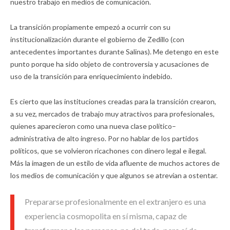
nuestro trabajo en medios de comunicación.
La transición propiamente empezó a ocurrir con su
institucionalización durante el gobierno de Zedillo (con
antecedentes importantes durante Salinas). Me detengo en este
punto porque ha sido objeto de controversia y acusaciones de
uso de la transición para enriquecimiento indebido.
Es cierto que las instituciones creadas para la transición crearon,
a su vez, mercados de trabajo muy atractivos para profesionales,
quienes aparecieron como una nueva clase político–
administrativa de alto ingreso. Por no hablar de los partidos
políticos, que se volvieron ricachones con dinero legal e ilegal.
Más la imagen de un estilo de vida afluente de muchos actores de
los medios de comunicación y que algunos se atrevían a ostentar.
Prepararse profesionalmente en el extranjero es una
experiencia cosmopolita en sí misma, capaz de