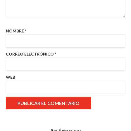
NOMBRE
*
CORREO ELECTRÓNICO
*
WEB