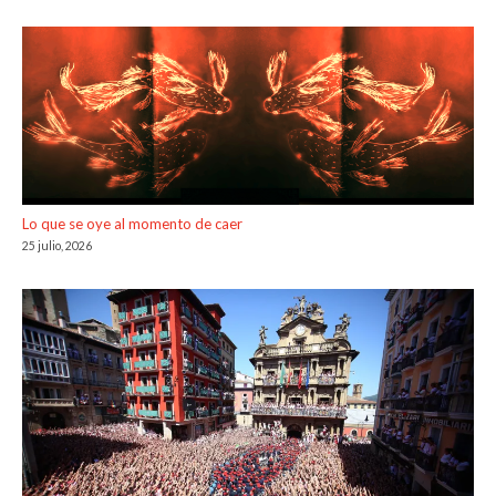
Lo que se oye al momento de caer
25 julio, 2026