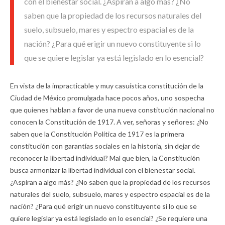
con el bienestar social. ¿Aspiran a algo más? ¿No
saben que la propiedad de los recursos naturales del
suelo, subsuelo, mares y espectro espacial es de la
nación? ¿Para qué erigir un nuevo constituyente si lo
que se quiere legislar ya está legislado en lo esencial?
En vista de la impracticable y muy casuística constitución de la
Ciudad de México promulgada hace pocos años, uno sospecha
que quienes hablan a favor de una nueva constitución nacional no
conocen la Constitución de 1917. A ver, señoras y señores: ¿No
saben que la Constitución Política de 1917 es la primera
constitución con garantías sociales en la historia, sin dejar de
reconocer la libertad individual? Mal que bien, la Constitución
busca armonizar la libertad individual con el bienestar social.
¿Aspiran a algo más? ¿No saben que la propiedad de los recursos
naturales del suelo, subsuelo, mares y espectro espacial es de la
nación? ¿Para qué erigir un nuevo constituyente si lo que se
quiere legislar ya está legislado en lo esencial? ¿Se requiere una