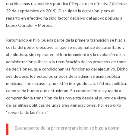
una idea más razonable y práctica (“Reparto en efectivo”,
Reforma,
29 de septiembre de 2019). Disculpen la digresión, pero el
reparto en efectivo ha sido factor decisivo del apoyo popular a
López Obrador y Morena.
Retomando el hilo, buena parte de la primera transición se hizo a
costa del poder ejecutivo, al que se estigmatizó de autoritario y
absolutista, sin reparar en el funcionamiento y la evolución de la
administración pública o la tecnificación de los procesos de toma
de decisiones, que condicionan las funciones del ejecutivo. Dicho
sea de paso, los estudios críticos de la administración pública
mexicana son escasos y no están integrados a la historia política,
como sería bueno que estuvieran. Su conocimiento ayudaría a
comprender la transición de los noventa desde el punto de vista
de las élites políticas de unas tres generaciones. Por eso digo
“revuelta de las élites”.
Buena parte de la primera transición se hizo a costa