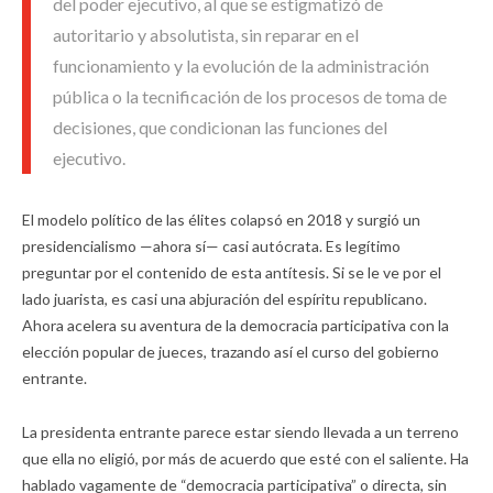
del poder ejecutivo, al que se estigmatizó de
autoritario y absolutista, sin reparar en el
funcionamiento y la evolución de la administración
pública o la tecnificación de los procesos de toma de
decisiones, que condicionan las funciones del
ejecutivo.
El modelo político de las élites colapsó en 2018 y surgió un
presidencialismo —ahora sí— casi autócrata. Es legítimo
preguntar por el contenido de esta antítesis. Si se le ve por el
lado juarista, es casi una abjuración del espíritu republicano.
Ahora acelera su aventura de la democracia participativa con la
elección popular de jueces, trazando así el curso del gobierno
entrante.
La presidenta entrante parece estar siendo llevada a un terreno
que ella no eligió, por más de acuerdo que esté con el saliente. Ha
hablado vagamente de “democracia participativa” o directa, sin