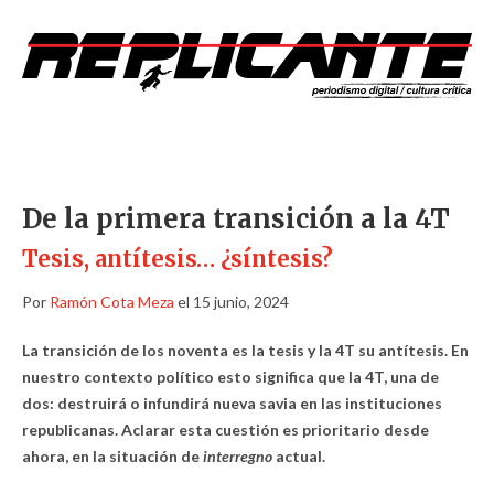
De la primera transición a la 4T
Tesis, antítesis… ¿síntesis?
Por
Ramón Cota Meza
el 15 junio, 2024
La transición de los noventa es la tesis y la 4T su antítesis. En
nuestro contexto político esto significa que la 4T, una de
dos: destruirá o infundirá nueva savia en las instituciones
republicanas. Aclarar esta cuestión es prioritario desde
ahora, en la situación de
interregno
actual.