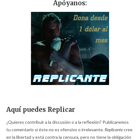
Apóyanos:
Aquí puedes Replicar
¿Quieres contribuir a la discusión o a la reflexión? Publicaremos
tu comentario si éste no es ofensivo o irrelevante.
Replicante
cree
en la libertad y está contra la censura, pero no tiene la obligación