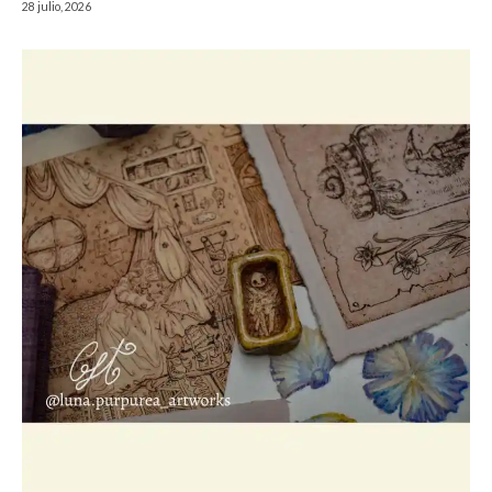
28 julio, 2026