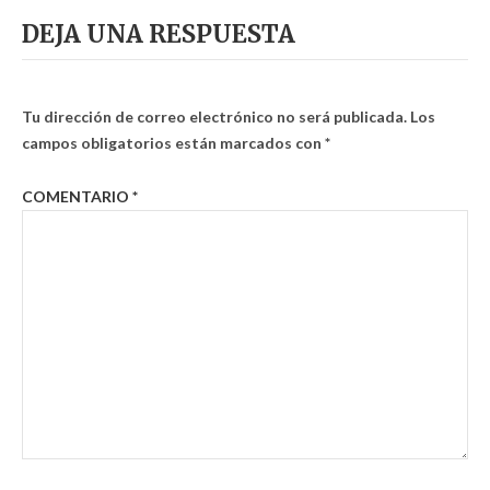
DEJA UNA RESPUESTA
Tu dirección de correo electrónico no será publicada.
Los
campos obligatorios están marcados con
*
COMENTARIO
*