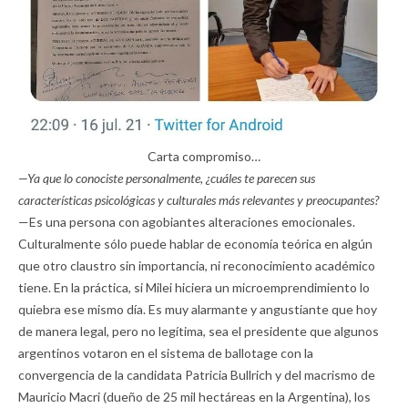
Carta compromiso…
—Ya que lo conociste personalmente, ¿cuáles te parecen sus
características psicológicas y culturales más relevantes y preocupantes?
—Es una persona con agobiantes alteraciones emocionales.
Culturalmente sólo puede hablar de economía teórica en algún
que otro claustro sin importancia, ni reconocimiento académico
tiene. En la práctica, si Milei hiciera un microemprendimiento lo
quiebra ese mismo día. Es muy alarmante y angustiante que hoy
de manera legal, pero no legítima, sea el presidente que algunos
argentinos votaron en el sistema de ballotage con la
convergencia de la candidata Patricia Bullrich y del macrismo de
Mauricio Macri (dueño de 25 mil hectáreas en la Argentina), los