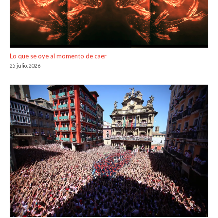
Lo que se oye al momento de caer
25 julio, 2026