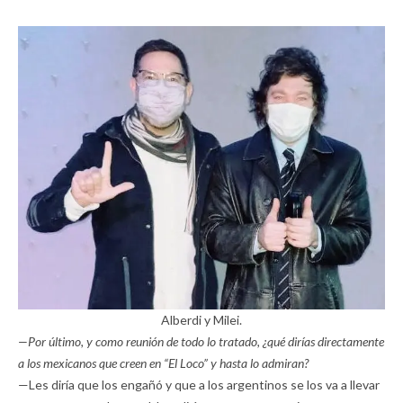
Alberdi y Milei.
—Por último, y como reunión de todo lo tratado, ¿qué dirías directamente
a los mexicanos que creen en “El Loco” y hasta lo admiran?
—Les diría que los engañó y que a los argentinos se los va a llevar