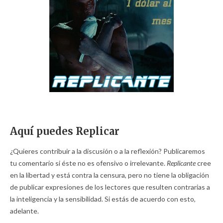
Aquí puedes Replicar
¿Quieres contribuir a la discusión o a la reflexión? Publicaremos
tu comentario si éste no es ofensivo o irrelevante.
Replicante
cree
en la libertad y está contra la censura, pero no tiene la obligación
de publicar expresiones de los lectores que resulten contrarias a
la inteligencia y la sensibilidad. Si estás de acuerdo con esto,
adelante.