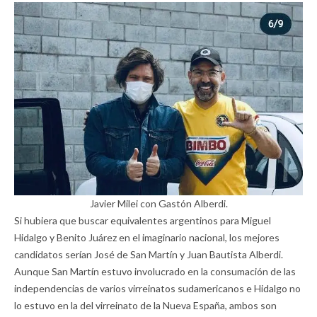
Javier Milei con Gastón Alberdi.
Si hubiera que buscar equivalentes argentinos para Miguel
Hidalgo y Benito Juárez en el imaginario nacional, los mejores
candidatos serían José de San Martín y Juan Bautista Alberdi.
Aunque San Martín estuvo involucrado en la consumación de las
independencias de varios virreinatos sudamericanos e Hidalgo no
lo estuvo en la del virreinato de la Nueva España, ambos son