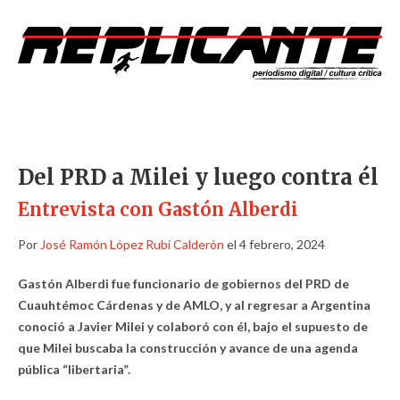
Del PRD a Milei y luego contra él
Entrevista con Gastón Alberdi
Por
José Ramón López Rubí Calderón
el 4 febrero, 2024
Gastón Alberdi fue funcionario de gobiernos del PRD de
Cuauhtémoc Cárdenas y de AMLO, y al regresar a Argentina
conoció a Javier Milei y colaboró con él, bajo el supuesto de
que Milei buscaba la construcción y avance de una agenda
pública “libertaria”.