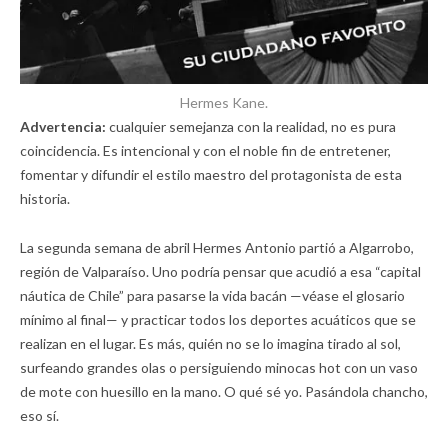
Hermes Kane.
Advertencia:
cualquier semejanza con la realidad, no es pura
coincidencia. Es intencional y con el noble fin de entretener,
fomentar y difundir el estilo maestro del protagonista de esta
historia.
La segunda semana de abril Hermes Antonio partió a Algarrobo,
región de Valparaíso. Uno podría pensar que acudió a esa “capital
náutica de Chile” para pasarse la vida bacán —véase el glosario
mínimo al final— y practicar todos los deportes acuáticos que se
realizan en el lugar. Es más, quién no se lo imagina tirado al sol,
surfeando grandes olas o persiguiendo minocas hot con un vaso
de mote con huesillo en la mano. O qué sé yo. Pasándola chancho,
eso sí.