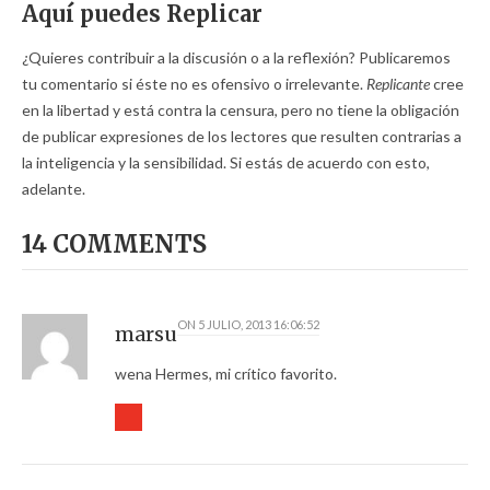
Aquí puedes Replicar
¿Quieres contribuir a la discusión o a la reflexión? Publicaremos
tu comentario si éste no es ofensivo o irrelevante.
Replicante
cree
en la libertad y está contra la censura, pero no tiene la obligación
de publicar expresiones de los lectores que resulten contrarias a
la inteligencia y la sensibilidad. Si estás de acuerdo con esto,
adelante.
14 COMMENTS
ON
5 JULIO, 2013 16:06:52
marsu
wena Hermes, mi crítico favorito.