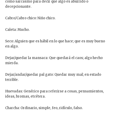
como sarcasmo para decir que algo es aburrido o
decepcionante.
Cabro/Cabro chico: Niño chico.
Caleta: Mucho.
Seco: Alguien que es hábil en lo que hace; que es muy bueno
en algo.
Dejar/quedar la mansaca: Que quedará el caos; algo hecho
mierda.
Dejar/andar/quedar pal gato: Quedar muy mal; en estado
terrible.
Huevadas: Genérico para referirse a cosas, pensamientos,
ideas, bromas, etcétera.
Charcha: Ordinario, simple, feo, ridículo, falso.