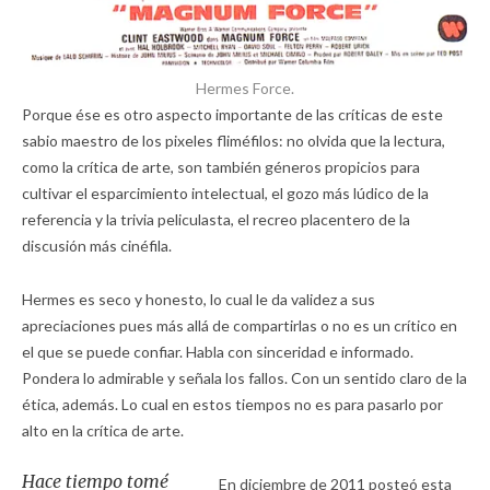
Hermes Force.
Porque ése es otro aspecto importante de las críticas de este
sabio maestro de los pixeles fliméfilos: no olvida que la lectura,
como la crítica de arte, son también géneros propicios para
cultivar el esparcimiento intelectual, el gozo más lúdico de la
referencia y la trivia peliculasta, el recreo placentero de la
discusión más cinéfila.
Hermes es seco y honesto, lo cual le da validez a sus
apreciaciones pues más allá de compartirlas o no es un crítico en
el que se puede confiar. Habla con sinceridad e informado.
Pondera lo admirable y señala los fallos. Con un sentido claro de la
ética, además. Lo cual en estos tiempos no es para pasarlo por
alto en la crítica de arte.
Hace tiempo tomé
En diciembre de 2011 posteó esta