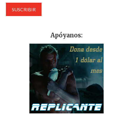
Apóyanos: