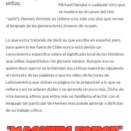
utiliza.
Michael Haneke o cualquier otro que
se nombre en el canon del cine
“serio”), Hermes Antonio es chileno y no sólo usa sino que recrea
el lenguaje de las generaciones jóvenes de su país.
Lo que estoy tratando de decir es que escribe en español, pero
para quien lo lee fuera de Chile nunca está demás un
conocimiento específico sobre el significado local de los términos
que utiliza. Supertítulos. Un glosario mínimo. Aunque eso no
quiere decir que no se entiendan sus críticas maestras siguiendo
el contexto de las palabras o que los miles de lectores de
Latinoamérica que visitan su página no le pregunten a lo que se
refiere y así se aclaren dudas y se aprenda un poco más. Dicho de
otra manera, afirmo que entre más se familiariza el lector con el
lenguaje tan particular de Hermes más puede apreciar y disfrutar
de su trabajo crítico.