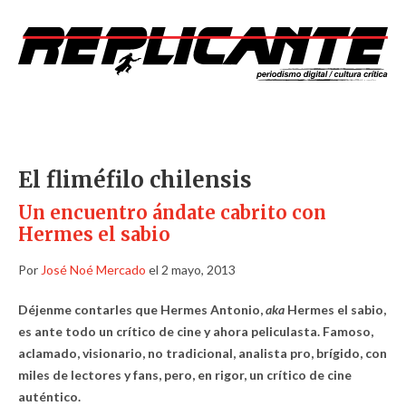
El fliméfilo chilensis
Un encuentro ándate cabrito con
Hermes el sabio
Por
José Noé Mercado
el 2 mayo, 2013
Déjenme contarles que Hermes Antonio,
aka
Hermes el sabio,
es ante todo un crítico de cine y ahora peliculasta. Famoso,
aclamado, visionario, no tradicional, analista pro, brígido, con
miles de lectores y fans, pero, en rigor, un crítico de cine
auténtico.