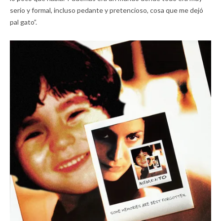
serio y formal, incluso pedante y pretencioso, cosa que me dejó
pal gato”.