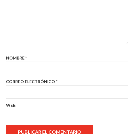
NOMBRE
*
CORREO ELECTRÓNICO
*
WEB