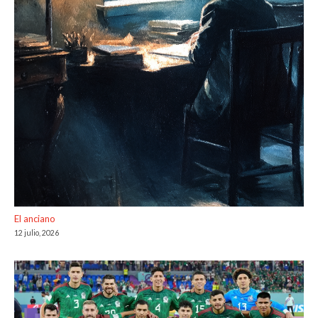
El anciano
12 julio, 2026