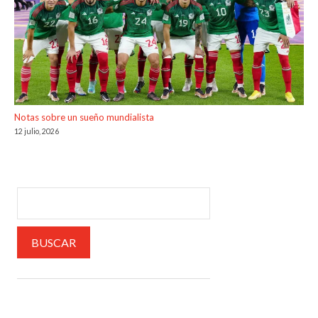
Notas sobre un sueño mundialista
12 julio, 2026