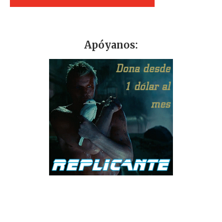
Apóyanos: