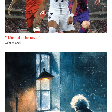
El Mundial de los negocios
12 julio, 2026