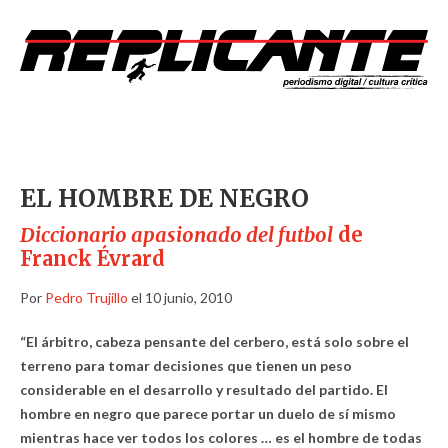
EL HOMBRE DE NEGRO
Diccionario apasionado del futbol
de
Franck Évrard
Por
Pedro Trujillo
el 10 junio, 2010
“El árbitro, cabeza pensante del cerbero, está solo sobre el
terreno para tomar decisiones que tienen un peso
considerable en el desarrollo y resultado del partido. El
hombre en negro que parece portar un duelo de sí mismo
mientras hace ver todos los colores … es el hombre de todas