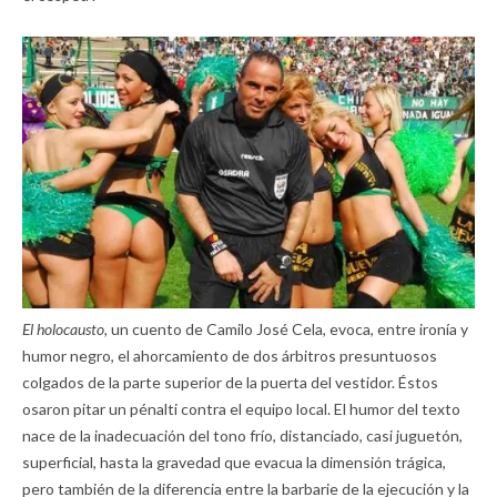
El holocausto,
un cuento de Camilo José Cela, evoca, entre ironía y
humor negro, el ahorcamiento de dos árbitros presuntuosos
colgados de la parte superior de la puerta del vestidor. Éstos
osaron pitar un pénalti contra el equipo local. El humor del texto
nace de la inadecuación del tono frío, distanciado, casi juguetón,
superficial, hasta la gravedad que evacua la dimensión trágica,
pero también de la diferencia entre la barbarie de la ejecución y la