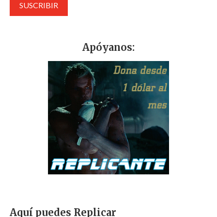
Apóyanos:
Aquí puedes Replicar