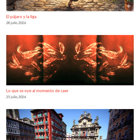
El pájaro y la liga
28 julio, 2026
Lo que se oye al momento de caer
25 julio, 2026