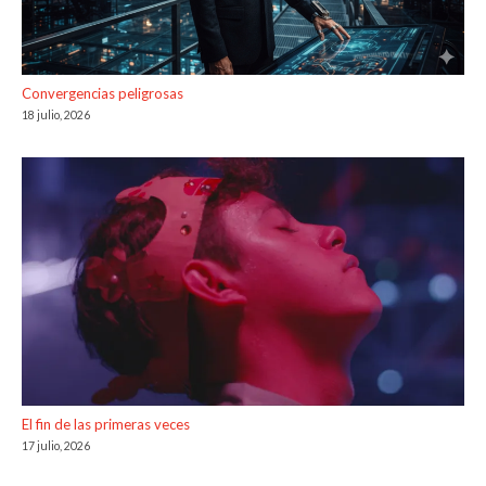
Convergencias peligrosas
18 julio, 2026
El fin de las primeras veces
17 julio, 2026