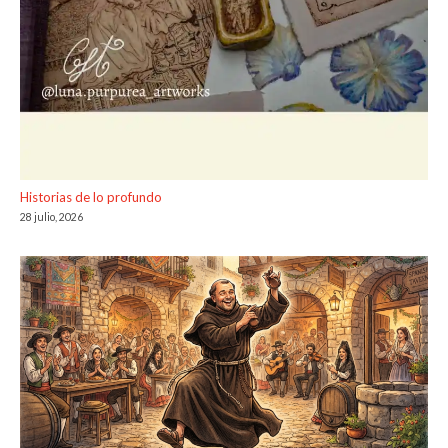
Historias de lo profundo
28 julio, 2026