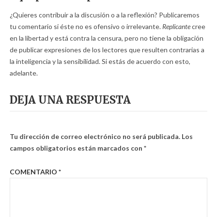
¿Quieres contribuir a la discusión o a la reflexión? Publicaremos
tu comentario si éste no es ofensivo o irrelevante.
Replicante
cree
en la libertad y está contra la censura, pero no tiene la obligación
de publicar expresiones de los lectores que resulten contrarias a
la inteligencia y la sensibilidad. Si estás de acuerdo con esto,
adelante.
DEJA UNA RESPUESTA
Tu dirección de correo electrónico no será publicada.
Los
campos obligatorios están marcados con
*
COMENTARIO
*