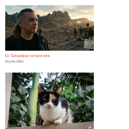
En Tamaulipas se hace cine
20 julio, 2026