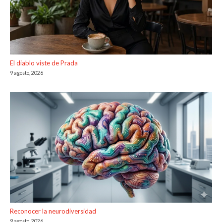
El diablo viste de Prada
9 agosto, 2026
Reconocer la neurodiversidad
9 agosto, 2026