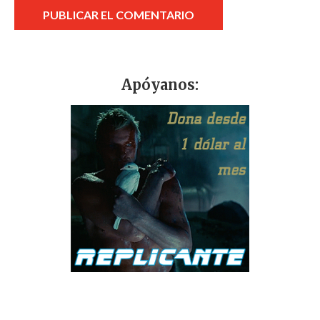
Apóyanos: