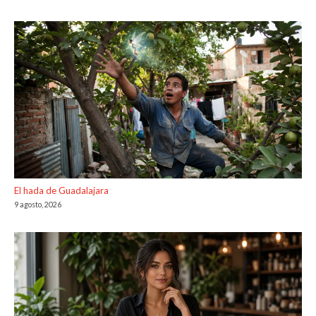
El hada de Guadalajara
9 agosto, 2026