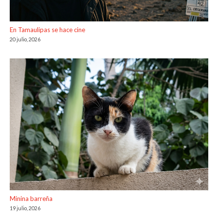
En Tamaulipas se hace cine
20 julio, 2026
Minina barreña
19 julio, 2026