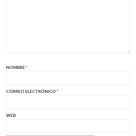
NOMBRE
*
CORREO ELECTRÓNICO
*
WEB