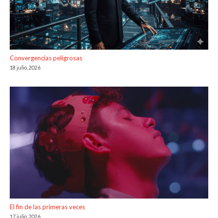
Convergencias peligrosas
18 julio, 2026
El fin de las primeras veces
17 julio, 2026