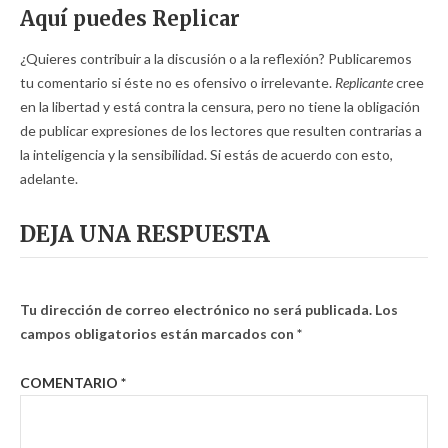
Aquí puedes Replicar
¿Quieres contribuir a la discusión o a la reflexión? Publicaremos
tu comentario si éste no es ofensivo o irrelevante.
Replicante
cree
en la libertad y está contra la censura, pero no tiene la obligación
de publicar expresiones de los lectores que resulten contrarias a
la inteligencia y la sensibilidad. Si estás de acuerdo con esto,
adelante.
DEJA UNA RESPUESTA
Tu dirección de correo electrónico no será publicada.
Los
campos obligatorios están marcados con
*
COMENTARIO
*