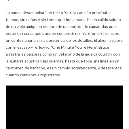
La banda desembolsa “Letter to You”, la canción principal, a
tiempo, sin daños y sin tener que firmar nada. Es un cálido saludo
de un viejo amigo en nombre de un montón de camaradas que
están tan cerca que pueden compartir un micrófono. El tema es
un confesionario sin la penitencia de los detalles. El álbum se abre
con el escaso y reflexivo “One Minute You’re Here”. Bruce
arrastra las palabras como un veterano de la música country con
la guitarra acústica y las cuerdas, hasta que toca una línea en un
canturreo de barítono, es un cambio sorprendente, y desaparece
cuando comienza a registrarse.