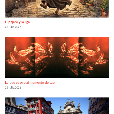
El pájaro y la liga
28 julio, 2026
Lo que se oye al momento de caer
25 julio, 2026