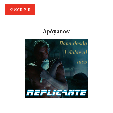
Apóyanos: