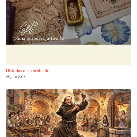
Historias de lo profundo
28 julio, 2026