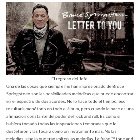
El regreso del Jefe.
Una de las cosas que siempre me han impresionado de Bruce
Springsteen son las posibilidades melódicas que puede encontrar
en el espectro de dos acordes. No lo hace todo el tiempo, eso
resultaría monótono en todo el álbum, pero cuando lo hace es una
afirmación constante del poder del rock and roll. Es como si
hubiera tomado todas las inspiraciones tempranas que lo
destetaron y las tocara como un instrumento más. No las
melodías, sino lo que transmiten las melodías. La frase “Stone and