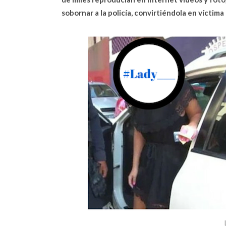
sobornar a la policía, convirtiéndola en víctima 