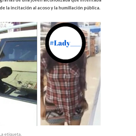
de la incitación al acoso y la humillación pública.
La etiqueta.