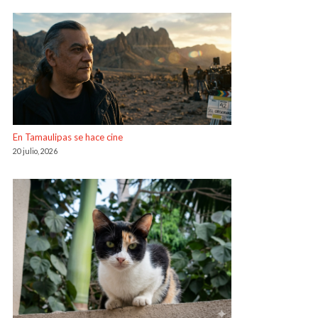
En Tamaulipas se hace cine
20 julio, 2026