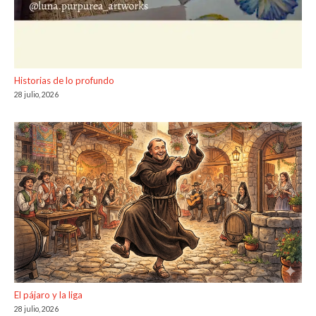
Historias de lo profundo
28 julio, 2026
El pájaro y la liga
28 julio, 2026