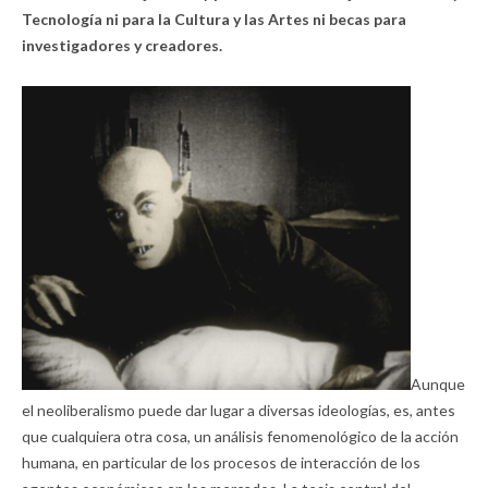
Tecnología ni para la Cultura y las Artes ni becas para
investigadores y creadores.
Aunque
el neoliberalismo puede dar lugar a diversas ideologías, es, antes
que cualquiera otra cosa, un análisis fenomenológico de la acción
humana, en particular de los procesos de interacción de los