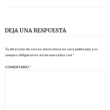
DEJA UNA RESPUESTA
Tu dirección de correo electrónico no será publicada.
Los
campos obligatorios están marcados con
*
COMENTARIO
*