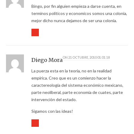
Bingo, por fin alguien empieza a darse cuenta, en
terminos politicos y economicos somos una colonia,
mejor dicho nunca dejamos de ser una colonia.
ON
21 OCTUBRE, 2010 01:01:18
Diego Mora
La puerza esta en la teoría, no en la realidad
empírica. Creo que es un comienzo hacer la
caractereología del sistema económico mexicano,
parte neoliberal, parte economía de cuates, parte
intervención del estado.
Sigamos con las ideas!