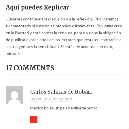
Aquí puedes Replicar
¿Quieres contribuir a la discusión o a la reflexión? Publicaremos
tu comentario si éste no es ofensivo o irrelevante.
Replicante
cree
en la libertad y está contra la censura, pero no tiene la obligación
de publicar expresiones de los lectores que resulten contrarias a
la inteligencia y la sensibilidad. Si estás de acuerdo con esto,
adelante.
17 COMMENTS
Carlos Salinas de Robari
ON
9 AGOSTO, 2013 22:18:28
Mexico no es un pais neoliberal punto…