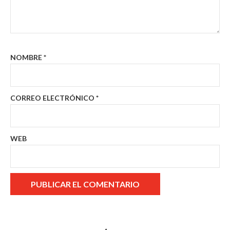
NOMBRE
*
CORREO ELECTRÓNICO
*
WEB