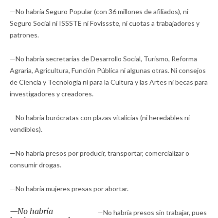
—No habría Seguro Popular (con 36 millones de afiliados), ni
Seguro Social ni ISSSTE ni Fovissste, ni cuotas a trabajadores y
patrones.
—No habría secretarías de Desarrollo Social, Turismo, Reforma
Agraria, Agricultura, Función Pública ni algunas otras. Ni consejos
de Ciencia y Tecnología ni para la Cultura y las Artes ni becas para
investigadores y creadores.
—No habría burócratas con plazas vitalicias (ni heredables ni
vendibles).
—No habría presos por producir, transportar, comercializar o
consumir drogas.
—No habría mujeres presas por abortar.
—No habría
—No habría presos sin trabajar, pues