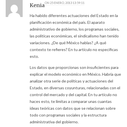
ON
25 ENERO, 2013 13:59:11
Kenia
Ha habido diferentes actuaciones del Estado en la
planificación económica del país. El aparato
administrativo de gobierno, los programas sociales,
las políticas económicas, el sindicalismo han tenido
variaciones. ¿De qué México hablas? ¿A qué
contexto te refieres? En tu artículo no especificas
esto.
Los datos que proporcionas son insuficientes para
explicar el modelo económico en México. Habría que
analizar otra serie de políticas y actuaciones del
Estado, en diversas coyunturas, relacionadas con el
control del mercado y del capital. En tu artículo no
haces esto, te limitas a comparar unas cuantas
ideas teóricas con datos que se relacionan sobre
todo con programas sociales y la estructura
administrativa del gobierno.