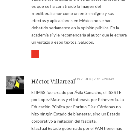
es que se ha construido la imagen del
«neoliberalismo» como un ente maligno y sus
efectos y aplicaciones en México no se han
debatido seriamente en la opinión pública. En la
academia sí y le recomendaría al autor que le echara
un vistazo a esos textos. Saludos.
ON
7 JULIO, 2011 23:00:45
Héctor Villarreal
El IMSS fue creado por Ávila Camacho, el ISSSTE
por Lopez Mateos y el Infonavit por Echeverría. La
Educación Pública por Porfirio Díaz. Cárdenas no
hizo ningún Estado de bienestar, sino un Estado
corporativo a imitación del fascista.
El actual Estado gobernado por el PAN tiene más