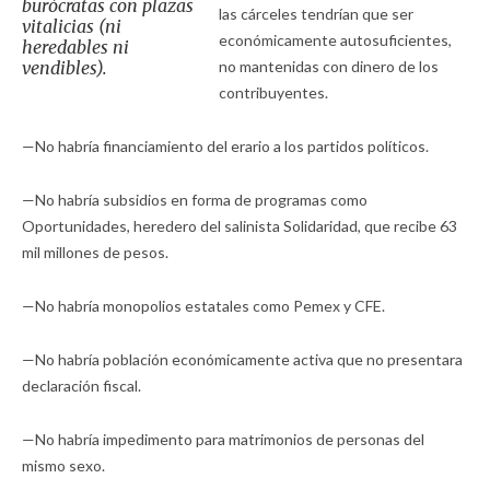
burócratas con plazas
las cárceles tendrían que ser
vitalicias (ni
económicamente autosuficientes,
heredables ni
vendibles).
no mantenidas con dinero de los
contribuyentes.
—No habría financiamiento del erario a los partidos políticos.
—No habría subsidios en forma de programas como
Oportunidades, heredero del salinista Solidaridad, que recibe 63
mil millones de pesos.
—No habría monopolios estatales como Pemex y CFE.
—No habría población económicamente activa que no presentara
declaración fiscal.
—No habría impedimento para matrimonios de personas del
mismo sexo.