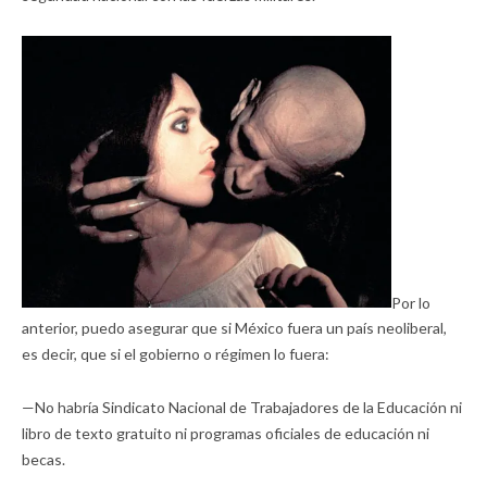
Por lo
anterior, puedo asegurar que si México fuera un país neoliberal,
es decir, que si el gobierno o régimen lo fuera:
—No habría Sindicato Nacional de Trabajadores de la Educación ni
libro de texto gratuito ni programas oficiales de educación ni
becas.