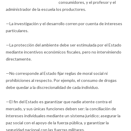
consumidores, y el profesor y el
administrador de la escuela los productores.
—La investigación y el desarrollo corren por cuenta de intereses
particulares.
—La protección del ambiente debe ser estimulada por el Estado
mediante incentivos económicos fiscales, pero no interviniendo
directamente.
—No corresponde al Estado fijar reglas de moral social ni
prohibiciones al respecto. Por ejemplo, el consumo de drogas
debe quedar a la discrecionalidad de cada individuo.
—El fin del Estado es garantizar que nadie atente contra el
mercado, y sus únicas funciones deben ser: la conciliación de
intereses individuales mediante un sistema jurídico; asegurar la
paz social con el apoyo de la fuerza pública, y garantizar la
seguridad nacional con las fuerzas militares.