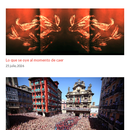
Lo que se oye al momento de caer
25 julio, 2026