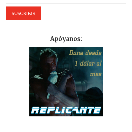
Apóyanos: