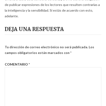
de publicar expresiones de los lectores que resulten contrarias a
la inteligencia y la sensibilidad. Si estás de acuerdo con esto,
adelante.
DEJA UNA RESPUESTA
Tu dirección de correo electrónico no será publicada.
Los
campos obligatorios están marcados con
*
COMENTARIO
*