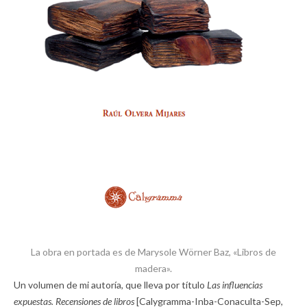
La obra en portada es de Marysole Wörner Baz, «Libros de
madera».
Un volumen de mi autoría, que lleva por título
Las influencias
expuestas. Recensiones de libros
[Calygramma-Inba-Conaculta-Sep,