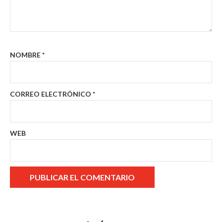
NOMBRE
*
CORREO ELECTRÓNICO
*
WEB