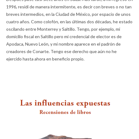
1996, residí de manera intermitente, es decir con breves o no tan
breves intermedios, en la Ciudad de México, por espacio de unos
cuatro años. Como colofón, en las últimas dos décadas, he estado
oscilando entre Monterrey y Saltillo. Tengo, por ejemplo, mi
domicilio fiscal en Saltillo pero mi credencial de elector es de
Apodaca, Nuevo León, y mi nombre aparece en el padrón de
creadores de Conarte. Tengo ese derecho que aún no he
ejercido hasta ahora en beneficio propio.