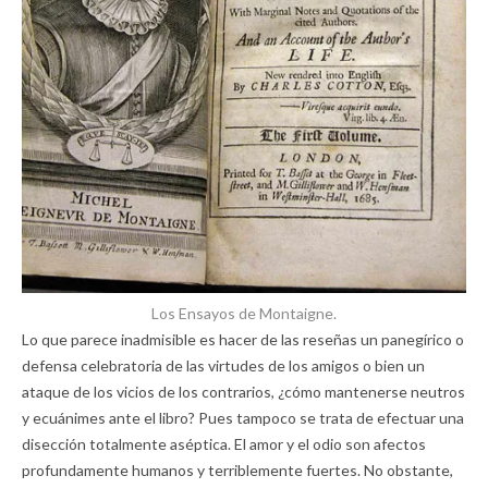
Los Ensayos de Montaigne.
Lo que parece inadmisible es hacer de las reseñas un panegírico o
defensa celebratoria de las virtudes de los amigos o bien un
ataque de los vicios de los contrarios, ¿cómo mantenerse neutros
y ecuánimes ante el libro? Pues tampoco se trata de efectuar una
disección totalmente aséptica. El amor y el odio son afectos
profundamente humanos y terriblemente fuertes. No obstante,