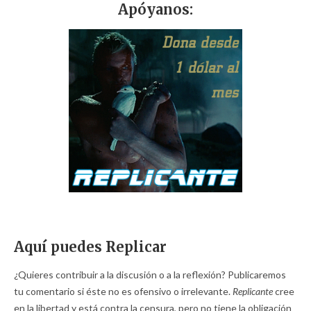
Apóyanos:
Aquí puedes Replicar
¿Quieres contribuir a la discusión o a la reflexión? Publicaremos
tu comentario si éste no es ofensivo o irrelevante.
Replicante
cree
en la libertad y está contra la censura, pero no tiene la obligación