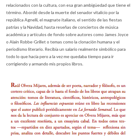
relacionados con la cultura, con esa gran ambigüedad que tiene el
término. Abordé desde la muerte del senador vitalicio por la
república Agnelli, el magnate italiano, el sentido de las fiestas
patrias y la Navidad, hasta reseñas de conciertos de música
académica y artículos de fondo sobre autores como James Joyce
o Alain Robbe-Grillet o temas como la clonación humana y el
periodismo literario. Recibía un salario realmente simbólico para
todo lo que hacía pero a la vez me quedaba tiempo para ir
corrigiendo y armando mis propios libros.