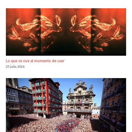
Lo que se oye al momento de caer
25 julio, 2026