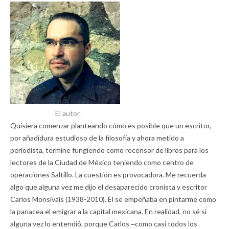
El autor.
Quisiera comenzar planteando cómo es posible que un escritor,
por añadidura estudioso de la filosofía y ahora metido a
periodista, termine fungiendo como recensor de libros para los
lectores de la Ciudad de México teniendo como centro de
operaciones Saltillo. La cuestión es provocadora. Me recuerda
algo que alguna vez me dijo el desaparecido cronista y escritor
Carlos Monsiváis (1938-2010). Él se empeñaba en pintarme como
la panacea el emigrar a la capital mexicana. En realidad, no sé si
alguna vez lo entendió, porque Carlos ‒como casi todos los