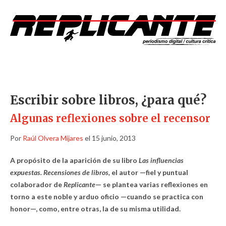
Escribir sobre libros, ¿para qué?
Algunas reflexiones sobre el recensor
Por
Raúl Olvera Mijares
el 15 junio, 2013
A propósito de la aparición de su libro
Las influencias
expuestas. Recensiones de libros,
el autor —fiel y puntual
colaborador de
Replicante
— se plantea varias reflexiones en
torno a este noble y arduo oficio —cuando se practica con
honor—, como, entre otras, la de su misma utilidad.