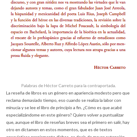
Palabras de Héctor Carreto para la contraportada.
La reseña de libros es un género en apariencia modesto pero que
reclama demasiado tiempo, eso cuando se realiza la labor con
minucia y se lee el libro de principio a fin. ¿Cómo es que acabé
especializándome en este género? Quiero volver a puntualizar
que, aunque el libro de reseñas breves sea el primero en salir, hay
otro en dictamen en estos momentos, que es de textos
ensayísticos propiamente dichos, es decir, de mayor extensión,