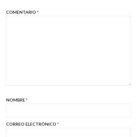
COMENTARIO
*
NOMBRE
*
CORREO ELECTRÓNICO
*