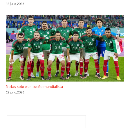
12 julio, 2026
Notas sobre un sueño mundialista
12 julio, 2026