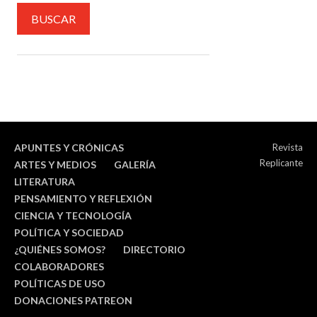
APUNTES Y CRÓNICAS
Revista
Replicante
ARTES Y MEDIOS
GALERÍA
LITERATURA
PENSAMIENTO Y REFLEXIÓN
CIENCIA Y TECNOLOGÍA
POLÍTICA Y SOCIEDAD
¿QUIÉNES SOMOS?
DIRECTORIO
COLABORADORES
POLÍTICAS DE USO
DONACIONES PATREON