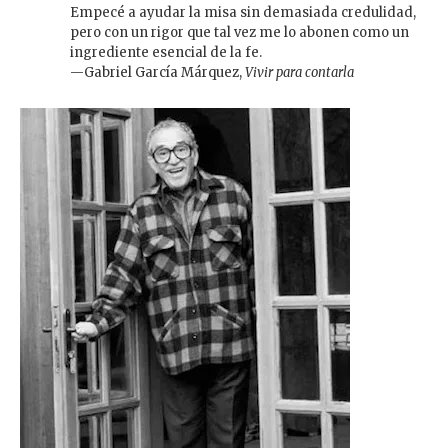
Empecé a ayudar la misa sin demasiada credulidad,
pero con un rigor que tal vez me lo abonen como un
ingrediente esencial de la fe.
—Gabriel García Márquez,
Vivir para contarla