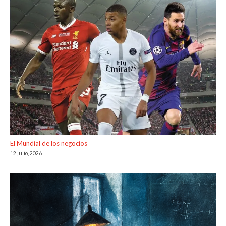
El Mundial de los negocios
12 julio, 2026