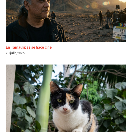
En Tamaulipas se hace cine
20 julio, 2026