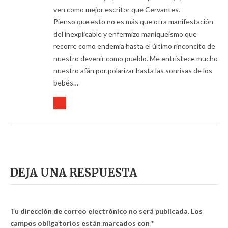
ven como mejor escritor que Cervantes.
Pienso que esto no es más que otra manifestación
del inexplicable y enfermizo maniqueísmo que
recorre como endemia hasta el último rinconcito de
nuestro devenir como pueblo. Me entristece mucho
nuestro afán por polarizar hasta las sonrisas de los
bebés…
DEJA UNA RESPUESTA
Tu dirección de correo electrónico no será publicada.
Los
campos obligatorios están marcados con
*