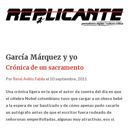
García Márquez y yo
Crónica de un sacramento
Por
René Avilés Fabila
el 10 septiembre, 2011
Una crónica ligera en la que el autor da cuenta del día en que
el célebre Nobel colombiano tuvo que cargar a un obeso bebé
a la espera de ser bautizado y de cómo apenas pudo sacarle
un autógrafo antes de que el escritor fuera rodeado de
señoronas emperifolladas, algunas muy atractivas, eso sí.