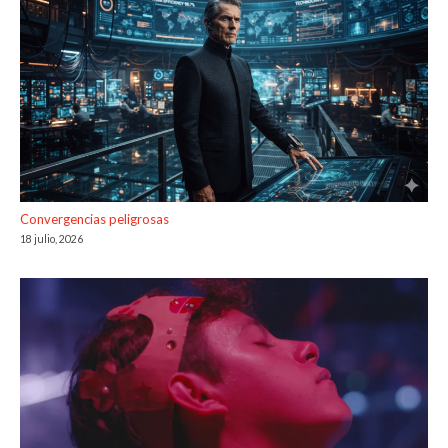
Convergencias peligrosas
18 julio, 2026