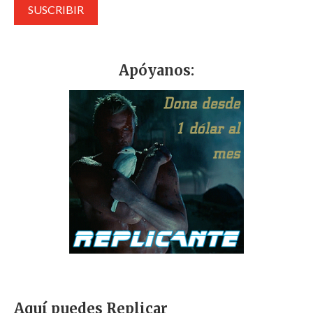
Apóyanos:
Aquí puedes Replicar