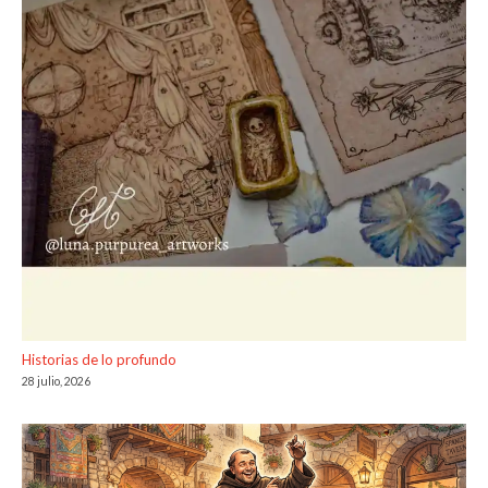
Historias de lo profundo
28 julio, 2026