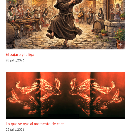
El pájaro y la liga
28 julio, 2026
Lo que se oye al momento de caer
25 julio, 2026