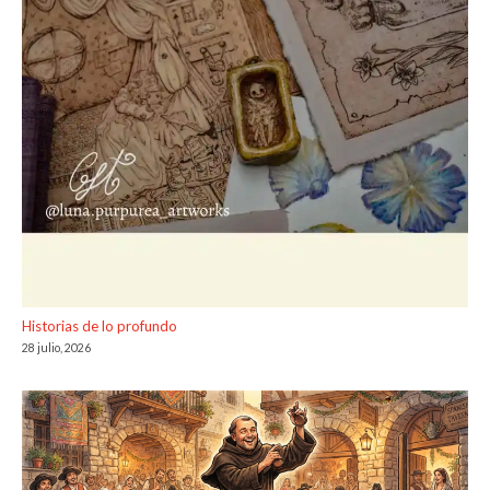
Historias de lo profundo
28 julio, 2026