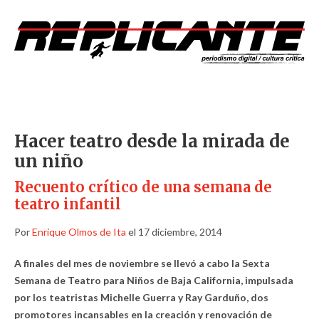
Hacer teatro desde la mirada de
un niño
Recuento crítico de una semana de
teatro infantil
Por
Enrique Olmos de Ita
el 17 diciembre, 2014
A finales del mes de noviembre se llevó a cabo la Sexta
Semana de Teatro para Niños de Baja California, impulsada
por los teatristas Michelle Guerra y Ray Garduño, dos
promotores incansables en la creación y renovación de