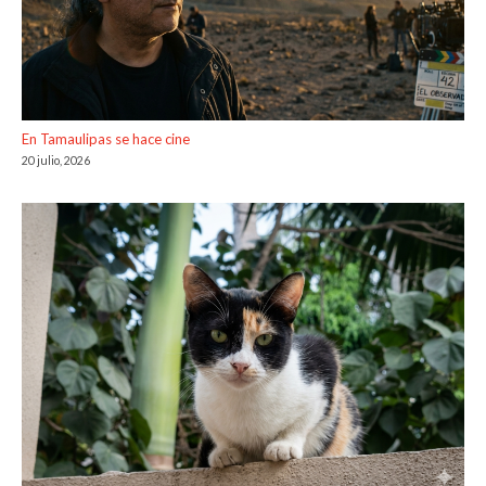
En Tamaulipas se hace cine
20 julio, 2026