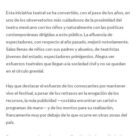
Esta iniciativa teatral se ha convertido, con el paso de los años, en
uno de los observatorios más cuidadosos de la proximidad del
teatro mexicano con los niños y naturalmente con las poéticas
contemporáneas dirigidas a este público. La afluencia de
espectadores, con respecto al año pasado, mejoró notoriamente.
Salas llenas de niños con sus padres y abuelos, de teatristas
jóvenes del estado; espectadores primigenios. Alegra ver
esfuerzos teatrales que llegan a la sociedad civil y no se quedan
en el círculo gremial.
Hay que destacar el esfuerzo de los convocantes por mantener
vivo el festival, a pesar de los retrasos en la erogación de los
recursos, la nula publicidad —costaba encontrar un cartel o
programas de mano— y de los montos para su realización,
francamente muy por debajo de lo que ocurre en otras zonas del
país.