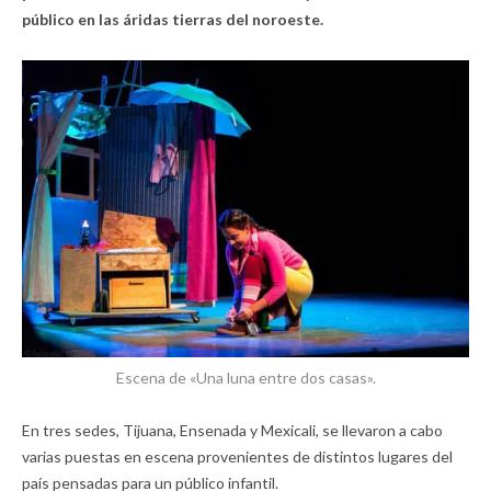
público en las áridas tierras del noroeste.
Escena de «Una luna entre dos casas».
En tres sedes, Tijuana, Ensenada y Mexicali, se llevaron a cabo
varias puestas en escena provenientes de distintos lugares del
país pensadas para un público infantil.