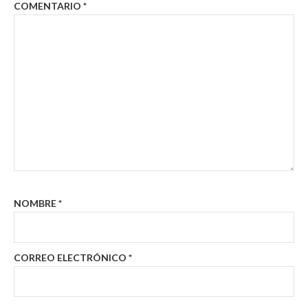
COMENTARIO
*
NOMBRE
*
CORREO ELECTRÓNICO
*