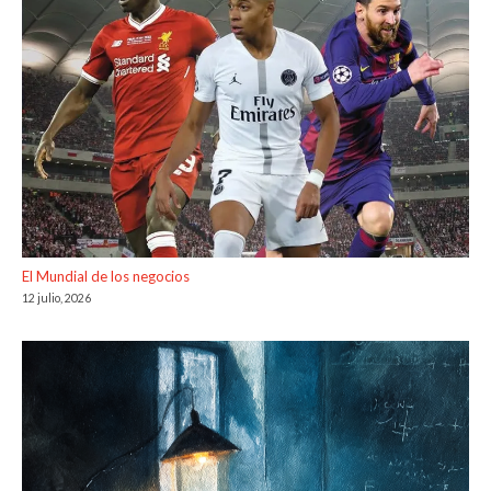
El Mundial de los negocios
12 julio, 2026