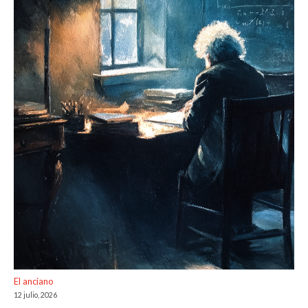
El anciano
12 julio, 2026