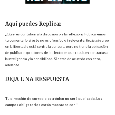
Aquí puedes Replicar
¿Quieres contribuir a la discusión o a la reflexión? Publicaremos
tu comentario si éste no es ofensivo o irrelevante.
Replicante
cree
en la libertad y está contra la censura, pero no tiene la obligación
de publicar expresiones de los lectores que resulten contrarias a
la inteligencia y la sensibilidad. Si estás de acuerdo con esto,
adelante.
DEJA UNA RESPUESTA
Tu dirección de correo electrónico no será publicada.
Los
campos obligatorios están marcados con
*