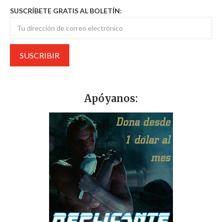
SUSCRÍBETE GRATIS AL BOLETÍN:
Apóyanos: