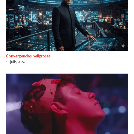
Convergencias peligrosas
18 julio, 2026