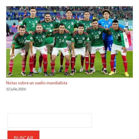
Notas sobre un sueño mundialista
12 julio, 2026