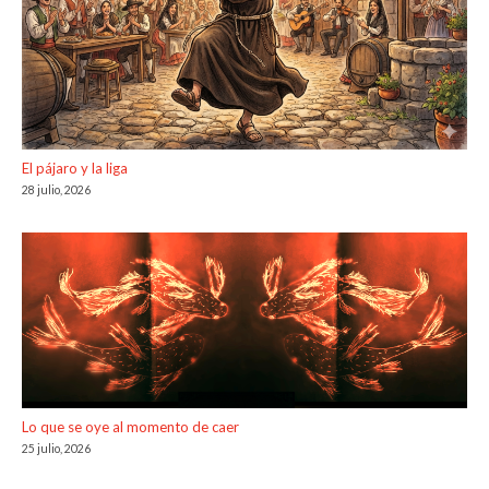
El pájaro y la liga
28 julio, 2026
Lo que se oye al momento de caer
25 julio, 2026