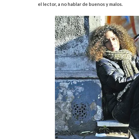
el lector, a no hablar de buenos y malos.