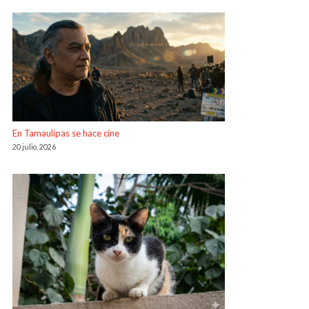
En Tamaulipas se hace cine
20 julio, 2026