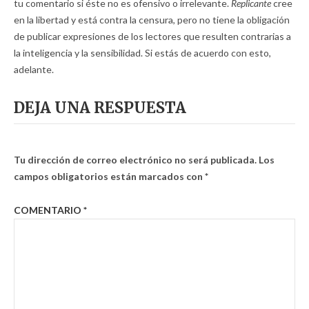
tu comentario si éste no es ofensivo o irrelevante.
Replicante
cree
en la libertad y está contra la censura, pero no tiene la obligación
de publicar expresiones de los lectores que resulten contrarias a
la inteligencia y la sensibilidad. Si estás de acuerdo con esto,
adelante.
DEJA UNA RESPUESTA
Tu dirección de correo electrónico no será publicada.
Los
campos obligatorios están marcados con
*
COMENTARIO
*