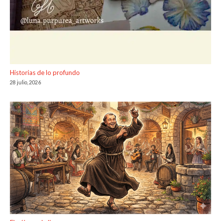
Historias de lo profundo
28 julio, 2026