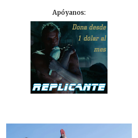
Apóyanos: