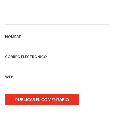
NOMBRE
*
CORREO ELECTRÓNICO
*
WEB