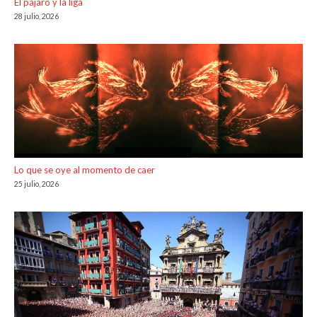
El pájaro y la liga
28 julio, 2026
Lo que se oye al momento de caer
25 julio, 2026