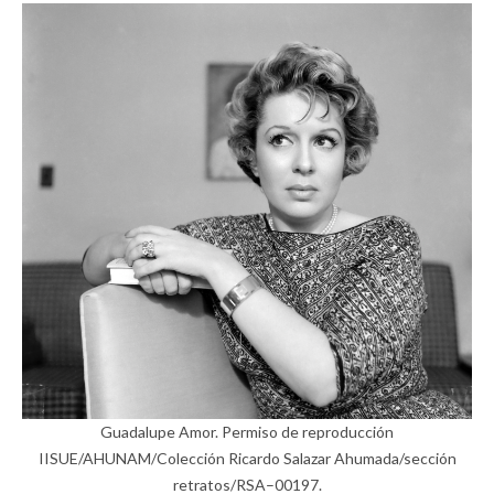
Guadalupe Amor. Permiso de reproducción
IISUE/AHUNAM/Colección Ricardo Salazar Ahumada/sección
retratos/RSA–00197.