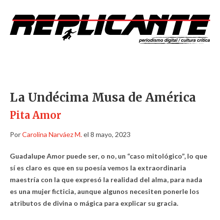
La Undécima Musa de América
Pita Amor
Por
Carolina Narváez M.
el 8 mayo, 2023
Guadalupe Amor puede ser, o no, un “caso mitológico”, lo que
sí es claro es que en su poesía vemos la extraordinaria
maestría con la que expresó la realidad del alma, para nada
es una mujer ficticia, aunque algunos necesiten ponerle los
atributos de divina o mágica para explicar su gracia.