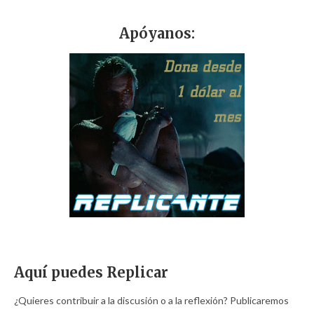
Apóyanos:
Aquí puedes Replicar
¿Quieres contribuir a la discusión o a la reflexión? Publicaremos