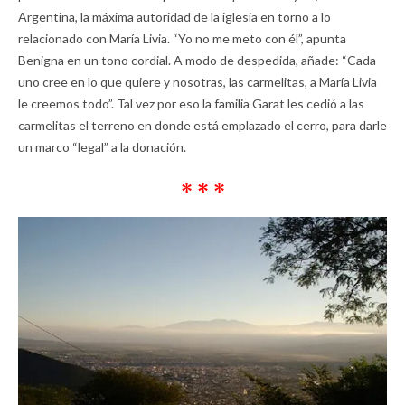
Argentina, la máxima autoridad de la iglesia en torno a lo
relacionado con María Livia. “Yo no me meto con él”, apunta
Benigna en un tono cordial. A modo de despedida, añade: “Cada
uno cree en lo que quiere y nosotras, las carmelitas, a María Livia
le creemos todo”. Tal vez por eso la familia Garat les cedió a las
carmelitas el terreno en donde está emplazado el cerro, para darle
un marco “legal” a la donación.
* * *