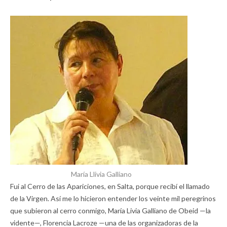
María Llivia Galliano
Fui al Cerro de las Apariciones, en Salta, porque recibí el llamado
de la Virgen. Así me lo hicieron entender los veinte mil peregrinos
que subieron al cerro conmigo, María Livia Galliano de Obeid —la
vidente—, Florencia Lacroze —una de las organizadoras de la