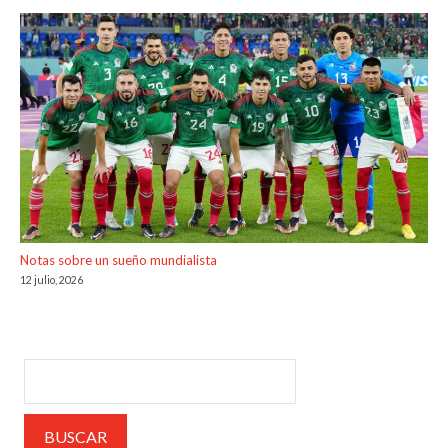
Notas sobre un sueño mundialista
12 julio, 2026