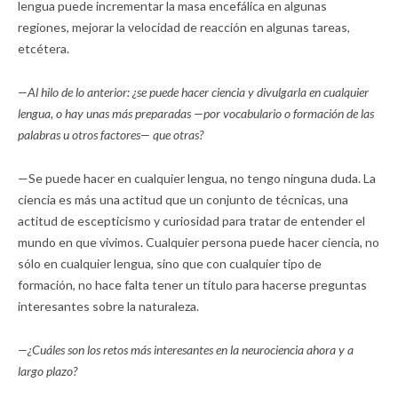
lengua puede incrementar la masa encefálica en algunas
regiones, mejorar la velocidad de reacción en algunas tareas,
etcétera.
—Al hilo de lo anterior: ¿se puede hacer ciencia y divulgarla en cualquier
lengua, o hay unas más preparadas —por vocabulario o formación de las
palabras u otros factores— que otras?
—Se puede hacer en cualquier lengua, no tengo ninguna duda. La
ciencia es más una actitud que un conjunto de técnicas, una
actitud de escepticismo y curiosidad para tratar de entender el
mundo en que vivimos. Cualquier persona puede hacer ciencia, no
sólo en cualquier lengua, sino que con cualquier tipo de
formación, no hace falta tener un título para hacerse preguntas
interesantes sobre la naturaleza.
—¿Cuáles son los retos más interesantes en la neurociencia ahora y a
largo plazo?