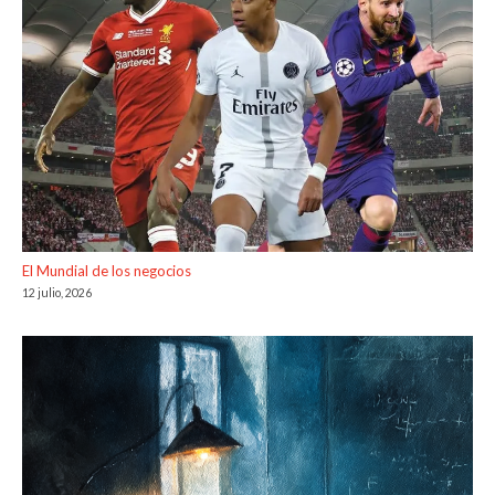
El Mundial de los negocios
12 julio, 2026