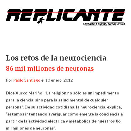
Los retos de la neurociencia
86 mil millones de neuronas
Por
Pablo Santiago
el 10 enero, 2012
Dice Xurxo Mariño: “La religión no sólo es un impedimento
para la ciencia, sino para la salud mental de cualquier
persona”. De su actividad cotidiana, la neurociencia, explica,
“estamos intentando averiguar cómo emerge la conciencia a
partir de la actividad eléctrica y metabólica de nuestros 86
mil millones de neuronas”.