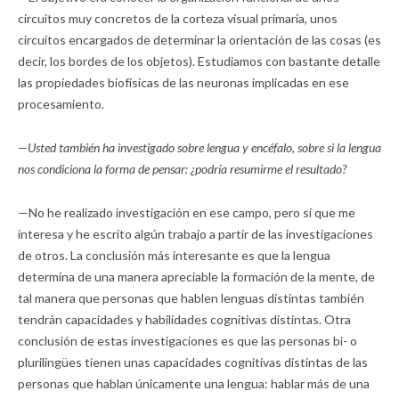
circuitos muy concretos de la corteza visual primaria, unos
circuitos encargados de determinar la orientación de las cosas (es
decir, los bordes de los objetos). Estudiamos con bastante detalle
las propiedades biofísicas de las neuronas implicadas en ese
procesamiento.
—Usted también ha investigado sobre lengua y encéfalo, sobre si la lengua
nos condiciona la forma de pensar: ¿podría resumirme el resultado?
—No he realizado investigación en ese campo, pero sí que me
interesa y he escrito algún trabajo a partir de las investigaciones
de otros. La conclusión más interesante es que la lengua
determina de una manera apreciable la formación de la mente, de
tal manera que personas que hablen lenguas distintas también
tendrán capacidades y habilidades cognitivas distintas. Otra
conclusión de estas investigaciones es que las personas bi- o
plurilingües tienen unas capacidades cognitivas distintas de las
personas que hablan únicamente una lengua: hablar más de una