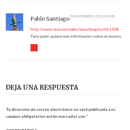
ON
22 FEBRERO, 2012 13:45:05
Pablo Santiago
http://www.ted.com/talks/view/lang/es//id/1308
Para quien quiera más información sobre el asunto.
DEJA UNA RESPUESTA
Tu dirección de correo electrónico no será publicada.
Los
campos obligatorios están marcados con
*