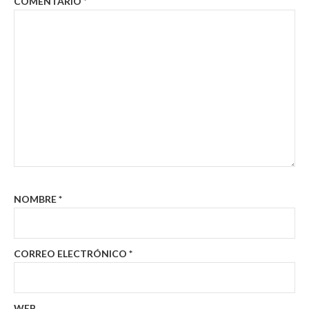
COMENTARIO
*
NOMBRE
*
CORREO ELECTRÓNICO
*
WEB