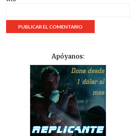
Apóyanos: