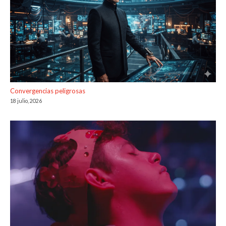
Convergencias peligrosas
18 julio, 2026