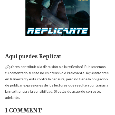
Aquí puedes Replicar
¿Quieres contribuir a la discusión o a la reflexión? Publicaremos
tu comentario si éste no es ofensivo o irrelevante.
Replicante
cree
en la libertad y está contra la censura, pero no tiene la obligación
de publicar expresiones de los lectores que resulten contrarias a
la inteligencia y la sensibilidad. Si estás de acuerdo con esto,
adelante.
1 COMMENT