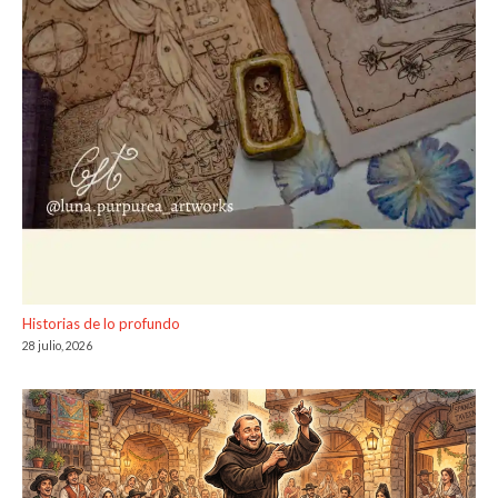
Historias de lo profundo
28 julio, 2026