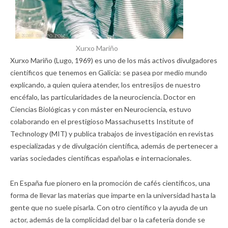
Xurxo Mariño
Xurxo Mariño (Lugo, 1969) es uno de los más activos divulgadores
científicos que tenemos en Galicia: se pasea por medio mundo
explicando, a quien quiera atender, los entresijos de nuestro
encéfalo, las particularidades de la neurociencia. Doctor en
Ciencias Biológicas y con máster en Neurociencia, estuvo
colaborando en el prestigioso Massachusetts Institute of
Technology (MIT) y publica trabajos de investigación en revistas
especializadas y de divulgación científica, además de pertenecer a
varias sociedades científicas españolas e internacionales.
En España fue pionero en la promoción de cafés científicos, una
forma de llevar las materias que imparte en la universidad hasta la
gente que no suele pisarla. Con otro científico y la ayuda de un
actor, además de la complicidad del bar o la cafetería donde se