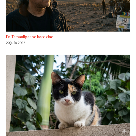
En Tamaulipas se hace cine
20 julio, 2026