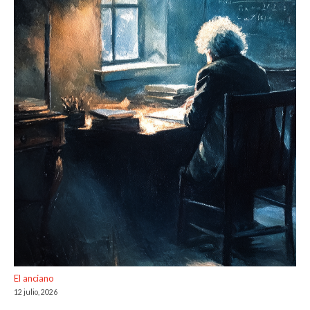
El anciano
12 julio, 2026