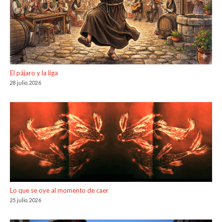
El pájaro y la liga
28 julio, 2026
Lo que se oye al momento de caer
25 julio, 2026