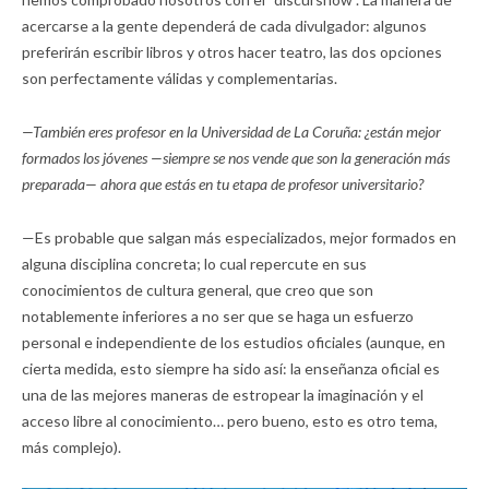
acercarse a la gente dependerá de cada divulgador: algunos
preferirán escribir libros y otros hacer teatro, las dos opciones
son perfectamente válidas y complementarias.
—También eres profesor en la Universidad de La Coruña: ¿están mejor
formados los jóvenes —siempre se nos vende que son la generación más
preparada— ahora que estás en tu etapa de profesor universitario?
—Es probable que salgan más especializados, mejor formados en
alguna disciplina concreta; lo cual repercute en sus
conocimientos de cultura general, que creo que son
notablemente inferiores a no ser que se haga un esfuerzo
personal e independiente de los estudios oficiales (aunque, en
cierta medida, esto siempre ha sido así: la enseñanza oficial es
una de las mejores maneras de estropear la imaginación y el
acceso libre al conocimiento… pero bueno, esto es otro tema,
más complejo).