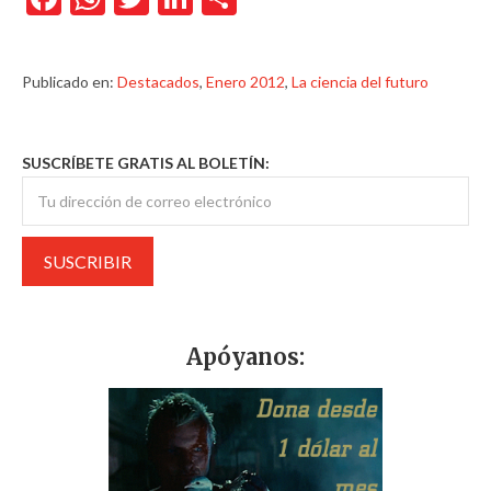
Publicado en:
Destacados
,
Enero 2012
,
La ciencia del futuro
SUSCRÍBETE GRATIS AL BOLETÍN:
Apóyanos: