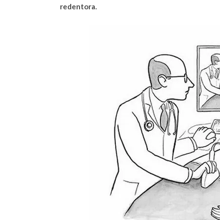
redentora.