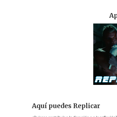
Ap
Aquí puedes Replicar