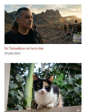
En Tamaulipas se hace cine
20 julio, 2026