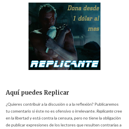
Aquí puedes Replicar
¿Quieres contribuir a la discusión o a la reflexión? Publicaremos
tu comentario si éste no es ofensivo o irrelevante.
Replicante
cree
en la libertad y está contra la censura, pero no tiene la obligación
de publicar expresiones de los lectores que resulten contrarias a