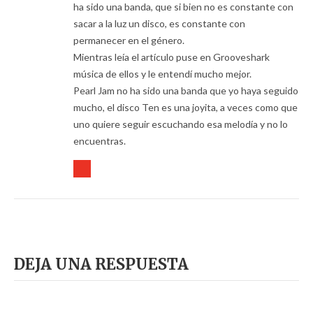
ha sido una banda, que si bien no es constante con
sacar a la luz un disco, es constante con
permanecer en el género.
Mientras leía el artículo puse en Grooveshark
música de ellos y le entendí mucho mejor.
Pearl Jam no ha sido una banda que yo haya seguido
mucho, el disco Ten es una joyita, a veces como que
uno quiere seguir escuchando esa melodía y no lo
encuentras.
DEJA UNA RESPUESTA