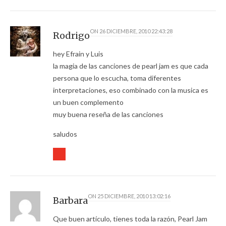
ON
26 DICIEMBRE, 2010 22:43:28
Rodrigo
hey Efrain y Luis
la magia de las canciones de pearl jam es que cada
persona que lo escucha, toma diferentes
interpretaciones, eso combinado con la musica es
un buen complemento
muy buena reseña de las canciones
saludos
ON
25 DICIEMBRE, 2010 13:02:16
Barbara
Que buen artículo, tienes toda la razón, Pearl Jam