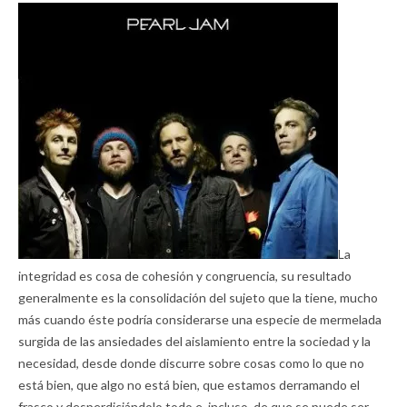
La
integridad es cosa de cohesión y congruencia, su resultado
generalmente es la consolidación del sujeto que la tiene, mucho
más cuando éste podría considerarse una especie de mermelada
surgida de las ansiedades del aislamiento entre la sociedad y la
necesidad, desde donde discurre sobre cosas como lo que no
está bien, que algo no está bien, que estamos derramando el
frasco y desperdiciándolo todo e, incluso, de que se puede ser