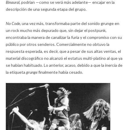
Binaural,
podrían —como se verá más adelante— encajar en la
descripción de una segunda etapa del grupo.
No Code,
una vez más, transformaba parte del sonido grunge en
un rock mucho más depurado que, sin dejar el postpunk,
encontraba la manera de canalizar la furia y el compromiso con su
público por otros senderos. Comercialmente no obtuvo la
respuesta esperada, es decir, que a pesar de sus altas ventas, el
material discográfico no alcanzó el estatus multi-platino al que ya
se habían habituado. Lo anterior, acaso, debido a que la inercia de
la etiqueta
grunge
finalmente había cesado.