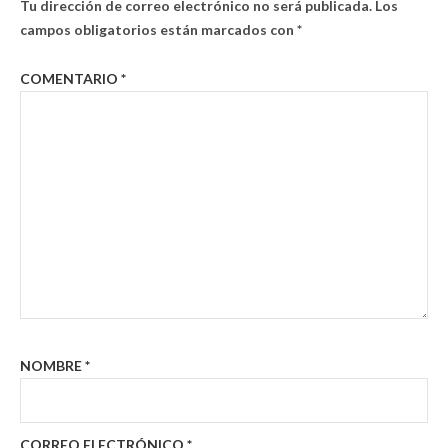
Tu dirección de correo electrónico no será publicada.
Los
campos obligatorios están marcados con
*
COMENTARIO
*
NOMBRE
*
CORREO ELECTRÓNICO
*