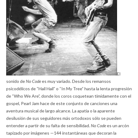
El
sonido de
No Code
es muy variado. Desde los remansos
psicodélicos de “Hail Hail” o “In My Tree” hasta la lenta progresión
de “Who We Are”, donde los coros coquetean tímidamente con el
gospel, Pearl Jam hace de este conjunto de canciones una
aventura musical de largo alcance. La apatía o la aparente
desilusión de sus seguidores más ortodoxos sólo se pueden
entender a partir de su falta de sensibilidad.
No Code
es un arcón
tapizado por imágenes —144 instantáneas que decoran la