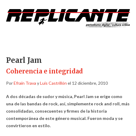
Pearl Jam
Coherencia e integridad
Por
Efraín Trava
y
Luis Castrillón
el 12 diciembre, 2010
A dos décadas de sudor y música, Pearl Jam se erige como
una de las bandas de rock, así, simplemente rock and roll, más
consolidadas, consecuentes y firmes de la historia
contemporánea de este género musical. Fueron moda y se
convirtieron en estilo.