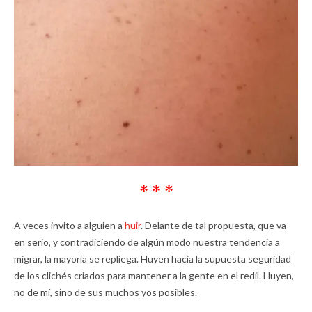
* * *
A veces invito a alguien a
huir
. Delante de tal propuesta, que va
en serio, y contradiciendo de algún modo nuestra tendencia a
migrar, la mayoría se repliega. Huyen hacia la supuesta seguridad
de los clichés criados para mantener a la gente en el redil. Huyen,
no de mí, sino de sus muchos yos posibles.