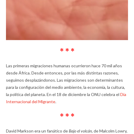
* * *
Las primeras migraciones humanas ocurrieron hace 70 mil años
desde África. Desde entonces, por las más distintas razones,
seguimos desplazándonos. Las migraciones son determinantes
para la configuración del medio ambiente, la economía, la cultura,
la política del planeta. En el 18 de diciembre la ONU celebra el
Día
Internacional del Migrante
.
* * *
David Markson era un fanático de
Bajo el volcán,
de Malcolm Lowry,