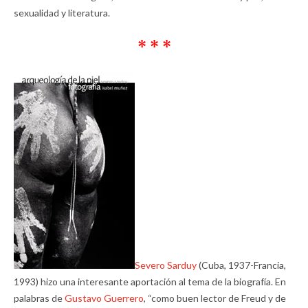
sexualidad y literatura.
* * *
Severo Sarduy
(Cuba, 1937-Francia,
1993) hizo una interesante aportación al tema de la biografía. En
palabras de
Gustavo Guerrero
, “como buen lector de Freud y de