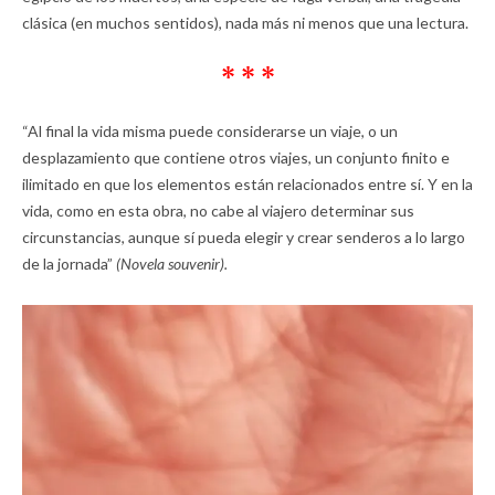
clásica (en muchos sentidos), nada más ni menos que una lectura.
* * *
“Al final la vida misma puede considerarse un viaje, o un
desplazamiento que contiene otros viajes, un conjunto finito e
ilimitado en que los elementos están relacionados entre sí. Y en la
vida, como en esta obra, no cabe al viajero determinar sus
circunstancias, aunque sí pueda elegir y crear senderos a lo largo
de la jornada”
(Novela souvenir).