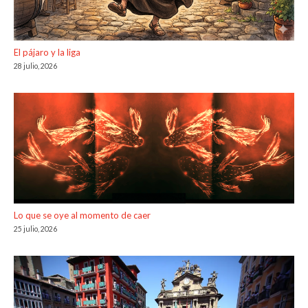
El pájaro y la liga
28 julio, 2026
Lo que se oye al momento de caer
25 julio, 2026