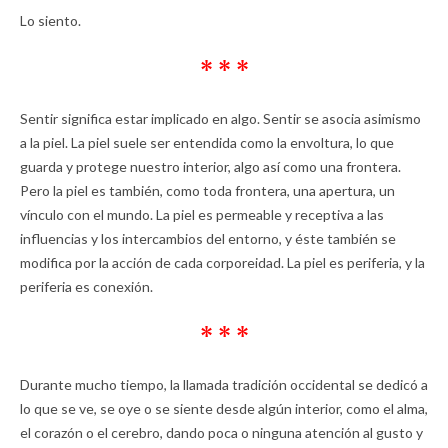
Lo siento.
* * *
Sentir significa estar implicado en algo. Sentir se asocia asimismo
a la piel. La piel suele ser entendida como la envoltura, lo que
guarda y protege nuestro interior, algo así como una frontera.
Pero la piel es también, como toda frontera, una apertura, un
vínculo con el mundo. La piel es permeable y receptiva a las
influencias y los intercambios del entorno, y éste también se
modifica por la acción de cada corporeidad. La piel es periferia, y la
periferia es conexión.
* * *
Durante mucho tiempo, la llamada tradición occidental se dedicó a
lo que se ve, se oye o se siente desde algún interior, como el alma,
el corazón o el cerebro, dando poca o ninguna atención al gusto y