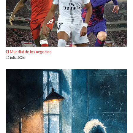
El Mundial de los negocios
12 julio, 2026