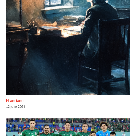
El anciano
12 julio, 2026