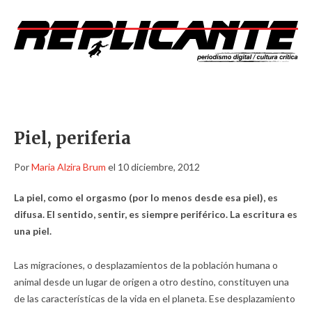
Piel, periferia
Por
Maria Alzira Brum
el 10 diciembre, 2012
La piel, como el orgasmo (por lo menos desde esa piel), es
difusa. El sentido, sentir, es siempre periférico. La escritura es
una piel.
Las migraciones, o desplazamientos de la población humana o
animal desde un lugar de origen a otro destino, constituyen una
de las características de la vida en el planeta. Ese desplazamiento