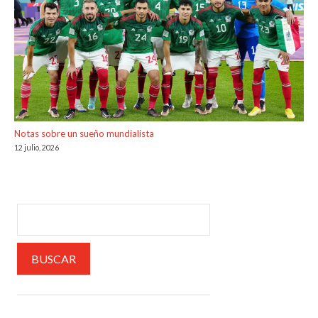
Notas sobre un sueño mundialista
12 julio, 2026