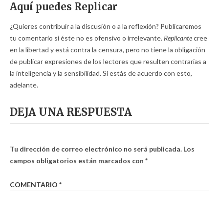
Aquí puedes Replicar
¿Quieres contribuir a la discusión o a la reflexión? Publicaremos
tu comentario si éste no es ofensivo o irrelevante.
Replicante
cree
en la libertad y está contra la censura, pero no tiene la obligación
de publicar expresiones de los lectores que resulten contrarias a
la inteligencia y la sensibilidad. Si estás de acuerdo con esto,
adelante.
DEJA UNA RESPUESTA
Tu dirección de correo electrónico no será publicada.
Los
campos obligatorios están marcados con
*
COMENTARIO
*