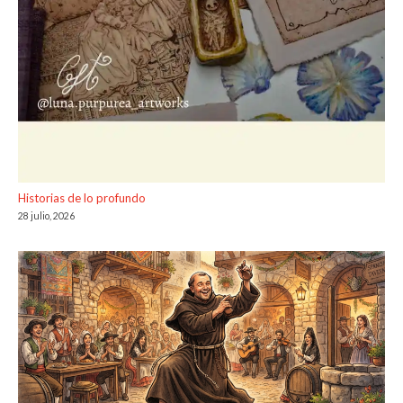
Historias de lo profundo
28 julio, 2026