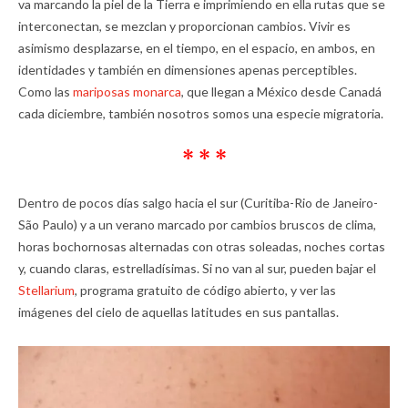
va marcando la piel de la Tierra e imprimiendo en ella rutas que se
interconectan, se mezclan y proporcionan cambios. Vivir es
asimismo desplazarse, en el tiempo, en el espacio, en ambos, en
identidades y también en dimensiones apenas perceptibles.
Como las
mariposas monarca
, que llegan a México desde Canadá
cada diciembre, también nosotros somos una especie migratoria.
* * *
Dentro de pocos días salgo hacia el sur (Curitiba-Rio de Janeiro-
São Paulo) y a un verano marcado por cambios bruscos de clima,
horas bochornosas alternadas con otras soleadas, noches cortas
y, cuando claras, estrelladísimas. Si no van al sur, pueden bajar el
Stellarium
, programa gratuito de código abierto, y ver las
imágenes del cielo de aquellas latitudes en sus pantallas.