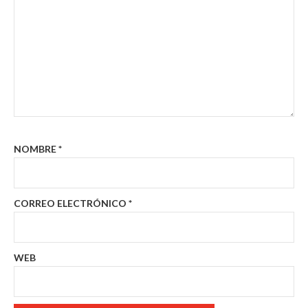
NOMBRE
*
CORREO ELECTRÓNICO
*
WEB