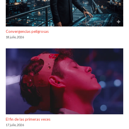
Convergencias peligrosas
18 julio, 2026
El fin de las primeras veces
17 julio, 2026