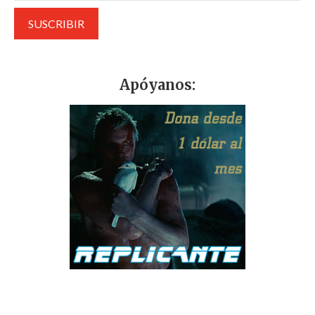
Apóyanos: