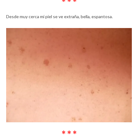
* * *
Desde muy cerca mi piel se ve extraña, bella, espantosa.
* * *