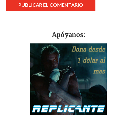
Apóyanos: