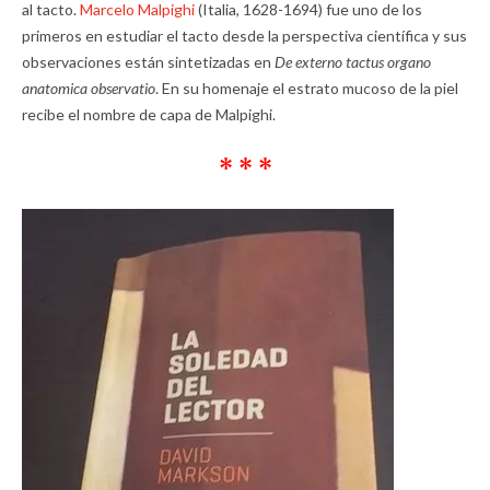
al tacto.
Marcelo Malpighi
(Italia, 1628-1694) fue uno de los
primeros en estudiar el tacto desde la perspectiva científica y sus
observaciones están sintetizadas en
De externo tactus organo
anatomica observatio
. En su homenaje el estrato mucoso de la piel
recibe el nombre de capa de Malpighi.
* * *