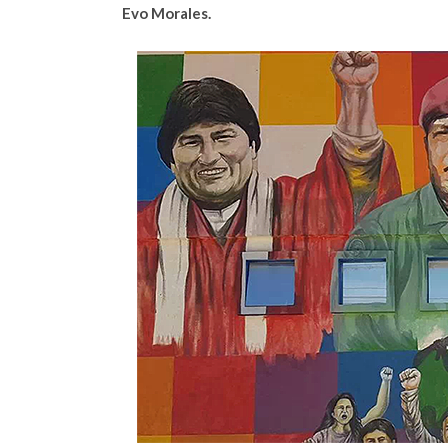
Evo Morales.