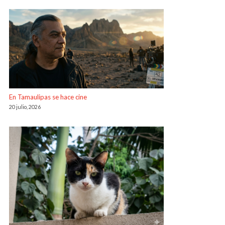
En Tamaulipas se hace cine
20 julio, 2026