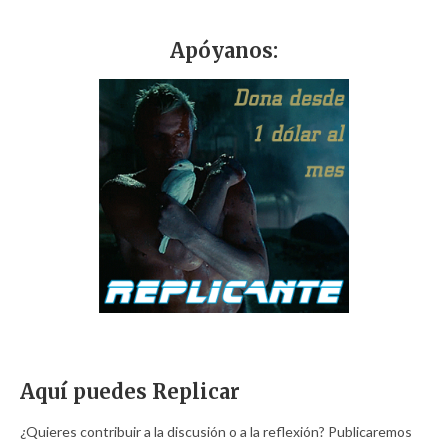
Apóyanos:
Aquí puedes Replicar
¿Quieres contribuir a la discusión o a la reflexión? Publicaremos