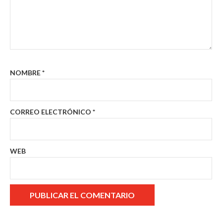
NOMBRE
*
CORREO ELECTRÓNICO
*
WEB