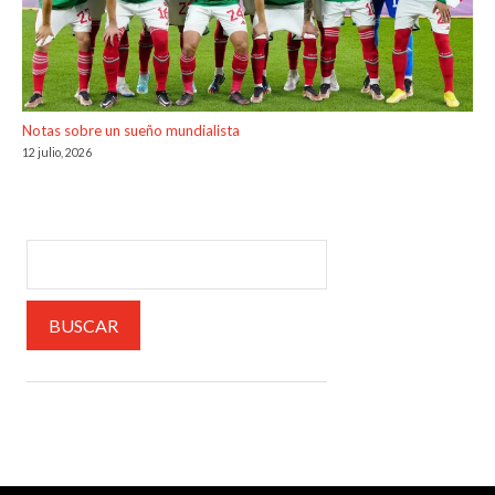
Notas sobre un sueño mundialista
12 julio, 2026