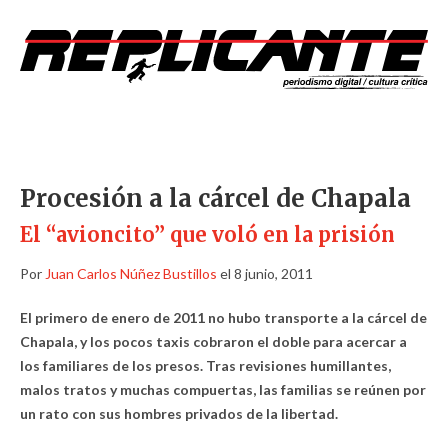
Procesión a la cárcel de Chapala
El “avioncito” que voló en la prisión
Por
Juan Carlos Núñez Bustillos
el 8 junio, 2011
El primero de enero de 2011 no hubo transporte a la cárcel de
Chapala, y los pocos taxis cobraron el doble para acercar a
los familiares de los presos. Tras revisiones humillantes,
malos tratos y muchas compuertas, las familias se reúnen por
un rato con sus hombres privados de la libertad.