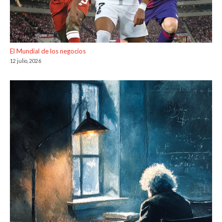
El Mundial de los negocios
12 julio, 2026