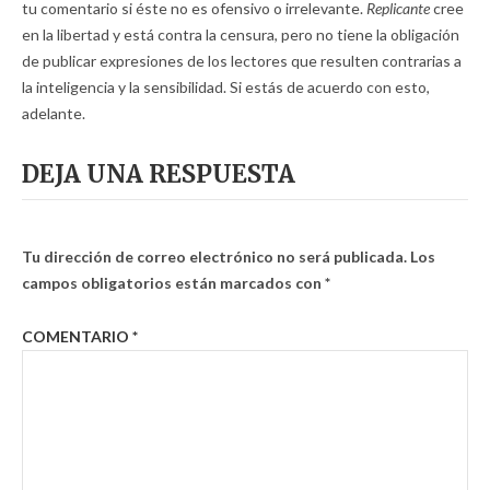
tu comentario si éste no es ofensivo o irrelevante.
Replicante
cree
en la libertad y está contra la censura, pero no tiene la obligación
de publicar expresiones de los lectores que resulten contrarias a
la inteligencia y la sensibilidad. Si estás de acuerdo con esto,
adelante.
DEJA UNA RESPUESTA
Tu dirección de correo electrónico no será publicada.
Los
campos obligatorios están marcados con
*
COMENTARIO
*