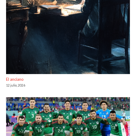
El anciano
12 julio, 2026