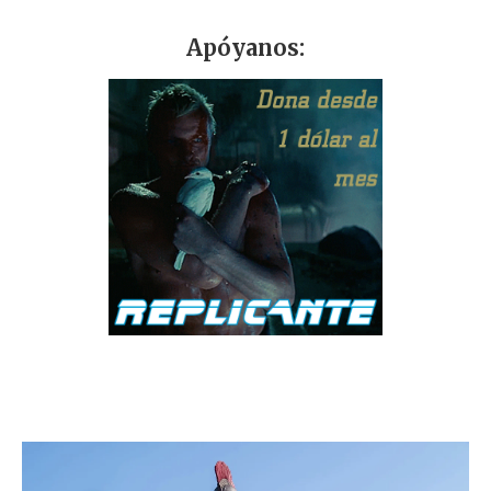
Apóyanos: