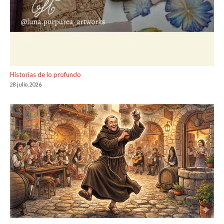
Historias de lo profundo
28 julio, 2026