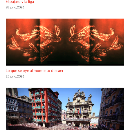
El pájaro y la liga
28 julio, 2026
Lo que se oye al momento de caer
25 julio, 2026