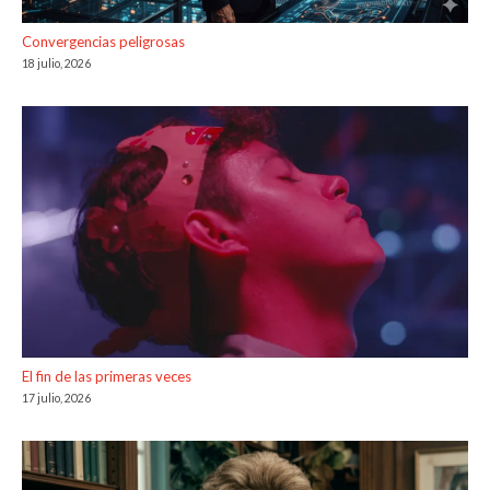
Convergencias peligrosas
18 julio, 2026
El fin de las primeras veces
17 julio, 2026