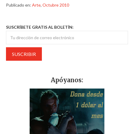
Publicado en:
Arte
,
Octubre 2010
SUSCRÍBETE GRATIS AL BOLETÍN:
Apóyanos: