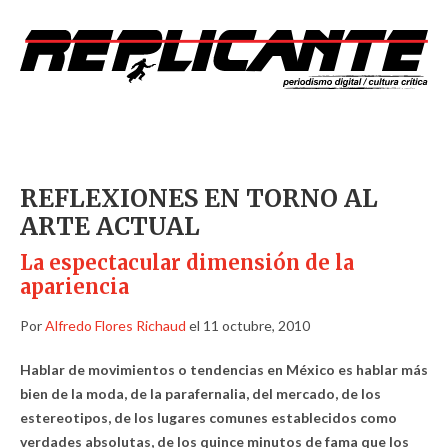
REFLEXIONES EN TORNO AL
ARTE ACTUAL
La espectacular dimensión de la
apariencia
Por
Alfredo Flores Richaud
el 11 octubre, 2010
Hablar de movimientos o tendencias en México es hablar más
bien de la moda, de la parafernalia, del mercado, de los
estereotipos, de los lugares comunes establecidos como
verdades absolutas, de los quince minutos de fama que los