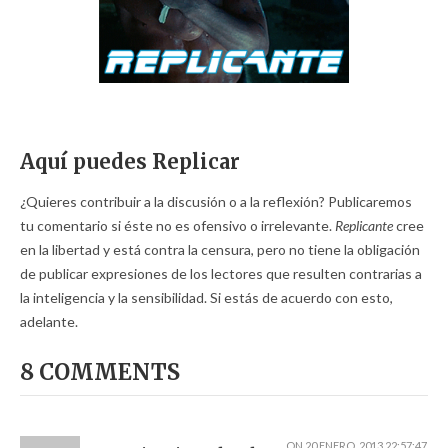
Aquí puedes Replicar
¿Quieres contribuir a la discusión o a la reflexión? Publicaremos
tu comentario si éste no es ofensivo o irrelevante.
Replicante
cree
en la libertad y está contra la censura, pero no tiene la obligación
de publicar expresiones de los lectores que resulten contrarias a
la inteligencia y la sensibilidad. Si estás de acuerdo con esto,
adelante.
8 COMMENTS
ON
20 ENERO, 2013 22:57:47