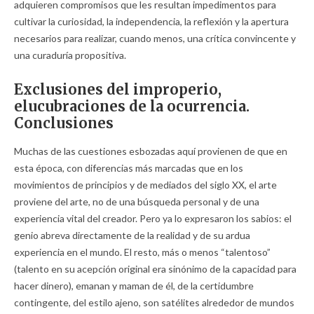
adquieren compromisos que les resultan impedimentos para
cultivar la curiosidad, la independencia, la reflexión y la apertura
necesarios para realizar, cuando menos, una crítica convincente y
una curaduría propositiva.
Exclusiones del improperio,
elucubraciones de la ocurrencia.
Conclusiones
Muchas de las cuestiones esbozadas aquí provienen de que en
esta época, con diferencias más marcadas que en los
movimientos de principios y de mediados del siglo XX, el arte
proviene del arte, no de una búsqueda personal y de una
experiencia vital del creador.
Pero ya lo expresaron los sabios: el
genio abreva directamente de la realidad y de su ardua
experiencia en el mundo. El resto, más o menos “talentoso”
(talento en su acepción original era sinónimo de la capacidad para
hacer dinero),
emanan y maman de él, de la certidumbre
contingente, del estilo ajeno, son satélites alrededor de mundos