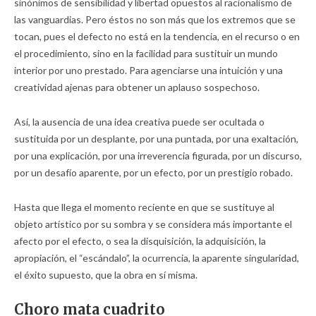
sinónimos de sensibilidad y libertad opuestos al racionalismo de
las vanguardias. Pero éstos no son más que los extremos que se
tocan, pues el defecto no está en la tendencia, en el recurso o en
el procedimiento, sino en la facilidad para sustituir un mundo
interior por uno prestado. Para agenciarse una intuición y una
creatividad ajenas para obtener un aplauso sospechoso.
Así, la ausencia de una idea creativa puede ser ocultada o
sustituida por un desplante, por una puntada, por una exaltación,
por una explicación, por una irreverencia figurada, por un discurso,
por un desafío aparente, por un efecto, por un prestigio robado.
Hasta que llega el momento reciente en que se sustituye al
objeto artístico por su sombra y se considera más importante el
afecto por el efecto, o sea la disquisición, la adquisición, la
apropiación, el “escándalo”, la ocurrencia, la aparente singularidad,
el éxito supuesto, que la obra en sí misma.
Choro mata cuadrito