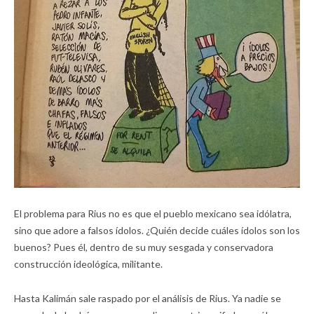
El problema para Rius no es que el pueblo mexicano sea idólatra,
sino que adore a falsos ídolos. ¿Quién decide cuáles ídolos son los
buenos? Pues él, dentro de su muy sesgada y conservadora
construcción ideológica, militante.
Hasta Kalimán sale raspado por el análisis de Rius. Ya nadie se