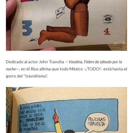
Dedicado al actor John Travolta —
Vaselina, Fiebre de sábado por la
noche
—, en él Rius afirma que todo México -¡TODO!- está hasta el
gorro del “travoltismo”.