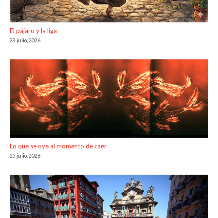
El pájaro y la liga
28 julio, 2026
Lo que se oye al momento de caer
25 julio, 2026