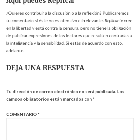
Aquí puedes Replicar
¿Quieres contribuir a la discusión o a la reflexión? Publicaremos
tu comentario si éste no es ofensivo o irrelevante.
Replicante
cree
en la libertad y está contra la censura, pero no tiene la obligación
de publicar expresiones de los lectores que resulten contrarias a
la inteligencia y la sensibilidad. Si estás de acuerdo con esto,
adelante.
DEJA UNA RESPUESTA
Tu dirección de correo electrónico no será publicada.
Los
campos obligatorios están marcados con
*
COMENTARIO
*