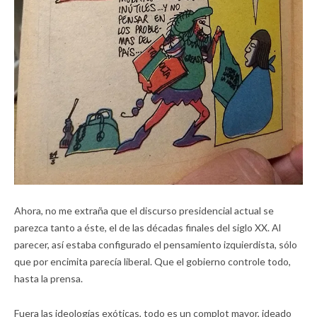
Ahora, no me extraña que el discurso presidencial actual se
parezca tanto a éste, el de las décadas finales del siglo XX. Al
parecer, así estaba configurado el pensamiento izquierdista, sólo
que por encimita parecía liberal. Que el gobierno controle todo,
hasta la prensa.
Fuera las ideologías exóticas, todo es un complot mayor, ideado