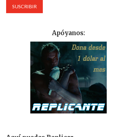
Apóyanos: