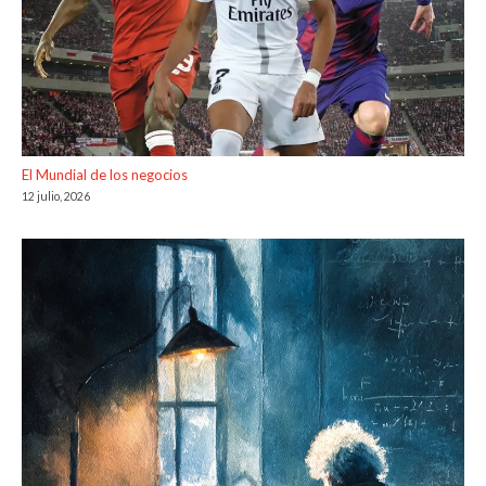
El Mundial de los negocios
12 julio, 2026