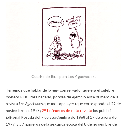
Cuadro de Rius para Los Agachados.
Tenemos que hablar de lo
muy
conservador que era el célebre
monero Rius. Para hacerlo, pondré de ejemplo este número de la
revista
Los Agachados
que me topé ayer (que corresponde al 22 de
noviembre de 1978;
291 números de esta revista
los publicó
Editorial Posada del 7 de septiembre de 1968 al 17 de enero de
1977, y 59 números de la segunda época del 8 de noviembre de