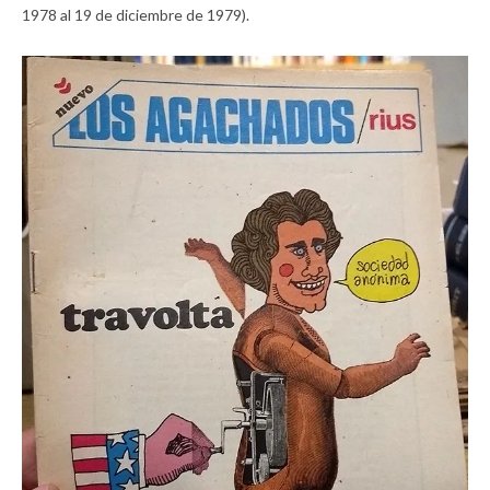
1978 al 19 de diciembre de 1979).