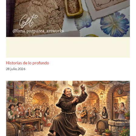
Historias de lo profundo
28 julio, 2026