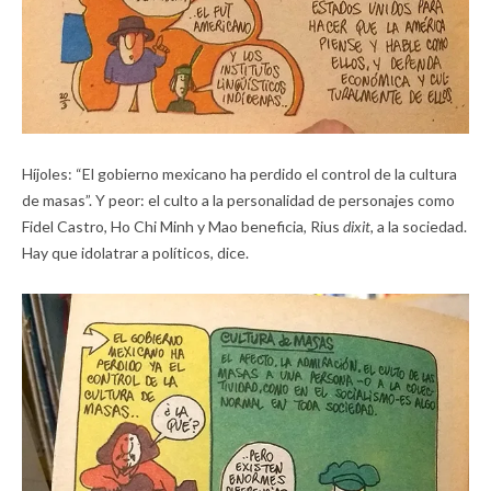
Híjoles: “El gobierno mexicano ha perdido el control de la cultura
de masas”. Y peor: el culto a la personalidad de personajes como
Fidel Castro, Ho Chi Minh y Mao beneficia, Rius
dixit,
a la sociedad.
Hay que idolatrar a políticos, dice.