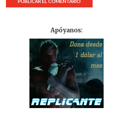
Apóyanos: