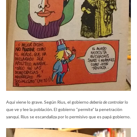
Aquí viene lo grave. Según Rius, el gobierno
debería de controlar
lo
que ve y lee la población. El gobierno “permite” la penetración
yanqui. Rius se escandaliza por lo permisivo que es papá gobierno.