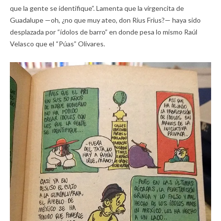
que la gente se identifique”. Lamenta que la virgencita de
Guadalupe —oh, ¿no que muy ateo, don Rius Frius?— haya sido
desplazada por “ídolos de barro” en donde pesa lo mismo Raúl
Velasco que el “Púas” Olivares.