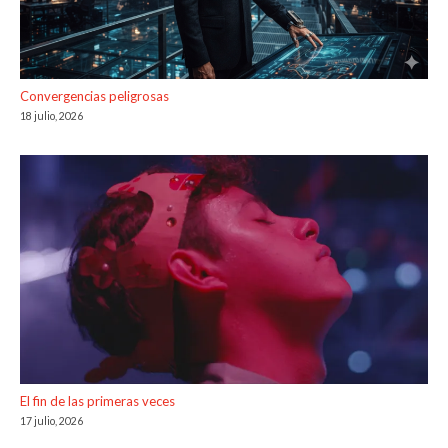
Convergencias peligrosas
18 julio, 2026
El fin de las primeras veces
17 julio, 2026