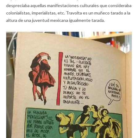
despreciaba aquellas manifestaciones culturales que consideraba
colonialistas, imperialistas, etc. Travolta es un muñeco tarado a la
altura de una juventud mexicana igualmente tarada.