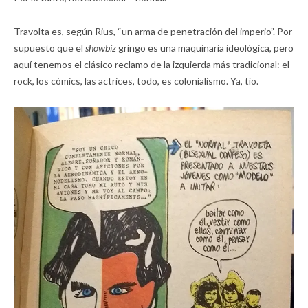
Travolta es, según Rius, “un arma de penetración del imperio”. Por
supuesto que el
showbiz
gringo es una maquinaria ideológica, pero
aquí tenemos el clásico reclamo de la izquierda más tradicional: el
rock, los cómics, las actrices, todo, es colonialismo. Ya, tío.