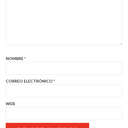
NOMBRE
*
CORREO ELECTRÓNICO
*
WEB