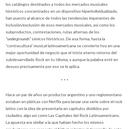
los catálogos destinados a todos los mercados musicales
históricos concentrados en un dispositivo hiperindividualizado,
han puesto al alcance de todos las tendencias imperantes de
inclusión/exclusión de esos mercados musicales, así como los
subproductos, contestaciones, rutas alternas de los
“undergrounds”
sónicos históricos. De esa forma, hasta la
“contracultura” musical latinoamericana se convierte hoy en una
mejor oportunidad de negocio que el triste eterno retorno del
subdesarrollado Rock en tu Idioma, y aunque la palabra esté en
desuso precisamente por eso se le aplica.
* * *
Hace un par de años un productor argentino y uno regiomontano
estaban en pláticas con Netflix para lanzar una serie sobre el rock
latino con la idea de presentarla en capítulos divididos por
ciudades, algo así como Las Capitales del Rock Latinoamericano.
La apuesta era similar a la que habían hecho los mismos