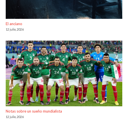
El anciano
12 julio, 2026
Notas sobre un sueño mundialista
12 julio, 2026