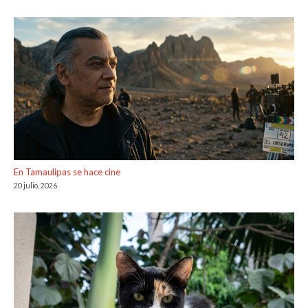
En Tamaulipas se hace cine
20 julio, 2026