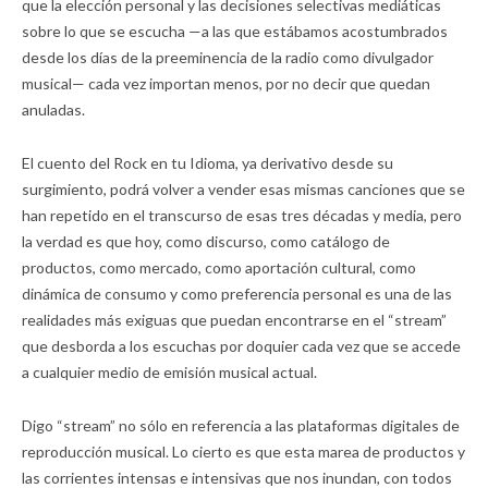
que la elección personal y las decisiones selectivas mediáticas
sobre lo que se escucha —a las que estábamos acostumbrados
desde los días de la preeminencia de la radio como divulgador
musical— cada vez importan menos, por no decir que quedan
anuladas.
El cuento del Rock en tu Idioma, ya derivativo desde su
surgimiento, podrá volver a vender esas mismas canciones que se
han repetido en el transcurso de esas tres décadas y media, pero
la verdad es que hoy, como discurso, como catálogo de
productos, como mercado, como aportación cultural, como
dinámica de consumo y como preferencia personal es una de las
realidades más exiguas que puedan encontrarse en el “stream”
que desborda a los escuchas por doquier cada vez que se accede
a cualquier medio de emisión musical actual.
Digo “stream” no sólo en referencia a las plataformas digitales de
reproducción musical. Lo cierto es que esta marea de productos y
las corrientes intensas e intensivas que nos inundan, con todos