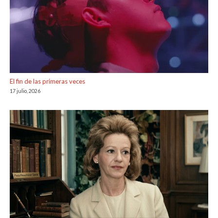
El fin de las primeras veces
17 julio, 2026