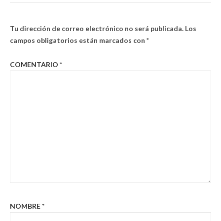
Tu dirección de correo electrónico no será publicada.
Los
campos obligatorios están marcados con
*
COMENTARIO
*
NOMBRE
*