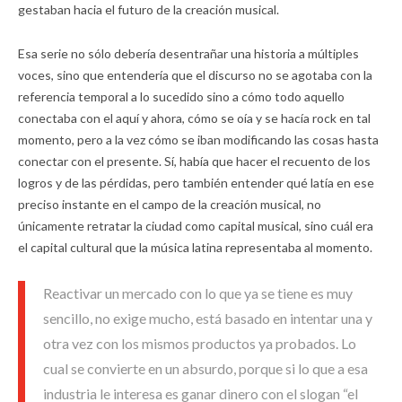
gestaban hacia el futuro de la creación musical.
Esa serie no sólo debería desentrañar una historia a múltiples
voces, sino que entendería que el discurso no se agotaba con la
referencia temporal a lo sucedido sino a cómo todo aquello
conectaba con el aquí y ahora, cómo se oía y se hacía rock en tal
momento, pero a la vez cómo se iban modificando las cosas hasta
conectar con el presente. Sí, había que hacer el recuento de los
logros y de las pérdidas, pero también entender qué latía en ese
preciso instante en el campo de la creación musical, no
únicamente retratar la ciudad como capital musical, sino cuál era
el capital cultural que la música latina representaba al momento.
Reactivar un mercado con lo que ya se tiene es muy
sencillo, no exige mucho, está basado en intentar una y
otra vez con los mismos productos ya probados. Lo
cual se convierte en un absurdo, porque si lo que a esa
industria le interesa es ganar dinero con el slogan “el