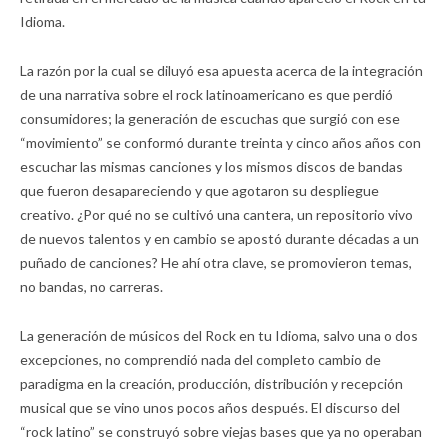
Idioma.
La razón por la cual se diluyó esa apuesta acerca de la integración
de una narrativa sobre el rock latinoamericano es que perdió
consumidores; la generación de escuchas que surgió con ese
“movimiento” se conformó durante treinta y cinco años años con
escuchar las mismas canciones y los mismos discos de bandas
que fueron desapareciendo y que agotaron su despliegue
creativo. ¿Por qué no se cultivó una cantera, un repositorio vivo
de nuevos talentos y en cambio se apostó durante décadas a un
puñado de canciones? He ahí otra clave, se promovieron temas,
no bandas, no carreras.
La generación de músicos del Rock en tu Idioma, salvo una o dos
excepciones, no comprendió nada del completo cambio de
paradigma en la creación, producción, distribución y recepción
musical que se vino unos pocos años después. El discurso del
“rock latino” se construyó sobre viejas bases que ya no operaban