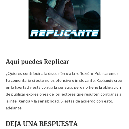
Aquí puedes Replicar
¿Quieres contribuir a la discusión o a la reflexión? Publicaremos
tu comentario si éste no es ofensivo o irrelevante.
Replicante
cree
en la libertad y está contra la censura, pero no tiene la obligación
de publicar expresiones de los lectores que resulten contrarias a
la inteligencia y la sensibilidad. Si estás de acuerdo con esto,
adelante.
DEJA UNA RESPUESTA