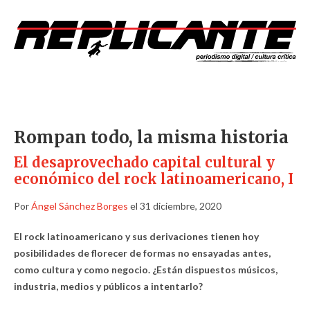
Rompan todo, la misma historia
El desaprovechado capital cultural y
económico del rock latinoamericano, I
Por
Ángel Sánchez Borges
el 31 diciembre, 2020
El rock latinoamericano y sus derivaciones tienen hoy
posibilidades de florecer de formas no ensayadas antes,
como cultura y como negocio. ¿Están dispuestos músicos,
industria, medios y públicos a intentarlo?