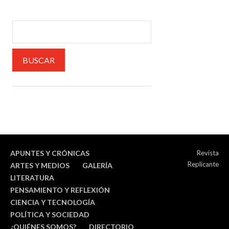
APUNTES Y CRÓNICAS
Revista
Replicante
ARTES Y MEDIOS
GALERÍA
LITERATURA
PENSAMIENTO Y REFLEXIÓN
CIENCIA Y TECNOLOGÍA
POLÍTICA Y SOCIEDAD
¿QUIÉNES SOMOS?
DIRECTORIO