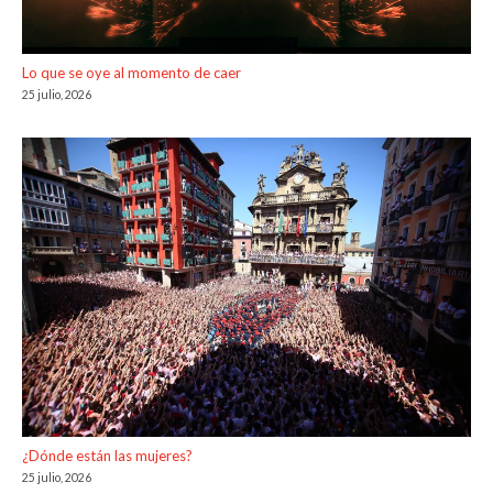
Lo que se oye al momento de caer
25 julio, 2026
¿Dónde están las mujeres?
25 julio, 2026