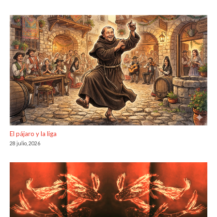
El pájaro y la liga
28 julio, 2026