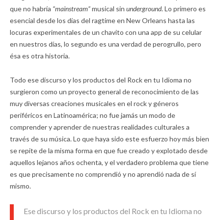
que no habría
“mainstream”
musical sin
underground
. Lo primero es
esencial desde los días del ragtime en New Orleans hasta las
locuras experimentales de un chavito con una app de su celular
en nuestros días, lo segundo es una verdad de perogrullo, pero
ésa es otra historia.
Todo ese discurso y los productos del Rock en tu Idioma no
surgieron como un proyecto general de reconocimiento de las
muy diversas creaciones musicales en el rock y géneros
periféricos en Latinoamérica; no fue jamás un modo de
comprender y aprender de nuestras realidades culturales a
través de su música. Lo que haya sido este esfuerzo hoy más bien
se repite de la misma forma en que fue creado y explotado desde
aquellos lejanos años ochenta, y el verdadero problema que tiene
es que precisamente no comprendió y no aprendió nada de sí
mismo.
Ese discurso y los productos del Rock en tu Idioma no