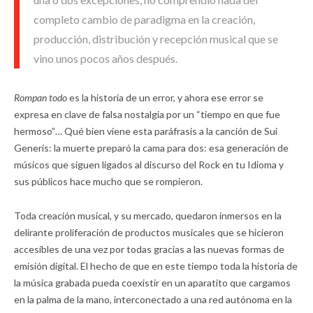
completo cambio de paradigma en la creación,
producción, distribución y recepción musical que se
vino unos pocos años después.
Rompan todo
es la historia de un error, y ahora ese error se
expresa en clave de falsa nostalgia por un “tiempo en que fue
hermoso”… Qué bien viene esta paráfrasis a la canción de Sui
Generis: la muerte preparó la cama para dos: esa generación de
músicos que siguen ligados al discurso del Rock en tu Idioma y
sus públicos hace mucho que se rompieron.
Toda creación musical, y su mercado, quedaron inmersos en la
delirante proliferación de productos musicales que se hicieron
accesibles de una vez por todas gracias a las nuevas formas de
emisión digital. El hecho de que en este tiempo toda la historia de
la música grabada pueda coexistir en un aparatito que cargamos
en la palma de la mano, interconectado a una red autónoma en la