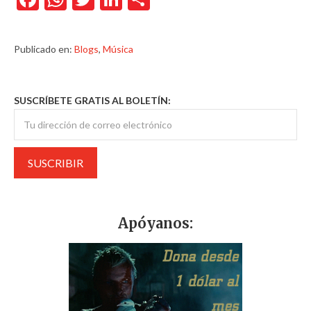
Publicado en:
Blogs
,
Música
SUSCRÍBETE GRATIS AL BOLETÍN:
Apóyanos: