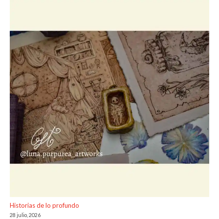
Historias de lo profundo
28 julio, 2026