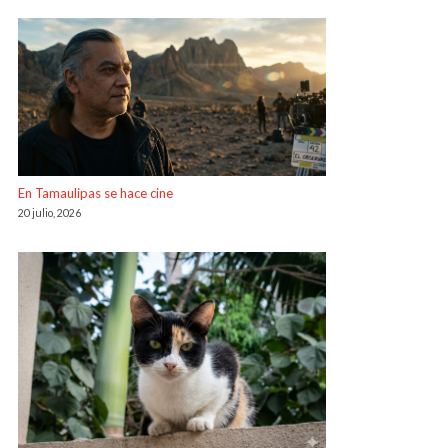
En Tamaulipas se hace cine
20 julio, 2026