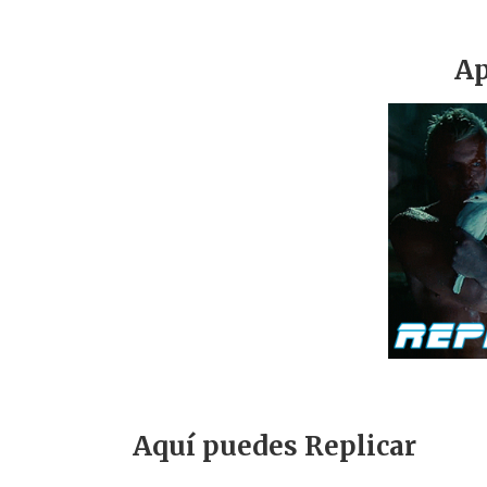
Ap
Aquí puedes Replicar