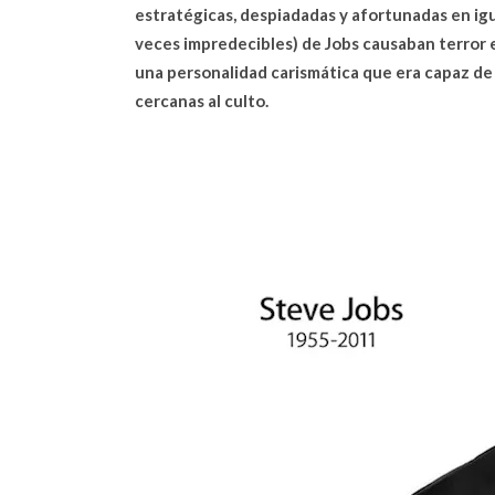
estratégicas, despiadadas y afortunadas en igua
veces impredecibles) de Jobs causaban terror 
una personalidad carismática que era capaz de
cercanas al culto.