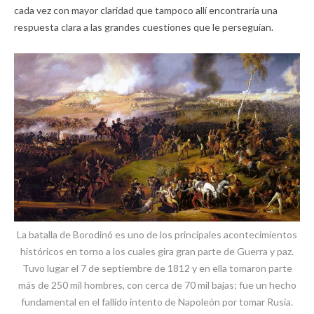
cada vez con mayor claridad que tampoco allí encontraría una
respuesta clara a las grandes cuestiones que le perseguían.
La batalla de Borodinó es uno de los principales acontecimientos
históricos en torno a los cuales gira gran parte de Guerra y paz.
Tuvo lugar el 7 de septiembre de 1812 y en ella tomaron parte
más de 250 mil hombres, con cerca de 70 mil bajas; fue un hecho
fundamental en el fallido intento de Napoleón por tomar Rusia.