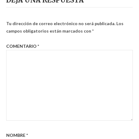
Tu dirección de correo electrónico no será publicada.
Los
campos obligatorios están marcados con
*
COMENTARIO
*
NOMBRE
*