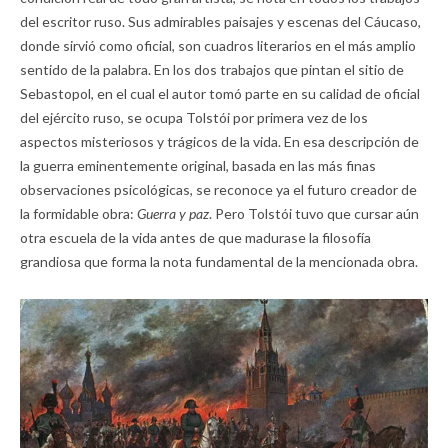
del escritor ruso. Sus admirables paisajes y escenas del Cáucaso,
donde sirvió como oficial, son cuadros literarios en el más amplio
sentido de la palabra. En los dos trabajos que pintan el sitio de
Sebastopol, en el cual el autor tomó parte en su calidad de oficial
del ejército ruso, se ocupa Tolstói por primera vez de los
aspectos misteriosos y trágicos de la vida. En esa descripción de
la guerra eminentemente original, basada en las más finas
observaciones psicológicas, se reconoce ya el futuro creador de
la formidable obra:
Guerra y paz
. Pero Tolstói tuvo que cursar aún
otra escuela de la vida antes de que madurase la filosofía
grandiosa que forma la nota fundamental de la mencionada obra.