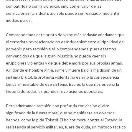
combatirlo no con la violencia, sino con el valor de las
convicciones. Un ideal puro sólo puede ser realizado mediante
medios puros.
Comprendemos este punto de vista; más todavía: añadamos que
el terrorista revolucionario no es indudablemente el tipo ideal del
porvenir; pero también a él lo comprendemos, pues estamos
convencidos de que la gran injusticia no puede caer sin
erupciones violentas y de que debe morir por sus propias armas.
Allí donde el hombre gime, sufre y muere bajo la maldición de un
sistema brutal, la protesta violenta no es sino la consecuencia
lógica e inevitable de ese sistema. Eso es lo que nos enseña la
historia de todas las grandes revoluciones populares.
Pero admitamos también con profunda convicción el alto
significado de la fuerza moral, que se manifiesta en diversos
hechos, como lo pide Tolstói. El boicot moral contra el Estado, la
resistencia al servicio militar, es, fuera de duda, un método táctico