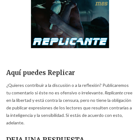
Aquí puedes Replicar
¿Quieres contribuir a la discusión o a la reflexión? Publicaremos
tu comentario si éste no es ofensivo o irrelevante.
Replicante
cree
en la libertad y está contra la censura, pero no tiene la obligación
de publicar expresiones de los lectores que resulten contrarias a
la inteligencia y la sensibilidad. Si estás de acuerdo con esto,
adelante.
DEJA UNA RESPUESTA