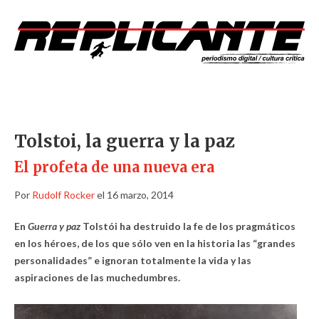
Tolstoi, la guerra y la paz
El profeta de una nueva era
Por
Rudolf Rocker
el 16 marzo, 2014
En
Guerra y paz
Tolstói ha destruido la fe de los pragmáticos
en los héroes, de los que sólo ven en la historia las “grandes
personalidades” e ignoran totalmente la vida y las
aspiraciones de las muchedumbres.