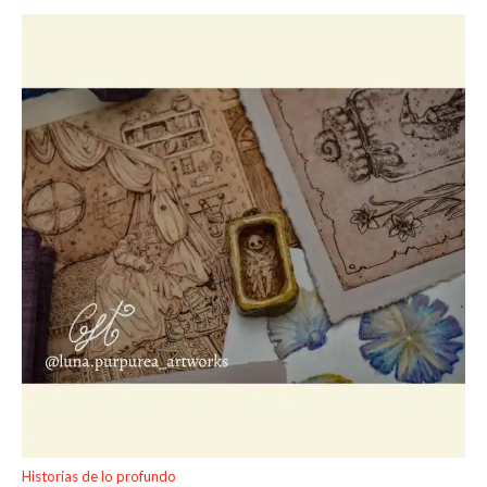
Historias de lo profundo