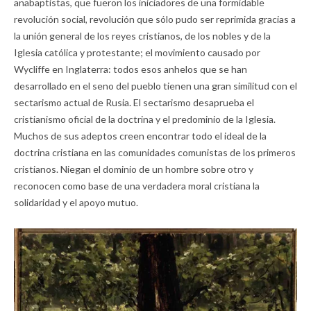
anabaptistas, que fueron los iniciadores de una formidable
revolución social, revolución que sólo pudo ser reprimida gracias a
la unión general de los reyes cristianos, de los nobles y de la
Iglesia católica y protestante; el movimiento causado por
Wycliffe en Inglaterra: todos esos anhelos que se han
desarrollado en el seno del pueblo tienen una gran similitud con el
sectarismo actual de Rusia. El sectarismo desaprueba el
cristianismo oficial de la doctrina y el predominio de la Iglesia.
Muchos de sus adeptos creen encontrar todo el ideal de la
doctrina cristiana en las comunidades comunistas de los primeros
cristianos. Niegan el dominio de un hombre sobre otro y
reconocen como base de una verdadera moral cristiana la
solidaridad y el apoyo mutuo.