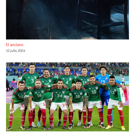
El anciano
12 julio, 2026