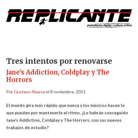
Tres intentos por renovarse
Jane’s Addiction, Coldplay y The
Horrors
Por
Gustavo Abarca
el 8 noviembre, 2011
El mundo gira más rápido que nunca y los músicos hacen lo
que pueden por mantenerle el ritmo. ¿Lo habrán conseguido
Jane’s Addiction, Coldplay y The Horrors, con sus nuevos
trabajos de estudio?