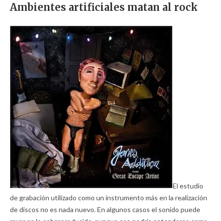
Ambientes artificiales matan al rock
El estudio
de grabación utilizado como un instrumento más en la realización
de discos no es nada nuevo. En algunos casos el sonido puede