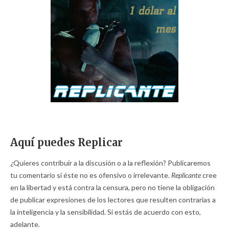
Aquí puedes Replicar
¿Quieres contribuir a la discusión o a la reflexión? Publicaremos
tu comentario si éste no es ofensivo o irrelevante.
Replicante
cree
en la libertad y está contra la censura, pero no tiene la obligación
de publicar expresiones de los lectores que resulten contrarias a
la inteligencia y la sensibilidad. Si estás de acuerdo con esto,
adelante.