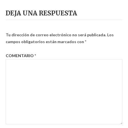
DEJA UNA RESPUESTA
Tu dirección de correo electrónico no será publicada.
Los
campos obligatorios están marcados con
*
COMENTARIO
*