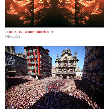
Lo que se oye al momento de caer
25 julio, 2026