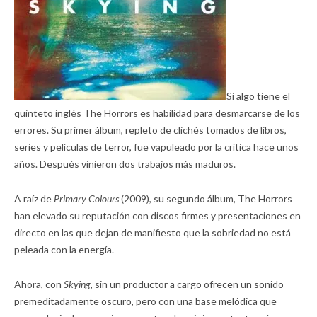
Si algo tiene el
quinteto inglés The Horrors es habilidad para desmarcarse de los
errores. Su primer álbum, repleto de clichés tomados de libros,
series y películas de terror, fue vapuleado por la crítica hace unos
años. Después vinieron dos trabajos más maduros.
A raíz de
Primary Colours
(2009), su segundo álbum, The Horrors
han elevado su reputación con discos firmes y presentaciones en
directo en las que dejan de manifiesto que la sobriedad no está
peleada con la energía.
Ahora, con
Skying,
sin un productor a cargo ofrecen un sonido
premeditadamente oscuro, pero con una base melódica que