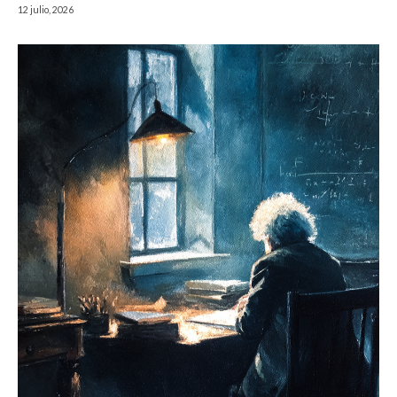
12 julio, 2026