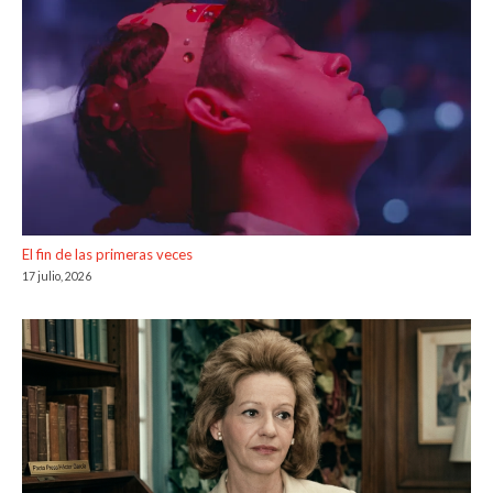
El fin de las primeras veces
17 julio, 2026