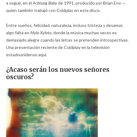
a seguir, en el
Achtung Baby
de 1991, producido por Brian Eno —
quien también trabajó con Coldplay en este disco.
Entre sueños, felicidad, naturaleza, incluso tristeza y desamor,
algo falta en
Mylo Xyloto,
donde la música muchas veces es
demasiado alegre cuando las letras se pretenden introspectivas.
Una presentación reciente de Coldplay en la televisión
estadounidense
aquí.
¿Acaso serán los nuevos señores
oscuros?