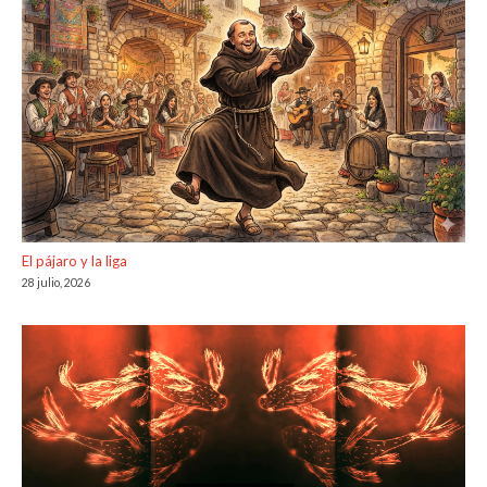
El pájaro y la liga
28 julio, 2026