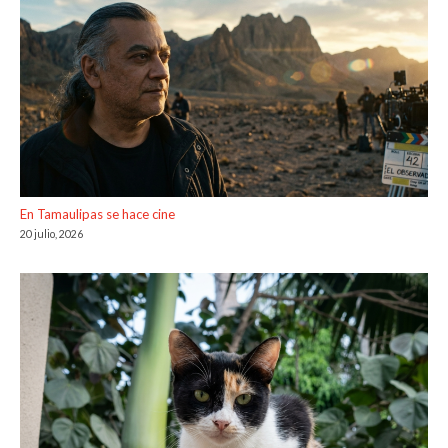
En Tamaulipas se hace cine
20 julio, 2026