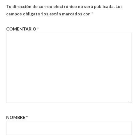
Tu dirección de correo electrónico no será publicada.
Los
campos obligatorios están marcados con
*
COMENTARIO
*
NOMBRE
*