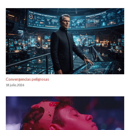
Convergencias peligrosas
18 julio, 2026