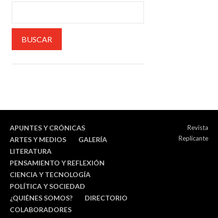
APUNTES Y CRÓNICAS
Revista
Replicante
ARTES Y MEDIOS
GALERÍA
LITERATURA
PENSAMIENTO Y REFLEXIÓN
CIENCIA Y TECNOLOGÍA
POLÍTICA Y SOCIEDAD
¿QUIÉNES SOMOS?
DIRECTORIO
COLABORADORES