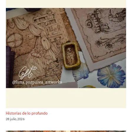
Historias de lo profundo
28 julio, 2026