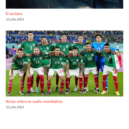
El anciano
12 julio, 2026
Notas sobre un sueño mundialista
12 julio, 2026