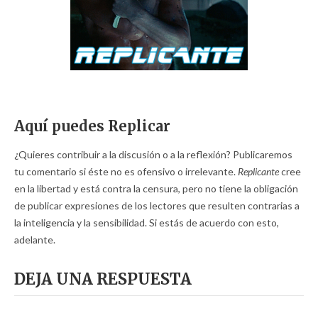
Aquí puedes Replicar
¿Quieres contribuir a la discusión o a la reflexión? Publicaremos
tu comentario si éste no es ofensivo o irrelevante.
Replicante
cree
en la libertad y está contra la censura, pero no tiene la obligación
de publicar expresiones de los lectores que resulten contrarias a
la inteligencia y la sensibilidad. Si estás de acuerdo con esto,
adelante.
DEJA UNA RESPUESTA