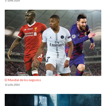
17 julio, 2026
El Mundial de los negocios
12 julio, 2026