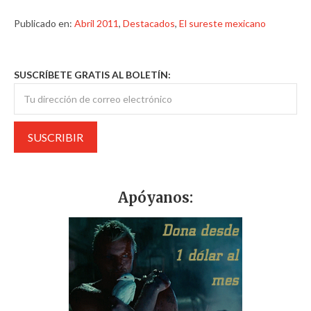
Publicado en:
Abril 2011
,
Destacados
,
El sureste mexicano
SUSCRÍBETE GRATIS AL BOLETÍN:
Apóyanos: