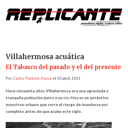
Villahermosa acuática
El Tabasco del pasado y el del presente
Por
Carlos Peniche Ponce
el 10 abril, 2011
Hace cincuenta años Villahermosa era una agraciada y
tranquila población junto a un río. Hoy es un auténtico
monstruo urbano que corre el riesgo de inundarse por
completo antes de que acabe este siglo.