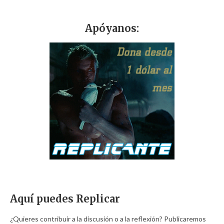
Apóyanos:
Aquí puedes Replicar
¿Quieres contribuir a la discusión o a la reflexión? Publicaremos