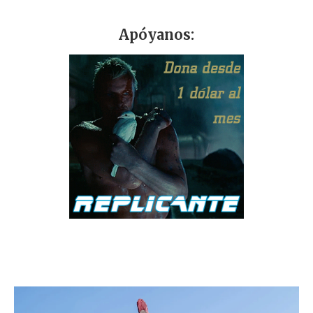
Apóyanos: