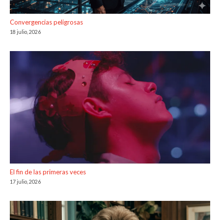
Convergencias peligrosas
18 julio, 2026
El fin de las primeras veces
17 julio, 2026