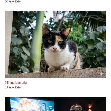
20 julio, 2026
Minina barreña
19 julio, 2026