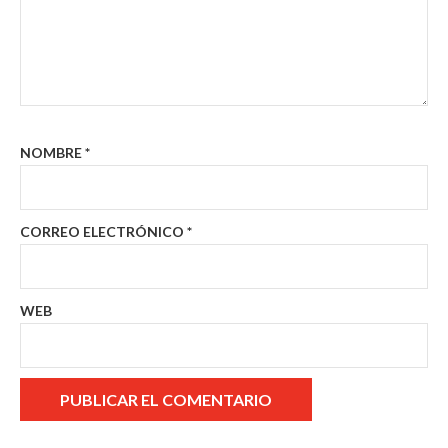
NOMBRE
*
CORREO ELECTRÓNICO
*
WEB