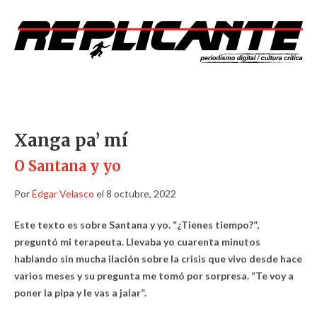
Xanga pa’ mí
O Santana y yo
Por
Édgar Velasco
el 8 octubre, 2022
Este texto es sobre Santana y yo. “¿Tienes tiempo?”,
preguntó mi terapeuta. Llevaba yo cuarenta minutos
hablando sin mucha ilación sobre la crisis que vivo desde hace
varios meses y su pregunta me tomó por sorpresa. “Te voy a
poner la pipa y le vas a jalar”.