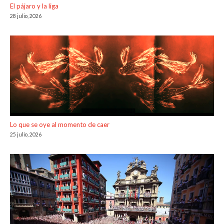
El pájaro y la liga
28 julio, 2026
Lo que se oye al momento de caer
25 julio, 2026