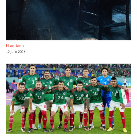
El anciano
12 julio, 2026