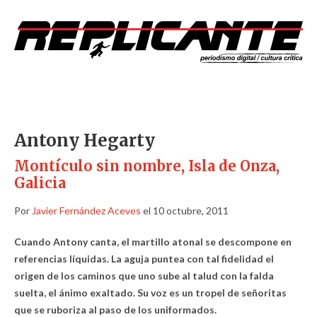
Antony Hegarty
Montículo sin nombre, Isla de Onza,
Galicia
Por
Javier Fernández Aceves
el 10 octubre, 2011
Cuando Antony canta, el martillo atonal se descompone en
referencias líquidas. La aguja puntea con tal fidelidad el
origen de los caminos que uno sube al talud con la falda
suelta, el ánimo exaltado. Su voz es un tropel de señoritas
que se ruboriza al paso de los uniformados.