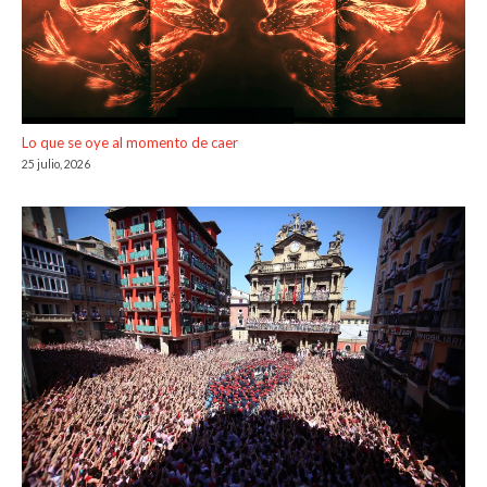
Lo que se oye al momento de caer
25 julio, 2026