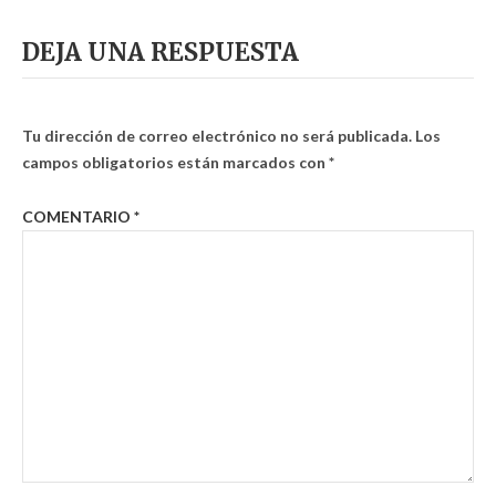
DEJA UNA RESPUESTA
Tu dirección de correo electrónico no será publicada.
Los
campos obligatorios están marcados con
*
COMENTARIO
*