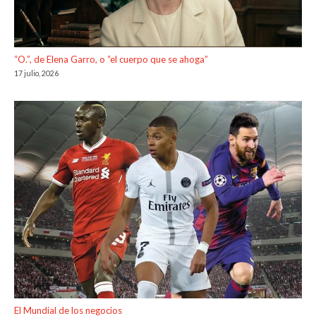
“O.”, de Elena Garro, o “el cuerpo que se ahoga”
17 julio, 2026
El Mundial de los negocios