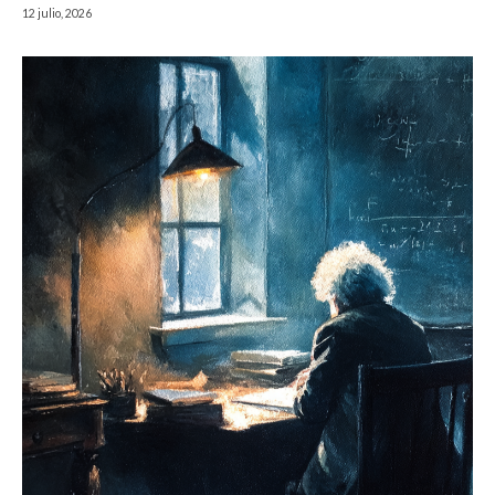
12 julio, 2026