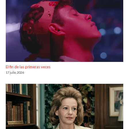
El fin de las primeras veces
17 julio, 2026