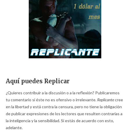
Aquí puedes Replicar
¿Quieres contribuir a la discusión o a la reflexión? Publicaremos
tu comentario si éste no es ofensivo o irrelevante.
Replicante
cree
en la libertad y está contra la censura, pero no tiene la obligación
de publicar expresiones de los lectores que resulten contrarias a
la inteligencia y la sensibilidad. Si estás de acuerdo con esto,
adelante.