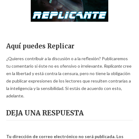
Aquí puedes Replicar
¿Quieres contribuir a la discusión o a la reflexión? Publicaremos
tu comentario si éste no es ofensivo o irrelevante.
Replicante
cree
en la libertad y está contra la censura, pero no tiene la obligación
de publicar expresiones de los lectores que resulten contrarias a
la inteligencia y la sensibilidad. Si estás de acuerdo con esto,
adelante.
DEJA UNA RESPUESTA
Tu dirección de correo electrónico no será publicada.
Los