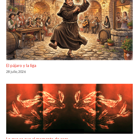
El pájaro y la liga
28 julio, 2026