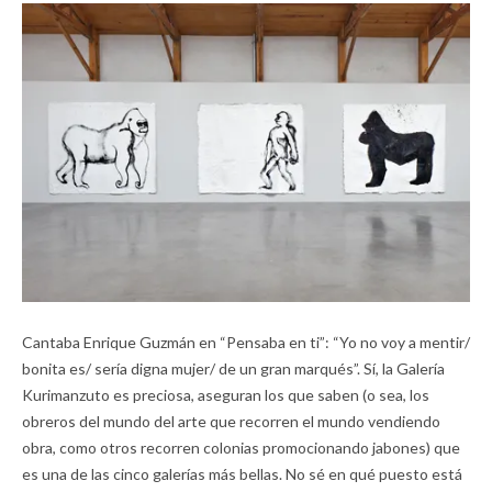
Cantaba Enrique Guzmán en “Pensaba en ti”: “Yo no voy a mentir/
bonita es/ sería digna mujer/ de un gran marqués”. Sí, la Galería
Kurimanzuto es preciosa, aseguran los que saben (o sea, los
obreros del mundo del arte que recorren el mundo vendiendo
obra, como otros recorren colonias promocionando jabones) que
es una de las cinco galerías más bellas. No sé en qué puesto está