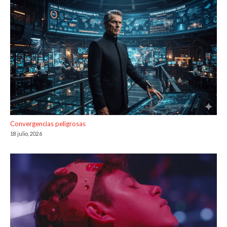
Convergencias peligrosas
18 julio, 2026