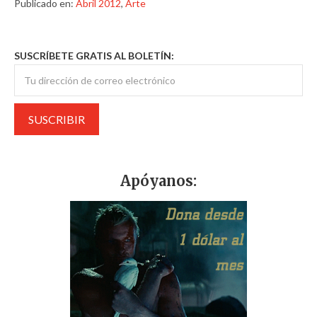
Publicado en:
Abril 2012
,
Arte
SUSCRÍBETE GRATIS AL BOLETÍN:
Apóyanos: