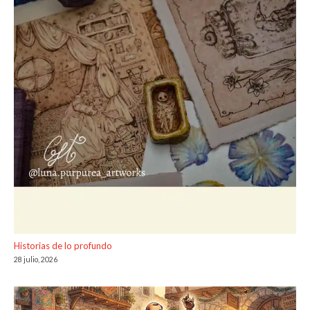
Historias de lo profundo
28 julio, 2026