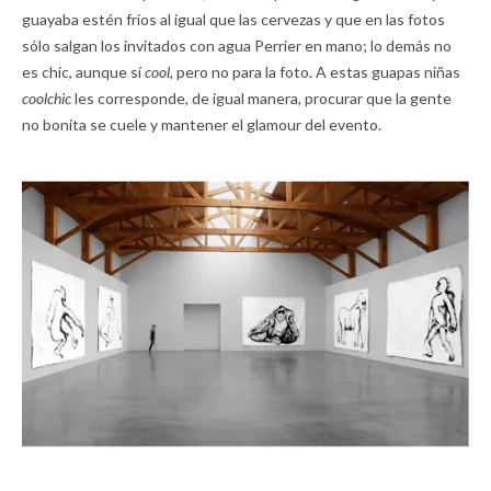
guayaba estén fríos al igual que las cervezas y que en las fotos
sólo salgan los invitados con agua Perrier en mano; lo demás no
es chic, aunque sí
cool,
pero no para la foto. A estas guapas niñas
coolchic
les corresponde, de igual manera, procurar que la gente
no bonita se cuele y mantener el glamour del evento.