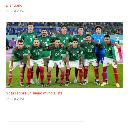
El anciano
12 julio, 2026
Notas sobre un sueño mundialista
12 julio, 2026