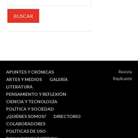
APUNTES Y CRÓNICAS
Revista
Replicante
ARTES Y MEDIOS
GALERÍA
LITERATURA
PENSAMIENTO Y REFLEXIÓN
CIENCIA Y TECNOLOGÍA
POLÍTICA Y SOCIEDAD
¿QUIÉNES SOMOS?
DIRECTORIO
COLABORADORES
POLÍTICAS DE USO