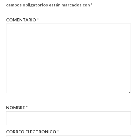
campos obligatorios están marcados con
*
COMENTARIO
*
NOMBRE
*
CORREO ELECTRÓNICO
*