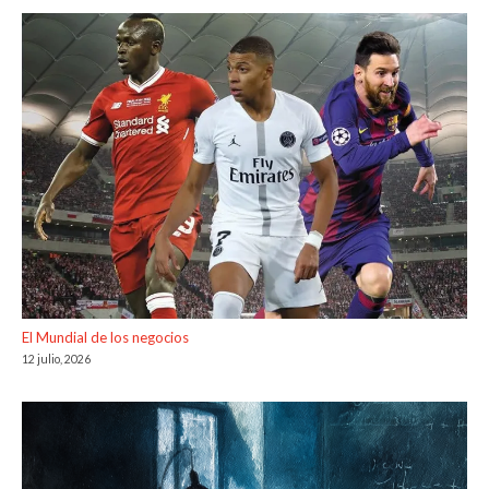
El Mundial de los negocios
12 julio, 2026