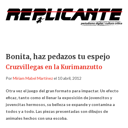
Bonita, haz pedazos tu espejo
Cruzvillegas en la Kurimanzutto
Por
Miriam Mabel Martínez
el 10 abril, 2012
Otra vez el juego del gran formato para impactar. Un efecto
eficaz, tanto como el llenar la exposición de jovencitos y
jovencitas hermosos, su belleza se expande y contamina a
todos y a todo. Las piezas presentadas son dibujos de
animales hechos con una escoba.