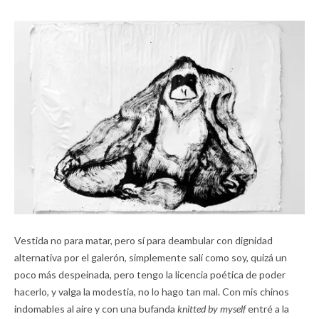
Vestida no para matar, pero sí para deambular con dignidad
alternativa por el galerón, simplemente salí como soy, quizá un
poco más despeinada, pero tengo la licencia poética de poder
hacerlo, y valga la modestia, no lo hago tan mal. Con mis chinos
indomables al aire y con una bufanda
knitted by myself
entré a la