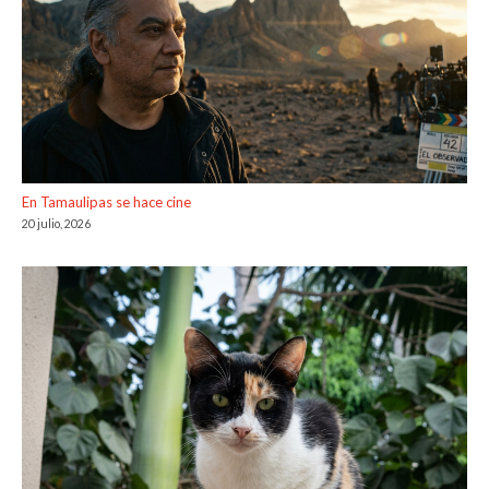
En Tamaulipas se hace cine
20 julio, 2026