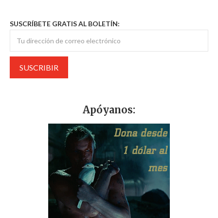
SUSCRÍBETE GRATIS AL BOLETÍN:
Apóyanos: