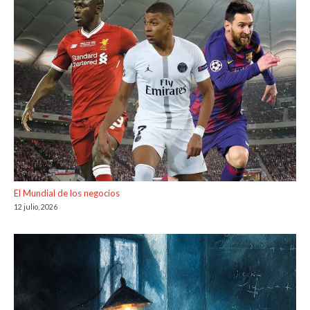
El Mundial de los negocios
12 julio, 2026