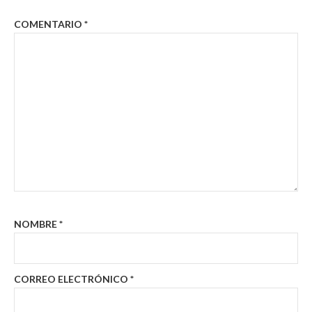
COMENTARIO
*
NOMBRE
*
CORREO ELECTRÓNICO
*