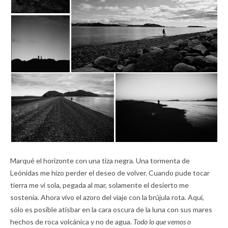
Marqué el horizonte con una tiza negra. Una tormenta de
Leónidas me hizo perder el deseo de volver. Cuando pude tocar
tierra me vi sola, pegada al mar, solamente el desierto me
sostenía. Ahora vivo el azoro del viaje con la brújula rota. Aquí,
sólo es posible atisbar en la cara oscura de la luna con sus mares
hechos de roca volcánica y no de agua.
Todo lo que vemos o