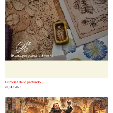
Historias de lo profundo
28 julio, 2026