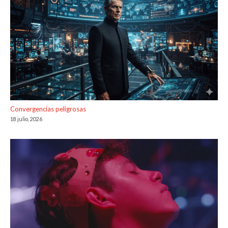
Convergencias peligrosas
18 julio, 2026