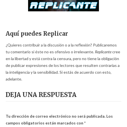
Aquí puedes Replicar
¿Quieres contribuir a la discusión o a la reflexión? Publicaremos
tu comentario si éste no es ofensivo o irrelevante.
Replicante
cree
en la libertad y está contra la censura, pero no tiene la obligación
de publicar expresiones de los lectores que resulten contrarias a
la inteligencia y la sensibilidad. Si estás de acuerdo con esto,
adelante.
DEJA UNA RESPUESTA
Tu dirección de correo electrónico no será publicada.
Los
campos obligatorios están marcados con
*