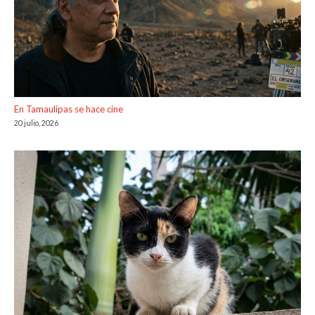
En Tamaulipas se hace cine
20 julio, 2026