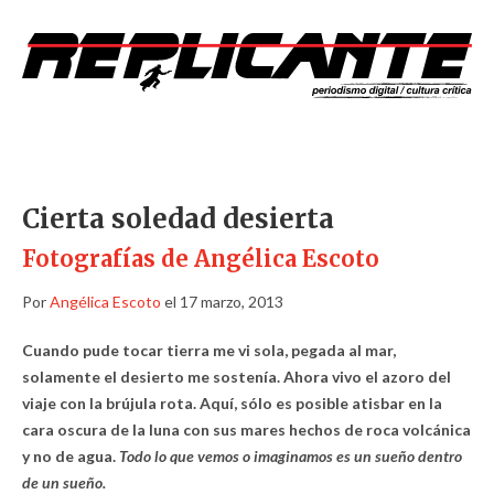
Cierta soledad desierta
Fotografías de Angélica Escoto
Por
Angélica Escoto
el 17 marzo, 2013
Cuando pude tocar tierra me vi sola, pegada al mar,
solamente el desierto me sostenía. Ahora vivo el azoro del
viaje con la brújula rota. Aquí, sólo es posible atisbar en la
cara oscura de la luna con sus mares hechos de roca volcánica
y no de agua.
Todo lo que vemos o imaginamos es un sueño dentro
de un sueño.