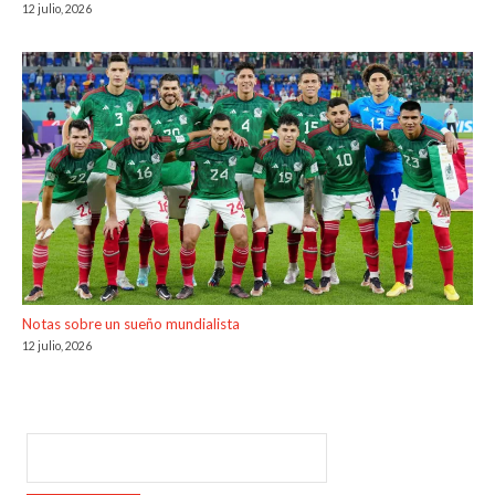
12 julio, 2026
Notas sobre un sueño mundialista
12 julio, 2026