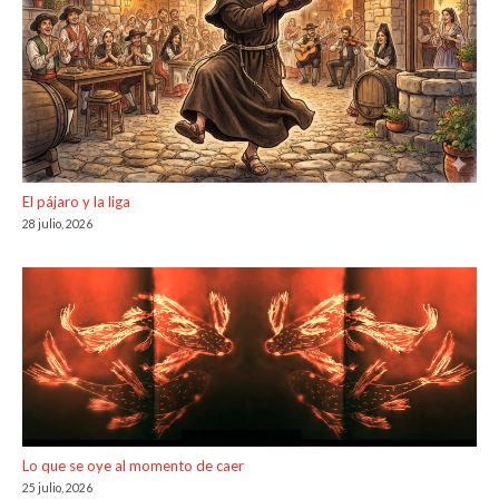
El pájaro y la liga
28 julio, 2026
Lo que se oye al momento de caer
25 julio, 2026