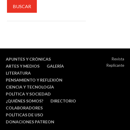
APUNTES Y CRÓNICAS
Revista
Replicante
ARTES Y MEDIOS
GALERÍA
LITERATURA
PENSAMIENTO Y REFLEXIÓN
CIENCIA Y TECNOLOGÍA
POLÍTICA Y SOCIEDAD
¿QUIÉNES SOMOS?
DIRECTORIO
COLABORADORES
POLÍTICAS DE USO
DONACIONES PATREON