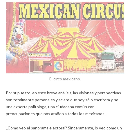
El circo mexicano.
Por supuesto, en este breve análisis, las visiones y perspectivas
son totalmente personales y aclaro que soy sólo escritora y no
una experta politóloga, una ciudadana común con
preocupaciones que nos atañen a todos los mexicanos.
¿Cómo veo el panorama electoral? Sinceramente, lo veo como un