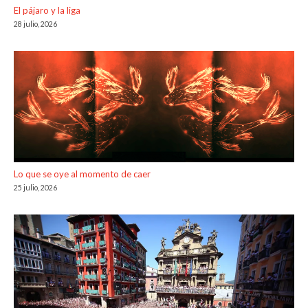
El pájaro y la liga
28 julio, 2026
Lo que se oye al momento de caer
25 julio, 2026