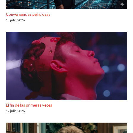
Convergencias peligrosas
18 julio, 2026
El fin de las primeras veces
17 julio, 2026