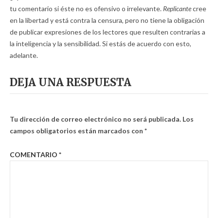
tu comentario si éste no es ofensivo o irrelevante.
Replicante
cree
en la libertad y está contra la censura, pero no tiene la obligación
de publicar expresiones de los lectores que resulten contrarias a
la inteligencia y la sensibilidad. Si estás de acuerdo con esto,
adelante.
DEJA UNA RESPUESTA
Tu dirección de correo electrónico no será publicada.
Los
campos obligatorios están marcados con
*
COMENTARIO
*