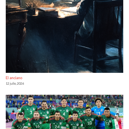
El anciano
12 julio, 2026