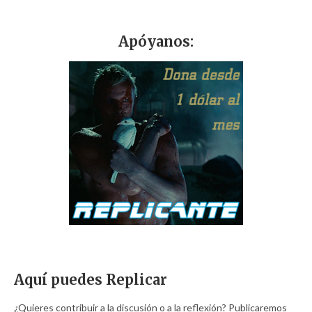
Apóyanos:
Aquí puedes Replicar
¿Quieres contribuir a la discusión o a la reflexión? Publicaremos