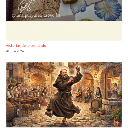
Historias de lo profundo
28 julio, 2026