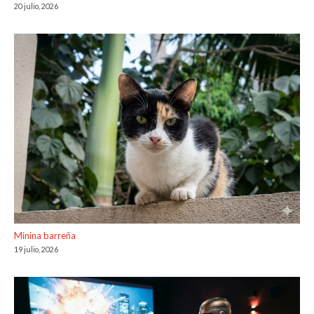
20 julio, 2026
Minina barreña
19 julio, 2026