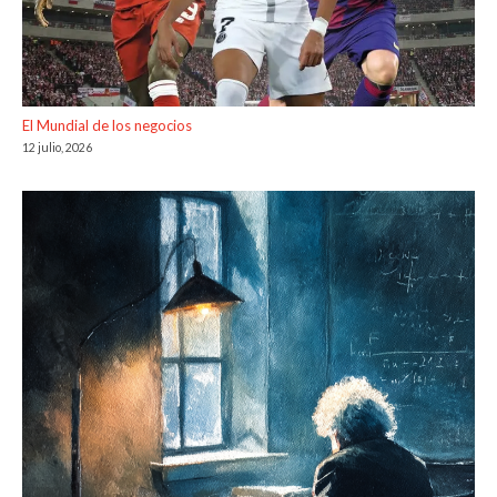
El Mundial de los negocios
12 julio, 2026