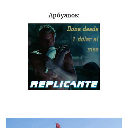
Apóyanos: