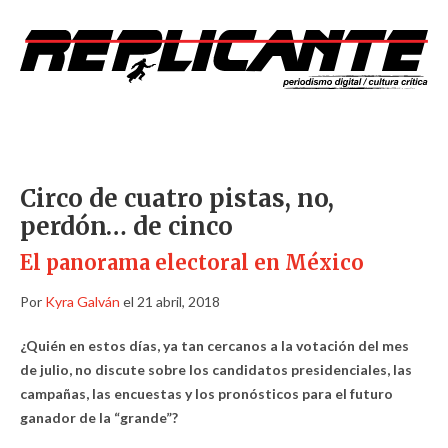
Circo de cuatro pistas, no,
perdón… de cinco
El panorama electoral en México
Por
Kyra Galván
el 21 abril, 2018
¿Quién en estos días, ya tan cercanos a la votación del mes
de julio, no discute sobre los candidatos presidenciales, las
campañas, las encuestas y los pronósticos para el futuro
ganador de la “grande”?