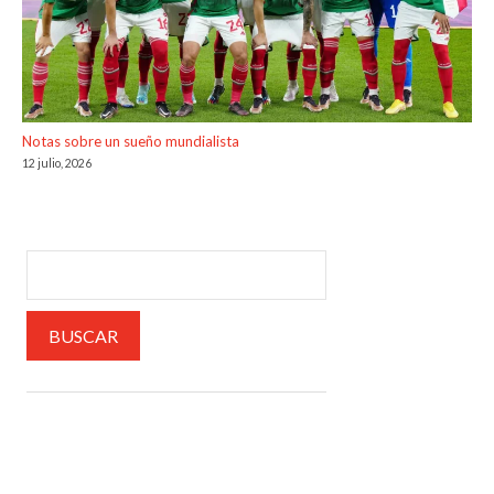
Notas sobre un sueño mundialista
12 julio, 2026