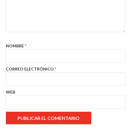
NOMBRE
*
CORREO ELECTRÓNICO
*
WEB