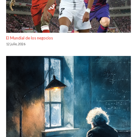
El Mundial de los negocios
12 julio, 2026