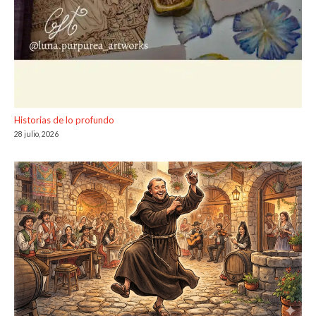
Historias de lo profundo
28 julio, 2026