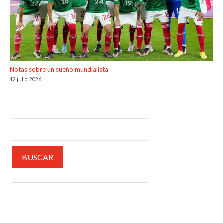
Notas sobre un sueño mundialista
12 julio, 2026