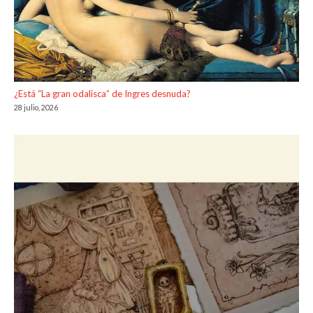
¿Está “La gran odalisca” de Ingres desnuda?
28 julio, 2026