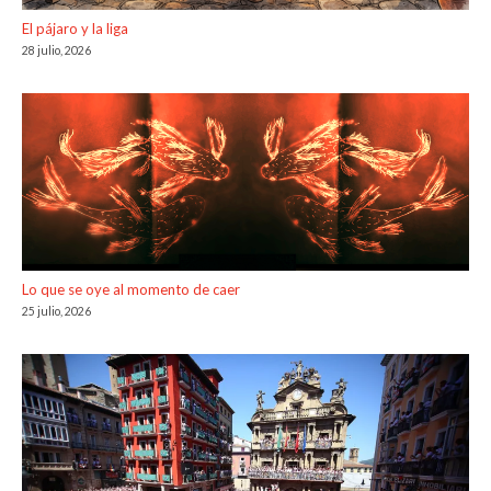
El pájaro y la liga
28 julio, 2026
Lo que se oye al momento de caer
25 julio, 2026