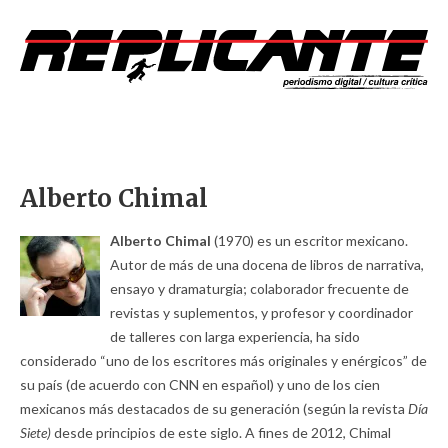
Alberto Chimal
Alberto Chimal
(1970) es un escritor mexicano.
Autor de más de una docena de libros de narrativa,
ensayo y dramaturgia; colaborador frecuente de
revistas y suplementos, y profesor y coordinador
de talleres con larga experiencia, ha sido
considerado “uno de los escritores más originales y enérgicos” de
su país (de acuerdo con CNN en español) y uno de los cien
mexicanos más destacados de su generación (según la revista
Día
Siete)
desde principios de este siglo. A fines de 2012, Chimal