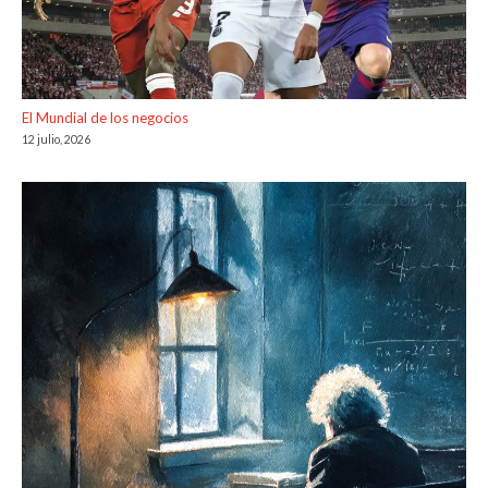
El Mundial de los negocios
12 julio, 2026