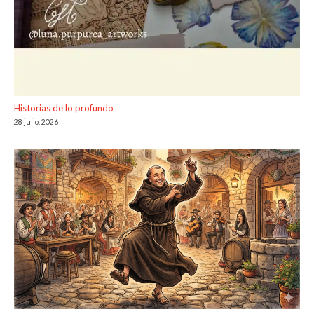
Historias de lo profundo
28 julio, 2026