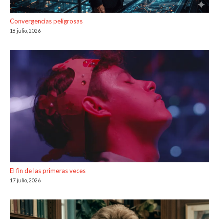
Convergencias peligrosas
18 julio, 2026
El fin de las primeras veces
17 julio, 2026