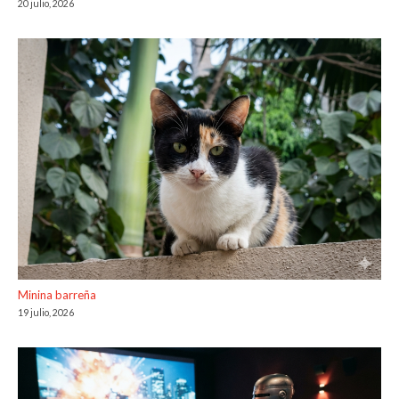
20 julio, 2026
Minina barreña
19 julio, 2026