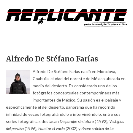
Alfredo De Stéfano Farías
Alfredo De Stéfano Farías nació en Monclova,
Coahuila, ciudad del noreste de México ubicada en
medio del desierto. Es considerado uno de los
fotógrafos conceptuales contemporáneos más
importantes de México. Su pasión es el paisaje y
específicamente el del desierto, panorama que ha recorrido
infinidad de veces fotografiándolo e interviniéndolo. Entre sus
series fotográficas destacan
De parajes sin futuro
( 1992),
Vestigios
del paraíso
(1996),
Habitar el vacío
(2002) y
Breve crónica de luz