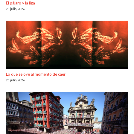
El pájaro y la liga
28 julio, 2026
Lo que se oye al momento de caer
25 julio, 2026