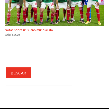
Notas sobre un sueño mundialista
12 julio, 2026