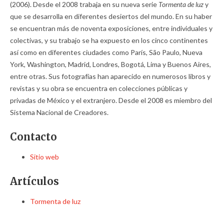
(2006). Desde el 2008 trabaja en su nueva serie
Tormenta de luz
y
que se desarrolla en diferentes desiertos del mundo. En su haber
se encuentran más de noventa exposiciones, entre individuales y
colectivas, y su trabajo se ha expuesto en los cinco continentes
así como en diferentes ciudades como París, São Paulo, Nueva
York, Washington, Madrid, Londres, Bogotá, Lima y Buenos Aires,
entre otras. Sus fotografías han aparecido en numerosos libros y
revistas y su obra se encuentra en colecciones públicas y
privadas de México y el extranjero. Desde el 2008 es miembro del
Sistema Nacional de Creadores.
Contacto
Sitio web
Artículos
Tormenta de luz