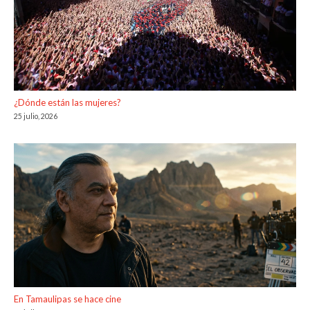
¿Dónde están las mujeres?
25 julio, 2026
En Tamaulipas se hace cine