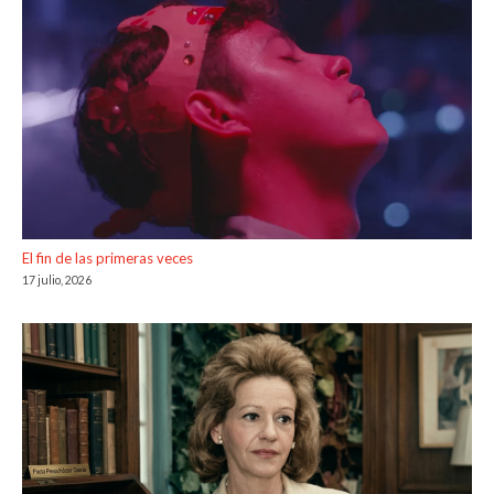
El fin de las primeras veces
17 julio, 2026