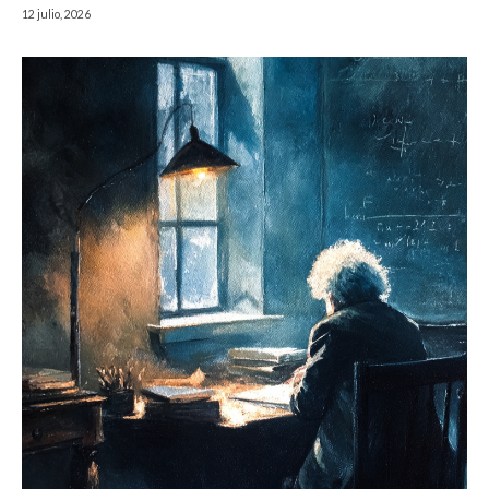
12 julio, 2026