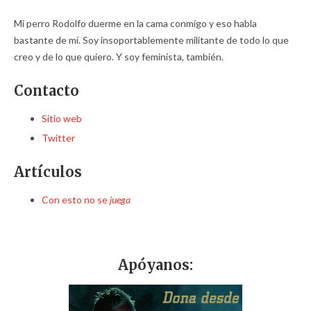
Mi perro Rodolfo duerme en la cama conmigo y eso habla
bastante de mí. Soy insoportablemente militante de todo lo que
creo y de lo que quiero. Y soy feminista, también.
Contacto
Sitio web
Twitter
Artículos
Con esto no se
juega
Apóyanos: