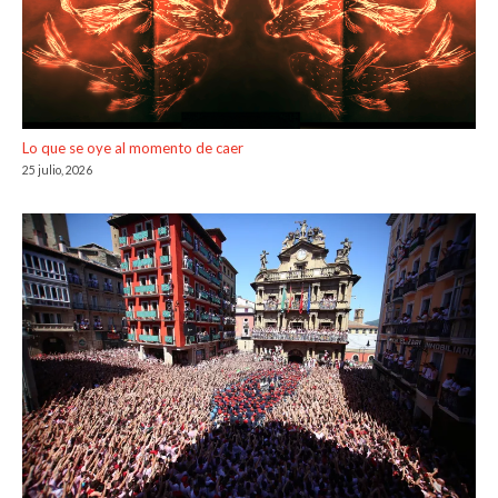
Lo que se oye al momento de caer
25 julio, 2026