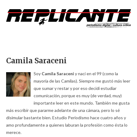
Camila Saraceni
Soy
Camila Saraceni
y nací en el 99 (como la
mayoría de las Camilas). Siempre me gustó más leer
que sumar y restar y por eso decidí estudiar
comunicación, porque es muy (de verdad, muy)
importante leer en este mundo. También me gusta
más escribir que pararme adelante de una cámara, pero lo sé
disimular bastante bien. Estudio Periodismo hace cuatro años y
amo profundamente a quienes laburan la profesión como ésta lo
merece.