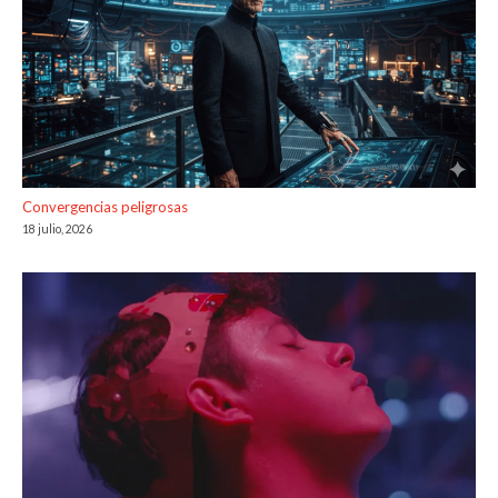
Convergencias peligrosas
18 julio, 2026