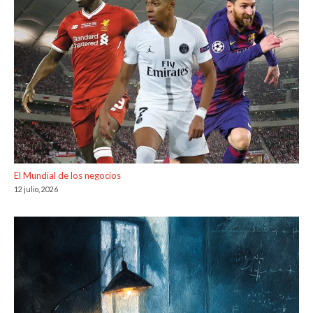
El Mundial de los negocios
12 julio, 2026