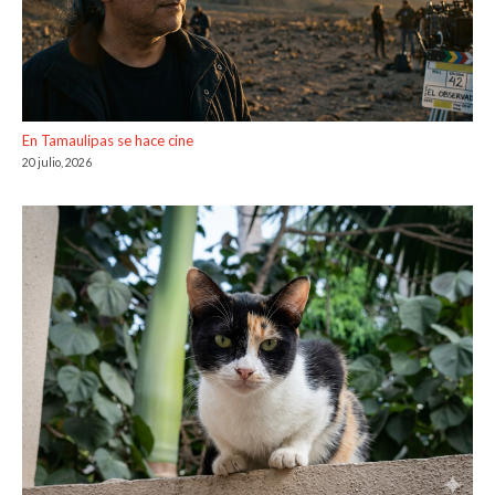
En Tamaulipas se hace cine
20 julio, 2026