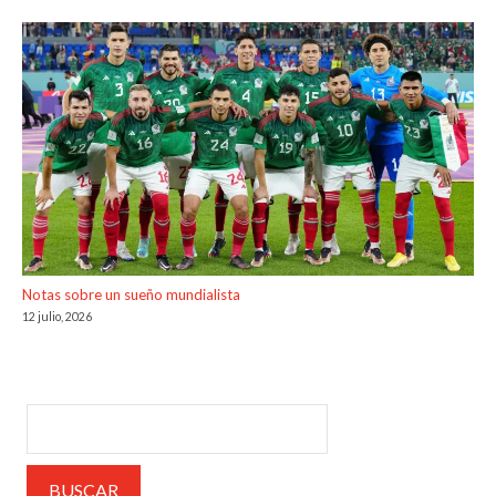
Notas sobre un sueño mundialista
12 julio, 2026