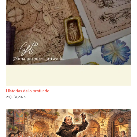
Historias de lo profundo
28 julio, 2026