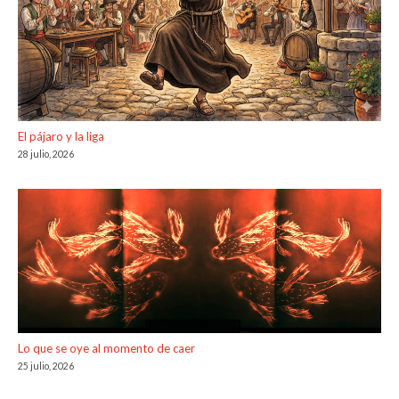
El pájaro y la liga
28 julio, 2026
Lo que se oye al momento de caer
25 julio, 2026