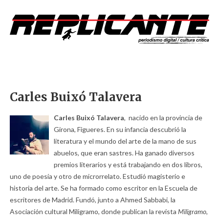
Carles Buixó Talavera
Carles Buixó Talavera
, nacido en la provincia de
Girona, Figueres. En su infancia descubrió la
literatura y el mundo del arte de la mano de sus
abuelos, que eran sastres. Ha ganado diversos
premios literarios y está trabajando en dos libros,
uno de poesía y otro de microrrelato. Estudió magisterio e
historia del arte. Se ha formado como escritor en la Escuela de
escritores de Madrid. Fundó, junto a Ahmed Sabbabi, la
Asociación cultural Miligramo, donde publican la revista
Miligramo,