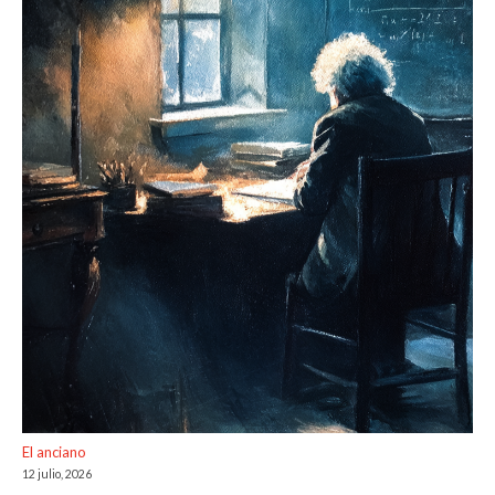
El anciano
12 julio, 2026