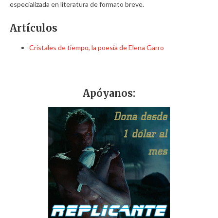
especializada en literatura de formato breve.
Artículos
Cristales de tiempo, la poesía de Elena Garro
Apóyanos: