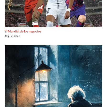
El Mundial de los negocios
12 julio, 2026