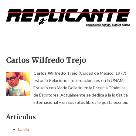
Carlos Wilfredo Trejo
Carlos Wilfredo Trejo
(Ciudad de México, 1977)
estudió Relaciones Internacionales en la UNAM.
Estudió con Mario Bellatin en la Escuela Dinámica
de Escritores. Actualmente se dedica a la logística
internacional y en sus ratos libres le gusta escribir.
Artículos
La ola