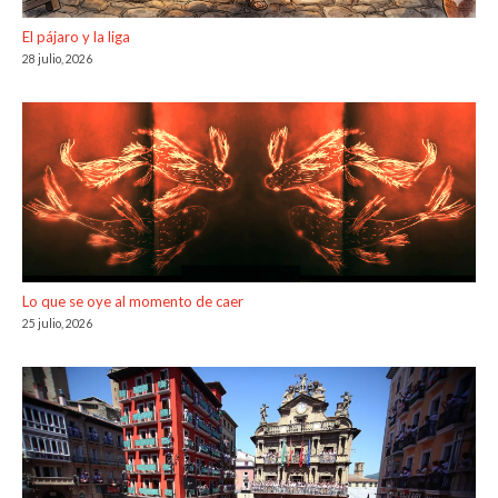
El pájaro y la liga
28 julio, 2026
Lo que se oye al momento de caer
25 julio, 2026