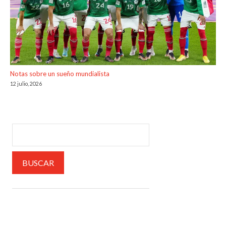
Notas sobre un sueño mundialista
12 julio, 2026