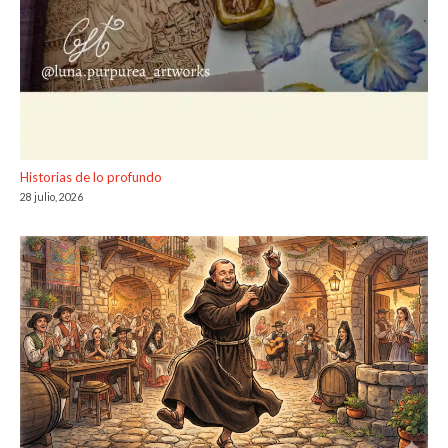
Historias de lo profundo
28 julio, 2026