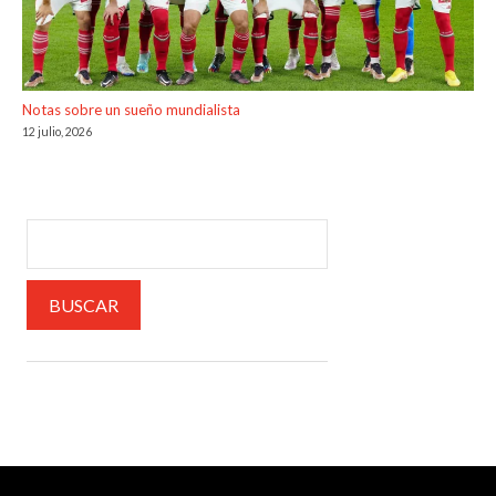
Notas sobre un sueño mundialista
12 julio, 2026