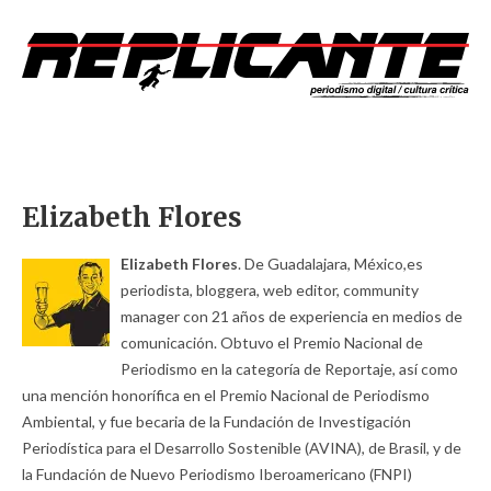
Elizabeth Flores
Elizabeth Flores
. De Guadalajara, México,es
periodista, bloggera, web editor, community
manager con 21 años de experiencia en medios de
comunicación. Obtuvo el Premio Nacional de
Periodismo en la categoría de Reportaje, así como
una mención honorífica en el Premio Nacional de Periodismo
Ambiental, y fue becaria de la Fundación de Investigación
Periodística para el Desarrollo Sostenible (AVINA), de Brasil, y de
la Fundación de Nuevo Periodismo Iberoamericano (FNPI)