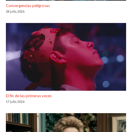
Convergencias peligrosas
18 julio, 2026
El fin de las primeras veces
17 julio, 2026