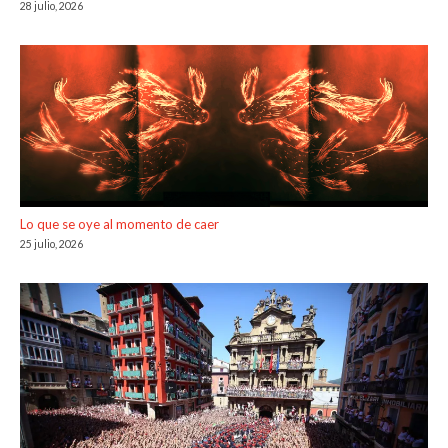
28 julio, 2026
Lo que se oye al momento de caer
25 julio, 2026