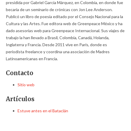
presidida por Gabriel García Márquez, en Colombia, en donde fue
becaria de un seminario de crónicas con Jon Lee Anderson.
Publicó un libro de poesía editado por el Consejo Nacional para la
Cultura y las Artes. Fue editora web de Greenpeace México y ha
dado asesorías web para Greenpeace Internacional. Sus viajes de
trabajo la han llevado a Brasil, Colombia, Canadá, Holanda,
Inglaterra y Francia. Desde 2011 vive en París, donde es
periodista freelance y coordina una asociación de Madres
Latinoamericanas en Francia.
Contacto
Sitio web
Artículos
Estuve antes en el Bataclán