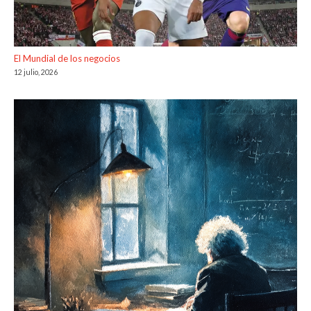
El Mundial de los negocios
12 julio, 2026