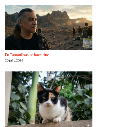
En Tamaulipas se hace cine
20 julio, 2026