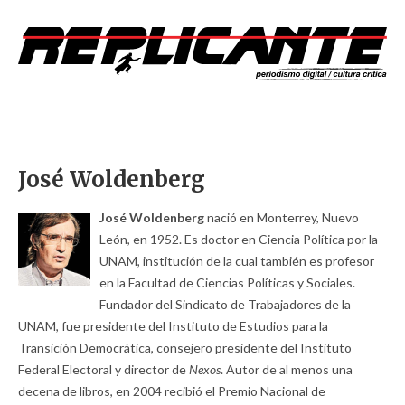
José Woldenberg
José Woldenberg
nació en Monterrey, Nuevo
León, en 1952. Es doctor en Ciencia Política por la
UNAM, institución de la cual también es profesor
en la Facultad de Ciencias Políticas y Sociales.
Fundador del Sindicato de Trabajadores de la
UNAM, fue presidente del Instituto de Estudios para la
Transición Democrática, consejero presidente del Instituto
Federal Electoral y director de
Nexos
. Autor de al menos una
decena de libros, en 2004 recibió el Premio Nacional de