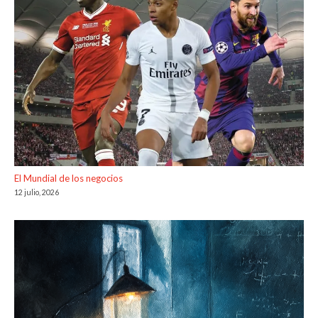
El Mundial de los negocios
12 julio, 2026