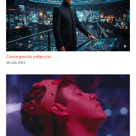
Convergencias peligrosas
18 julio, 2026