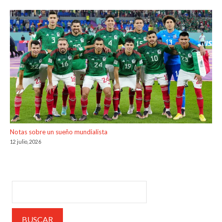
Notas sobre un sueño mundialista
12 julio, 2026