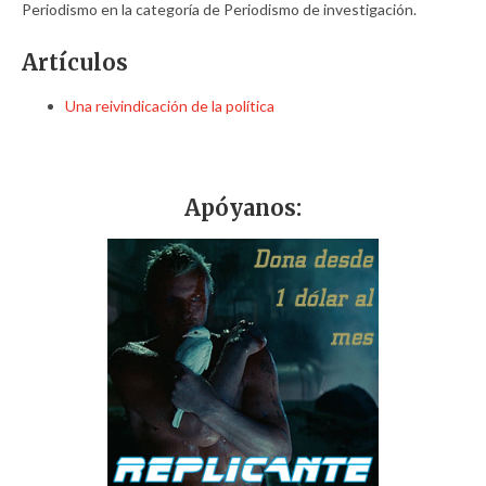
Periodismo en la categoría de Periodismo de investigación.
Artículos
Una reivindicación de la política
Apóyanos: