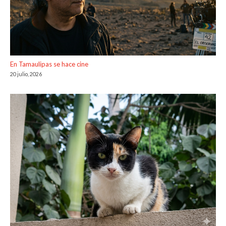
En Tamaulipas se hace cine
20 julio, 2026