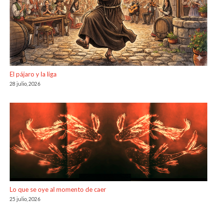
El pájaro y la liga
28 julio, 2026
Lo que se oye al momento de caer
25 julio, 2026