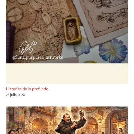
Historias de lo profundo
28 julio, 2026